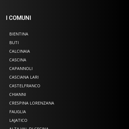
I COMUNI
BIENTINA
BUTI
CALCINAIA
CASCINA
CAPANNOLI
CASCIANA LARI
CASTELFRANCO
CHIANNI
CRESPINA LORENZANA
FAUGLIA
LAJATICO
ALTA VAL DI CECINA