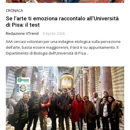
CRONACA
Se l’arte ti emoziona raccontalo all’Università
di Pisa: il test
Redazione VTrend
-
9 Aprile 2026
AAA cercasi volontari per una indagine etologica sulla percezione
dell’arte, basta essere maggiorenni, il test è su appuntamento. Il
Dipartimento di Biologia dell’Università di Pisa...