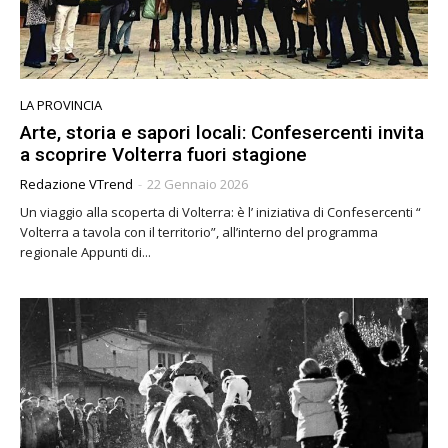
LA PROVINCIA
Arte, storia e sapori locali: Confesercenti invita
a scoprire Volterra fuori stagione
Redazione VTrend
-
22 Gennaio 2026
Un viaggio alla scoperta di Volterra: è l’ iniziativa di Confesercenti “
Volterra a tavola con il territorio”, all’interno del programma
regionale Appunti di...