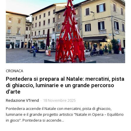
CRONACA
Pontedera si prepara al Natale: mercatini, pista
di ghiaccio, luminarie e un grande percorso
d’arte
Redazione VTrend
-
18 Novembre 2025
Pontedera accende il Natale con mercatini, pista di ghiaccio,
luminarie e il grande progetto artistico “Natale in Opera – Equilibrio
in gioco”. Pontedera si accende...