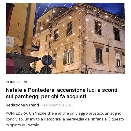
PONTEDERA
Natale a Pontedera: accensione luci e sconti
sui parcheggi per chi fa acquisti
Redazione VTrend
-
4 Novembre 2025
PONTEDERA. Un Natale che è anche un viaggio artistico, un sogno
condiviso, un invito a riscoprire la meraviglia dell’infanzia. È questo
lo spirito di “Natale...