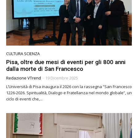
CULTURA SCIENZA
Pisa, oltre due mesi di eventi per gli 800 anni
dalla morte di San Francesco
Redazione VTrend
-
19 Dicembre 2025
L’Università di Pisa inaugura il 2026 con la rassegna “San Francesco
1226-2026. Spiritualità, Dialogo e Fratellanza nel mondo globale”, un
ciclo di eventi che,...