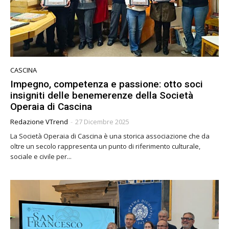
CASCINA
Impegno, competenza e passione: otto soci
insigniti delle benemerenze della Società
Operaia di Cascina
Redazione VTrend
-
27 Dicembre 2025
La Società Operaia di Cascina è una storica associazione che da
oltre un secolo rappresenta un punto di riferimento culturale,
sociale e civile per...