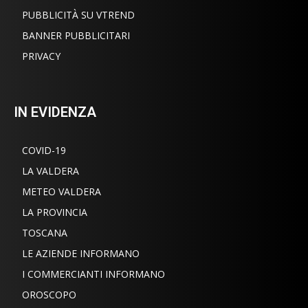
PUBBLICITÀ SU VTREND
BANNER PUBBLICITARI
PRIVACY
IN EVIDENZA
COVID-19
LA VALDERA
METEO VALDERA
LA PROVINCIA
TOSCANA
LE AZIENDE INFORMANO
I COMMERCIANTI INFORMANO
OROSCOPO