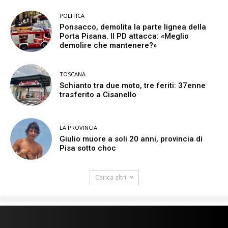
POLITICA
Ponsacco, demolita la parte lignea della
Porta Pisana. Il PD attacca: «Meglio
demolire che mantenere?»
TOSCANA
Schianto tra due moto, tre feriti: 37enne
trasferito a Cisanello
LA PROVINCIA
Giulio muore a soli 20 anni, provincia di
Pisa sotto choc
Carica altri