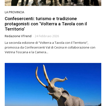
LA PROVINCIA
Confesercenti: turismo e tradizione
protagonisti con ‘Volterra a Tavola con il
Territorio’
Redazione VTrend
-
24 Febbraio 2026
La seconda edizione di “Volterra a Tavola con il Territorio”,
promossa da Confesercenti Val di Cecina in collaborazione con
Vetrina Toscana e la Camera...