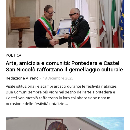
POLITICA
Arte, amicizia e comunità: Pontedera e Castel
San Niccolò rafforzano il gemellaggio culturale
Redazione VTrend
-
18 Dicembre 2025
Visite istituzionali e scambi artistici durante le festività natalizie.
Due Comuni sempre più vicini nel segno dell'arte. Pontedera e
Castel San Niccolò rafforzano la loro collaborazione nata in
occasione delle festività natalizie....