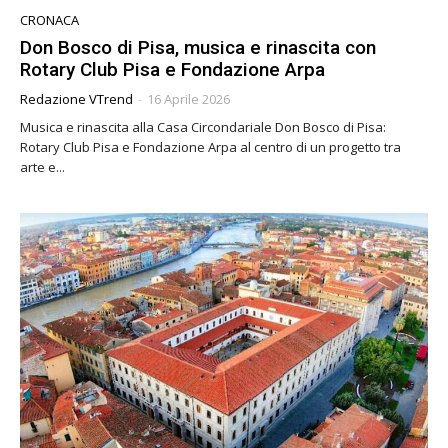
CRONACA
Don Bosco di Pisa, musica e rinascita con
Rotary Club Pisa e Fondazione Arpa
Redazione VTrend
-
16 Aprile 2026
Musica e rinascita alla Casa Circondariale Don Bosco di Pisa:
Rotary Club Pisa e Fondazione Arpa al centro di un progetto tra
arte e...