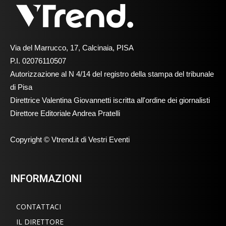
Via del Marrucco, 17, Calcinaia, PISA
P.I. 02076110507
Autorizzazione al N 4/14 del registro della stampa del tribunale
di Pisa
Direttrice Valentina Giovannetti iscritta all'ordine dei giornalisti
Direttore Editoriale Andrea Pratelli
Copyright © Vtrend.it di Vestri Eventi
INFORMAZIONI
CONTATTACI
IL DIRETTORE