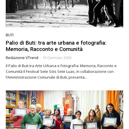
BUTI
Palio di Buti: tra arte urbana e fotografia:
Memoria, Racconto e Comunità
Redazione VTrend
-
10 Gennaio 2026
Il Palio di Buti tra Arte Urbana e Fotografia: Memoria, Racconto e
Comunità Il Festival Sete Sóis Sete Luas, in collaborazione con
l’Amministrazione Comunale di Buti, presenta...