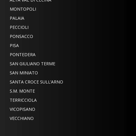
MONTOPOLI
PALAIA
PECCIOLI
PONSACCO
PISA
PONTEDERA
SAN GIULIANO TERME
SAN MINIATO
SANTA CROCE SULL’ARNO
S.M. MONTE
TERRICCIOLA
VICOPISANO
VECCHIANO