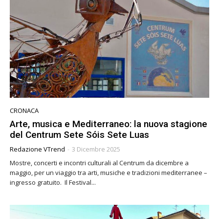
CRONACA
Arte, musica e Mediterraneo: la nuova stagione
del Centrum Sete Sóis Sete Luas
Redazione VTrend
-
3 Dicembre 2025
Mostre, concerti e incontri culturali al Centrum da dicembre a
maggio, per un viaggio tra arti, musiche e tradizioni mediterranee –
ingresso gratuito. Il Festival...