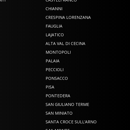
CHIANNI
CRESPINA LORENZANA
FAUGLIA
LAJATICO
ALTA VAL DI CECINA
MONTOPOLI
PALAIA
PECCIOLI
PONSACCO
PISA
PONTEDERA
SAN GIULIANO TERME
SAN MINIATO
SANTA CROCE SULL’ARNO