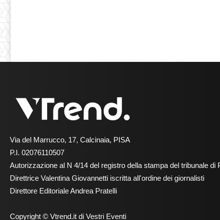
Via del Marrucco, 17, Calcinaia, PISA
P.I. 02076110507
Autorizzazione al N 4/14 del registro della stampa del tribunale di 
Direttrice Valentina Giovannetti iscritta all'ordine dei giornalisti
Direttore Editoriale Andrea Pratelli
Copyright © Vtrend.it di Vestri Eventi