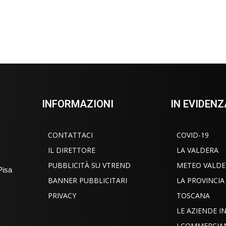
INFORMAZIONI
IN EVIDENZ
CONTATTACI
COVID-19
IL DIRETTORE
LA VALDERA
PUBBLICITÀ SU VTREND
METEO VALDE
Pisa
BANNER PUBBLICITARI
LA PROVINCIA
PRIVACY
TOSCANA
LE AZIENDE 
I COMMERCIA