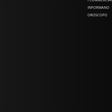
INFORMANO
OROSCOPO