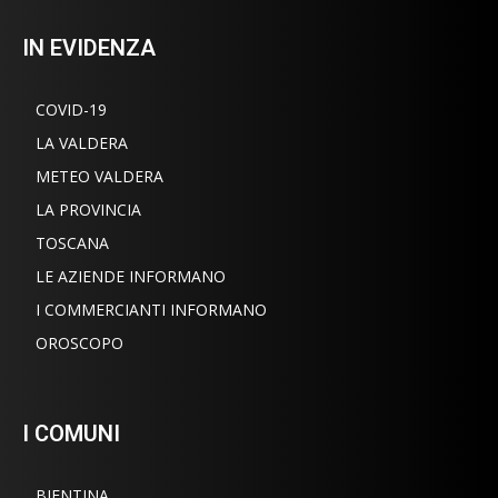
IN EVIDENZA
COVID-19
LA VALDERA
METEO VALDERA
LA PROVINCIA
TOSCANA
LE AZIENDE INFORMANO
I COMMERCIANTI INFORMANO
OROSCOPO
I COMUNI
BIENTINA