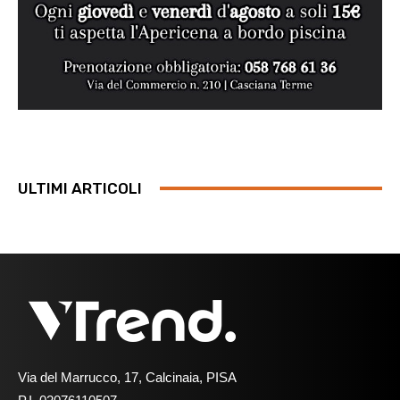
ULTIMI ARTICOLI
Via del Marrucco, 17, Calcinaia, PISA