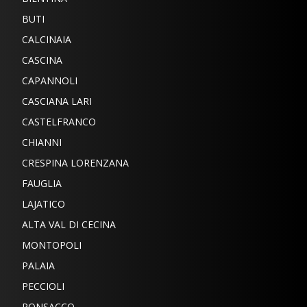
BUTI
CALCINAIA
CASCINA
CAPANNOLI
CASCIANA LARI
CASTELFRANCO
CHIANNI
CRESPINA LORENZANA
FAUGLIA
LAJATICO
ALTA VAL DI CECINA
MONTOPOLI
PALAIA
PECCIOLI
PONSACCO