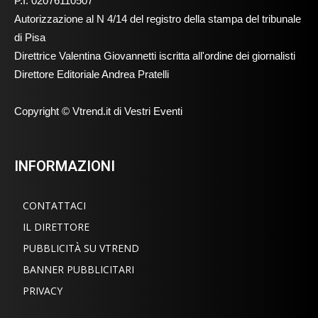
P.I. 02076110507
Autorizzazione al N 4/14 del registro della stampa del tribunale
di Pisa
Direttrice Valentina Giovannetti iscritta all'ordine dei giornalisti
Direttore Editoriale Andrea Pratelli
Copyright © Vtrend.it di Vestri Eventi
INFORMAZIONI
CONTATTACI
IL DIRETTORE
PUBBLICITÀ SU VTREND
BANNER PUBBLICITARI
PRIVACY