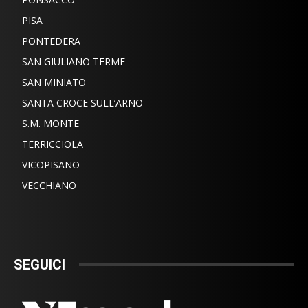
PISA
PONTEDERA
SAN GIULIANO TERME
SAN MINIATO
SANTA CROCE SULL’ARNO
S.M. MONTE
TERRICCIOLA
VICOPISANO
VECCHIANO
SEGUICI