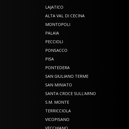
LAJATICO
ALTA VAL DI CECINA
MONTOPOLI
PALAIA
PECCIOLI
PONSACCO
PISA
PONTEDERA
SAN GIULIANO TERME
SAN MINIATO
SANTA CROCE SULL’ARNO
S.M. MONTE
TERRICCIOLA
VICOPISANO
VECCHIANO