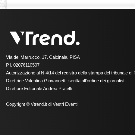
Via del Marrucco, 17, Calcinaia, PISA
P.I. 02076110507
Autorizzazione al N 4/14 del registro della stampa del tribunale di 
Direttrice Valentina Giovannetti iscritta all'ordine dei giornalisti
Direttore Editoriale Andrea Pratelli
Copyright © Vtrend.it di Vestri Eventi