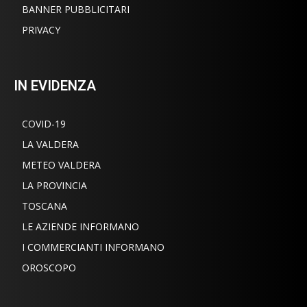
BANNER PUBBLICITARI
PRIVACY
IN EVIDENZA
COVID-19
LA VALDERA
METEO VALDERA
LA PROVINCIA
TOSCANA
LE AZIENDE INFORMANO
I COMMERCIANTI INFORMANO
OROSCOPO