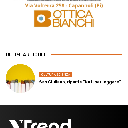
ULTIMI ARTICOLI
CULTURA SCIENZA
San Giuliano, riparte “Nati per leggere”