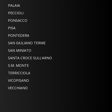
PALAIA
PECCIOLI
PONSACCO
PISA
PONTEDERA
SAN GIULIANO TERME
SAN MINIATO
SANTA CROCE SULL’ARNO
S.M. MONTE
TERRICCIOLA
VICOPISANO
VECCHIANO