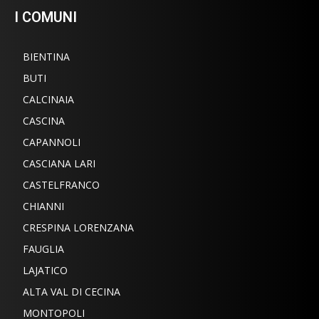
I COMUNI
BIENTINA
BUTI
CALCINAIA
CASCINA
CAPANNOLI
CASCIANA LARI
CASTELFRANCO
CHIANNI
CRESPINA LORENZANA
FAUGLIA
LAJATICO
ALTA VAL DI CECINA
MONTOPOLI