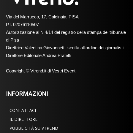
Via del Marrucco, 17, Calcinaia, PISA
P.I. 02076110507
Autorizzazione al N 4/14 del registro della stampa del tribunale
di Pisa
Direttrice Valentina Giovannetti iscritta all'ordine dei giornalisti
Direttore Editoriale Andrea Pratelli
Copyright © Vtrend.it di Vestri Eventi
INFORMAZIONI
CONTATTACI
IL DIRETTORE
PUBBLICITÀ SU VTREND