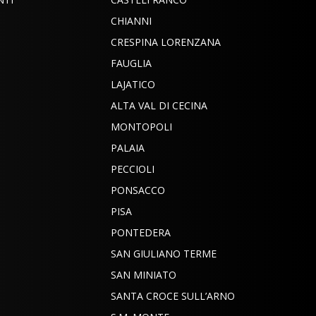
CHIANNI
CRESPINA LORENZANA
FAUGLIA
LAJATICO
ALTA VAL DI CECINA
MONTOPOLI
PALAIA
PECCIOLI
PONSACCO
PISA
PONTEDERA
SAN GIULIANO TERME
SAN MINIATO
SANTA CROCE SULL’ARNO