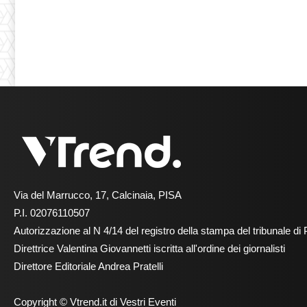
Via del Marrucco, 17, Calcinaia, PISA
P.I. 02076110507
Autorizzazione al N 4/14 del registro della stampa del tribunale di 
Direttrice Valentina Giovannetti iscritta all'ordine dei giornalisti
Direttore Editoriale Andrea Pratelli
Copyright © Vtrend.it di Vestri Eventi