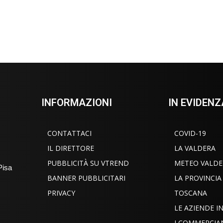
INFORMAZIONI
IN EVIDENZ
CONTATTACI
COVID-19
IL DIRETTORE
LA VALDERA
PUBBLICITÀ SU VTREND
METEO VALDE
Pisa
BANNER PUBBLICITARI
LA PROVINCIA
PRIVACY
TOSCANA
LE AZIENDE 
I COMMERCIA