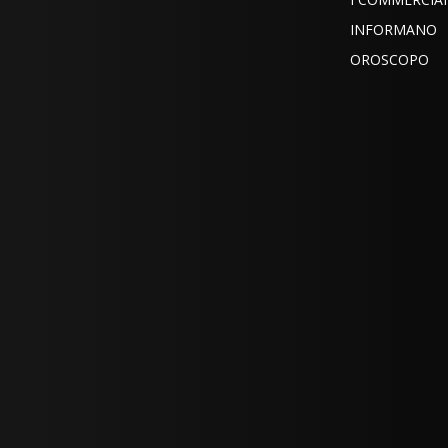
INFORMANO
OROSCOPO