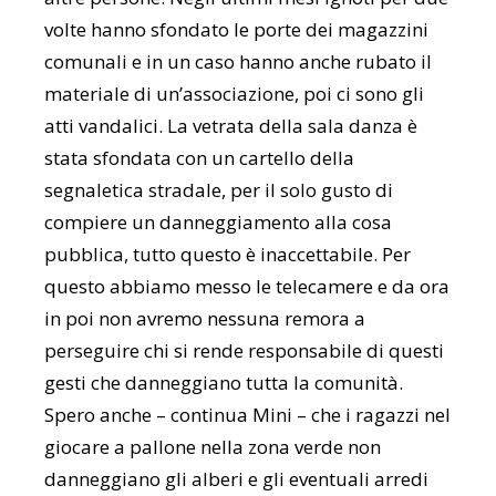
volte hanno sfondato le porte dei magazzini
comunali e in un caso hanno anche rubato il
materiale di un’associazione, poi ci sono gli
atti vandalici. La vetrata della sala danza è
stata sfondata con un cartello della
segnaletica stradale, per il solo gusto di
compiere un danneggiamento alla cosa
pubblica, tutto questo è inaccettabile. Per
questo abbiamo messo le telecamere e da ora
in poi non avremo nessuna remora a
perseguire chi si rende responsabile di questi
gesti che danneggiano tutta la comunità.
Spero anche – continua Mini – che i ragazzi nel
giocare a pallone nella zona verde non
danneggiano gli alberi e gli eventuali arredi