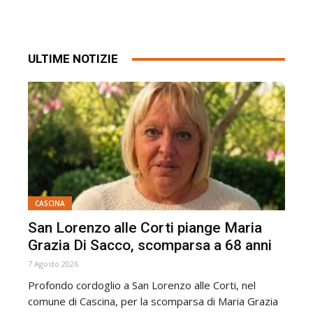
ULTIME NOTIZIE
CASCINA
San Lorenzo alle Corti piange Maria
Grazia Di Sacco, scomparsa a 68 anni
7 Agosto 2026
Profondo cordoglio a San Lorenzo alle Corti, nel
comune di Cascina, per la scomparsa di Maria Grazia