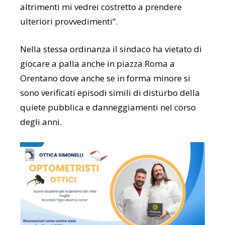
altrimenti mi vedrei costretto a prendere
ulteriori provvedimenti”.
Nella stessa ordinanza il sindaco ha vietato di
giocare a palla anche in piazza Roma a
Orentano dove anche se in forma minore si
sono verificati episodi simili di disturbo della
quiete pubblica e danneggiamenti nel corso
degli anni.