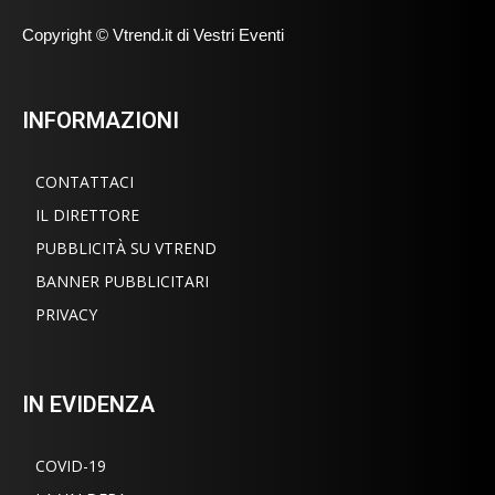
Copyright © Vtrend.it di Vestri Eventi
INFORMAZIONI
CONTATTACI
IL DIRETTORE
PUBBLICITÀ SU VTREND
BANNER PUBBLICITARI
PRIVACY
IN EVIDENZA
COVID-19