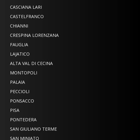
CASCIANA LARI
CASTELFRANCO
CHIANNI
CRESPINA LORENZANA
FAUGLIA
LAJATICO
ALTA VAL DI CECINA
MONTOPOLI
PALAIA
PECCIOLI
PONSACCO
PISA
PONTEDERA
SAN GIULIANO TERME
SAN MINIATO