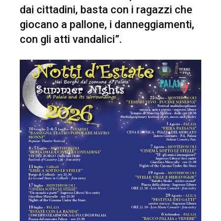
dai cittadini, basta con i ragazzi che
giocano a pallone, i danneggiamenti,
con gli atti vandalici”.