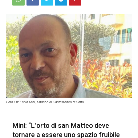
Foto Fb: Fabio Mini, sindaco di Castelfranco di Sotto
Mini: “L’orto di san Matteo deve
tornare a essere uno spazio fruibile