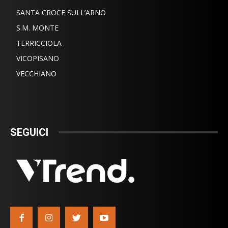
SANTA CROCE SULL’ARNO
S.M. MONTE
TERRICCIOLA
VICOPISANO
VECCHIANO
SEGUICI