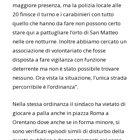
maggiore presenza, ma la polizia locale alle
20 finisce il turno e i carabinieri con tutto
quello che hanno da fare non possono certo
stare qui a pattugliare l’orto di San Matteo
nelle ore notturne. Inoltre abbiamo cercato un
associazione di volontariato che fosse
disposta a fare vigilanza con funzione
deterrente ma non è stato possibile trovare
nessuno. Ora vista la situazione, l’unica strada
percorribile è l’ordinanza”.
Nella stessa ordinanza il sindaco ha vietato di
giocare a palla anche in piazza Roma a
Orentano dove anche se in forma minore, si
sono verificati episodi simili di disturbo della