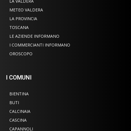
LA VALDERA
METEO VALDERA
LA PROVINCIA
TOSCANA
LE AZIENDE INFORMANO
I COMMERCIANTI INFORMANO
OROSCOPO
I COMUNI
BIENTINA
BUTI
CALCINAIA
CASCINA
CAPANNOLI