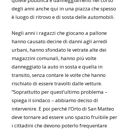
quiete pubblica e danneggiamenti nel corso
degli anni anche qui in una piazza che spesso
è luogo di ritrovo e di sosta delle automobili.
Negli anni i ragazzi che giocano a pallone
hanno causato decine di danni agli arredi
urbani, hanno sfondato le vetrate alte dei
magazzini comunali, hanno più volte
danneggiato la auto in sosta e quella in
transito, senza contare le volte che hanno
rischiato di essere travolti dalle vetture.
“Soprattutto per quest’ultimo problema –
spiega il sindaco – abbiamo deciso di
intervenire. E poi perché l’Orto di San Matteo
deve tornare ad essere uno spazio fruibile per
i cittadini che devono poterlo frequentare