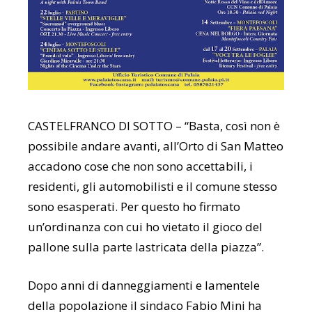
CASTELFRANCO DI SOTTO – “Basta, così non è
possibile andare avanti, all’Orto di San Matteo
accadono cose che non sono accettabili, i
residenti, gli automobilisti e il comune stesso
sono esasperati. Per questo ho firmato
un’ordinanza con cui ho vietato il gioco del
pallone sulla parte lastricata della piazza”.
Dopo anni di danneggiamenti e lamentele
della popolazione il sindaco Fabio Mini ha