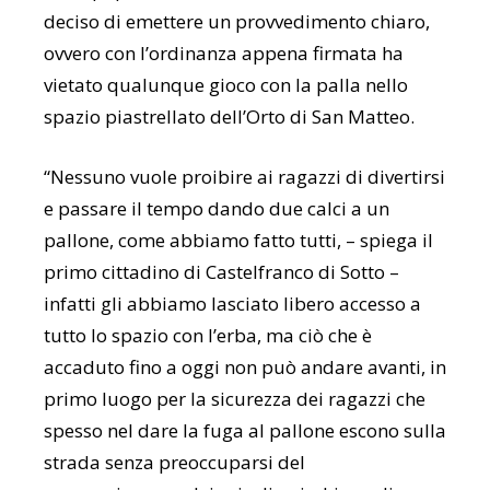
deciso di emettere un provvedimento chiaro,
ovvero con l’ordinanza appena firmata ha
vietato qualunque gioco con la palla nello
spazio piastrellato dell’Orto di San Matteo.
“Nessuno vuole proibire ai ragazzi di divertirsi
e passare il tempo dando due calci a un
pallone, come abbiamo fatto tutti, – spiega il
primo cittadino di Castelfranco di Sotto –
infatti gli abbiamo lasciato libero accesso a
tutto lo spazio con l’erba, ma ciò che è
accaduto fino a oggi non può andare avanti, in
primo luogo per la sicurezza dei ragazzi che
spesso nel dare la fuga al pallone escono sulla
strada senza preoccuparsi del