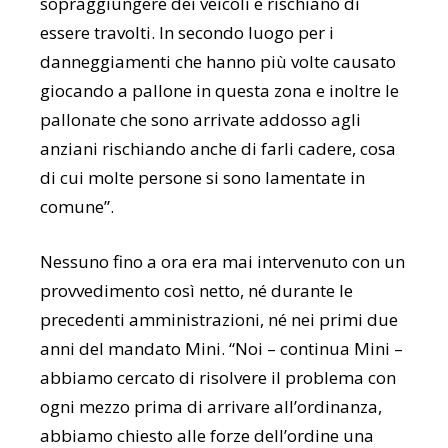
sopraggiungere dei veicoli e rischiano di
essere travolti. In secondo luogo per i
danneggiamenti che hanno più volte causato
giocando a pallone in questa zona e inoltre le
pallonate che sono arrivate addosso agli
anziani rischiando anche di farli cadere, cosa
di cui molte persone si sono lamentate in
comune”.
Nessuno fino a ora era mai intervenuto con un
provvedimento così netto, né durante le
precedenti amministrazioni, né nei primi due
anni del mandato Mini. “Noi – continua Mini –
abbiamo cercato di risolvere il problema con
ogni mezzo prima di arrivare all’ordinanza,
abbiamo chiesto alle forze dell’ordine una