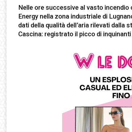
Nelle ore successive al vasto incendio 
Energy nella zona industriale di Lugnan
dati della qualità dell’aria rilevati dall
Cascina: registrato il picco di inquinanti