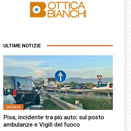
ULTIME NOTIZIE
CRONACA
Pisa, incidente tra più auto: sul posto
ambulanze e Vigili del fuoco