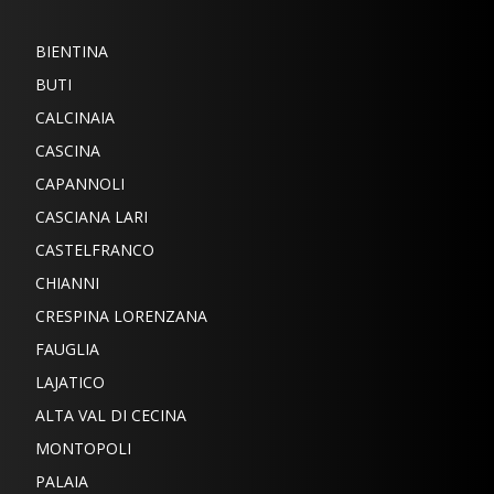
BIENTINA
BUTI
CALCINAIA
CASCINA
CAPANNOLI
CASCIANA LARI
CASTELFRANCO
CHIANNI
CRESPINA LORENZANA
FAUGLIA
LAJATICO
ALTA VAL DI CECINA
MONTOPOLI
PALAIA