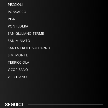
PECCIOLI
PONSACCO
PISA
PONTEDERA
SAN GIULIANO TERME
SAN MINIATO
SANTA CROCE SULL’ARNO
S.M. MONTE
TERRICCIOLA
VICOPISANO
VECCHIANO
SEGUICI