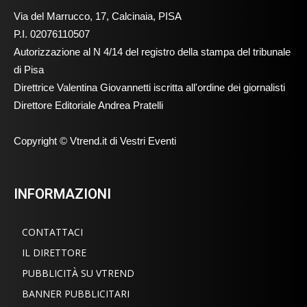
Via del Marrucco, 17, Calcinaia, PISA
P.I. 02076110507
Autorizzazione al N 4/14 del registro della stampa del tribunale
di Pisa
Direttrice Valentina Giovannetti iscritta all'ordine dei giornalisti
Direttore Editoriale Andrea Pratelli
Copyright © Vtrend.it di Vestri Eventi
INFORMAZIONI
CONTATTACI
IL DIRETTORE
PUBBLICITÀ SU VTREND
BANNER PUBBLICITARI