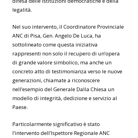
difesa delle Istituzioni democratiche e della
legalità.
Nel suo intervento, il Coordinatore Provinciale
ANC di Pisa, Gen. Angelo De Luca, ha
sottolineato come questa iniziativa
rappresenti non solo il recupero di un’opera
di grande valore simbolico, ma anche un
concreto atto di testimonianza verso le nuove
generazioni, chiamate a riconoscere
nell’esempio del Generale Dalla Chiesa un
modello di integrità, dedizione e servizio al
Paese.
Particolarmente significativo è stato
l’intervento dell’Ispettore Regionale ANC