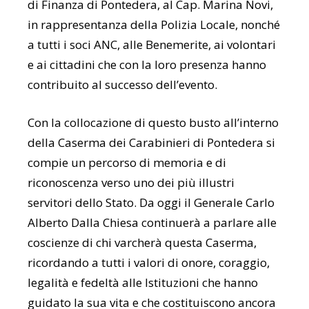
di Finanza di Pontedera, al Cap. Marina Novi,
in rappresentanza della Polizia Locale, nonché
a tutti i soci ANC, alle Benemerite, ai volontari
e ai cittadini che con la loro presenza hanno
contribuito al successo dell’evento.
Con la collocazione di questo busto all’interno
della Caserma dei Carabinieri di Pontedera si
compie un percorso di memoria e di
riconoscenza verso uno dei più illustri
servitori dello Stato. Da oggi il Generale Carlo
Alberto Dalla Chiesa continuerà a parlare alle
coscienze di chi varcherà questa Caserma,
ricordando a tutti i valori di onore, coraggio,
legalità e fedeltà alle Istituzioni che hanno
guidato la sua vita e che costituiscono ancora