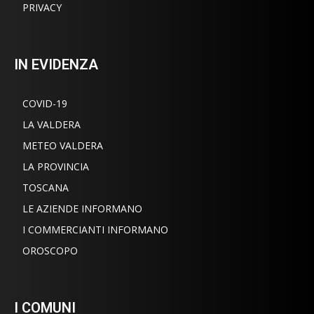
PRIVACY
IN EVIDENZA
COVID-19
LA VALDERA
METEO VALDERA
LA PROVINCIA
TOSCANA
LE AZIENDE INFORMANO
I COMMERCIANTI INFORMANO
OROSCOPO
I COMUNI