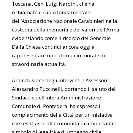
Toscana, Gen. Luigi Nardini, che ha
richiamato il ruolo fondamentale
dell’Associazione Nazionale Carabinieri nella
custodia della memoria e dei valori dell’Arma,
evidenziando come il ricordo del Generale
Dalla Chiesa continui ancora oggi a
rappresentare un patrimonio morale di
straordinaria attualità.
A conclusione degli interventi, l’Assessore
Alessandro Puccinelli, portando il saluto del
Sindaco e dell’intera Amministrazione
Comunale di Pontedera, ha espresso il
compiacimento della Città per un’iniziativa
che restituisce alla comunità un importante
simbolo di legalità e di impegno civile.