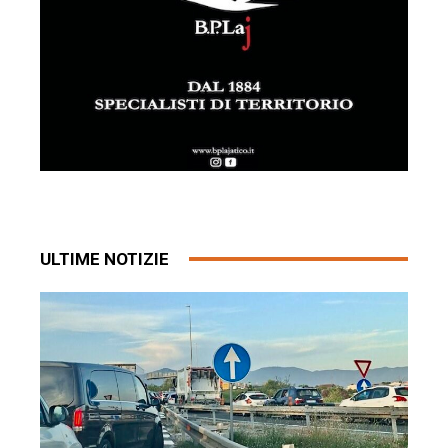
ULTIME NOTIZIE