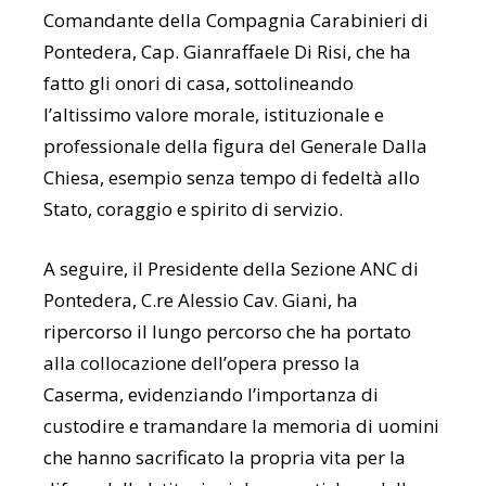
Comandante della Compagnia Carabinieri di
Pontedera, Cap. Gianraffaele Di Risi, che ha
fatto gli onori di casa, sottolineando
l’altissimo valore morale, istituzionale e
professionale della figura del Generale Dalla
Chiesa, esempio senza tempo di fedeltà allo
Stato, coraggio e spirito di servizio.
A seguire, il Presidente della Sezione ANC di
Pontedera, C.re Alessio Cav. Giani, ha
ripercorso il lungo percorso che ha portato
alla collocazione dell’opera presso la
Caserma, evidenziando l’importanza di
custodire e tramandare la memoria di uomini
che hanno sacrificato la propria vita per la