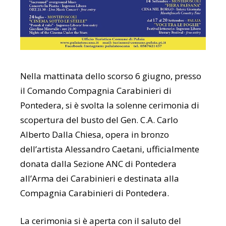
Nella mattinata dello scorso 6 giugno, presso
il Comando Compagnia Carabinieri di
Pontedera, si è svolta la solenne cerimonia di
scopertura del busto del Gen. C.A. Carlo
Alberto Dalla Chiesa, opera in bronzo
dell’artista Alessandro Caetani, ufficialmente
donata dalla Sezione ANC di Pontedera
all’Arma dei Carabinieri e destinata alla
Compagnia Carabinieri di Pontedera.
La cerimonia si è aperta con il saluto del