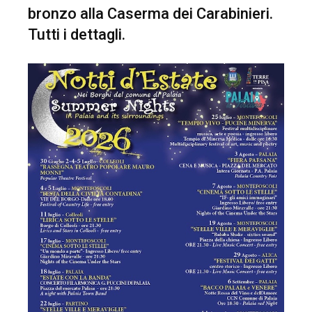
bronzo alla Caserma dei Carabinieri.
Tutti i dettagli.