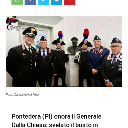
Foto: Carabinieri di Pisa
Pontedera (PI) onora il Generale
Dalla Chiesa: svelato il busto in