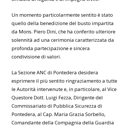
Un momento particolarmente sentito è stato
quello della benedizione del busto impartita
da Mons. Piero Dini, che ha conferito ulteriore
solennità ad una cerimonia caratterizzata da
profonda partecipazione e sincera
condivisione di valori.
La Sezione ANC di Pontedera desidera
esprimere il più sentito ringraziamento a tutte
le Autorità intervenute e, in particolare, al Vice
Questore Dott. Luigi Fezza, Dirigente del
Commissariato di Pubblica Sicurezza di
Pontedera, al Cap. Maria Grazia Sorbello,
Comandante della Compagnia della Guardia