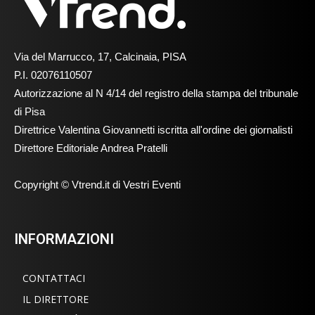
Via del Marrucco, 17, Calcinaia, PISA
P.I. 02076110507
Autorizzazione al N 4/14 del registro della stampa del tribunale
di Pisa
Direttrice Valentina Giovannetti iscritta all'ordine dei giornalisti
Direttore Editoriale Andrea Pratelli
Copyright © Vtrend.it di Vestri Eventi
INFORMAZIONI
CONTATTACI
IL DIRETTORE