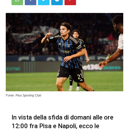
Fonte: Pisa Sporting Club
In vista della sfida di domani alle ore
12:00 fra Pisa e Napoli, ecco le