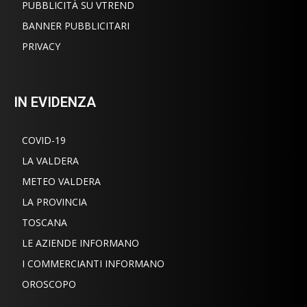
PUBBLICITÀ SU VTREND
BANNER PUBBLICITARI
PRIVACY
IN EVIDENZA
COVID-19
LA VALDERA
METEO VALDERA
LA PROVINCIA
TOSCANA
LE AZIENDE INFORMANO
I COMMERCIANTI INFORMANO
OROSCOPO