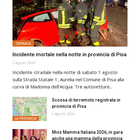
CRONACA
Incidente mortale nella notte in provincia di Pisa
2 Agosto 2026
Incidente stradale nella notte di sabato 1 agosto
sulla Strada Statale 1, Aurelia nel Comune di Pisa alla
curva di Madonna dell’Acqua. Tre autovetture...
Scossa di terremoto registrata in
provincia di Pisa
3 Agosto 2026
LA PROVINCIA
Miss Mamma Italiana 2026, in gara
anche una mamma della provincia