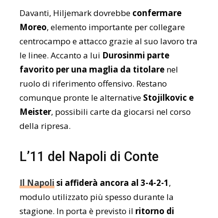
Davanti, Hiljemark dovrebbe
confermare
Moreo
, elemento importante per collegare
centrocampo e attacco grazie al suo lavoro tra
le linee. Accanto a lui
Durosinmi parte
favorito per una maglia da titolare
nel
ruolo di riferimento offensivo. Restano
comunque pronte le alternative
Stojilkovic e
Meister
, possibili carte da giocarsi nel corso
della ripresa.
L’11 del Napoli di Conte
Il Napoli
si affiderà ancora al 3-4-2-1
,
modulo utilizzato più spesso durante la
stagione. In porta è previsto il
ritorno di