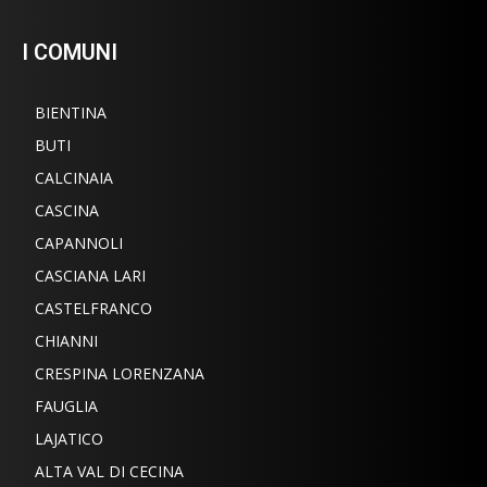
I COMUNI
BIENTINA
BUTI
CALCINAIA
CASCINA
CAPANNOLI
CASCIANA LARI
CASTELFRANCO
CHIANNI
CRESPINA LORENZANA
FAUGLIA
LAJATICO
ALTA VAL DI CECINA