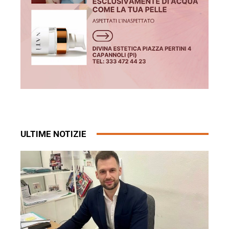
ULTIME NOTIZIE