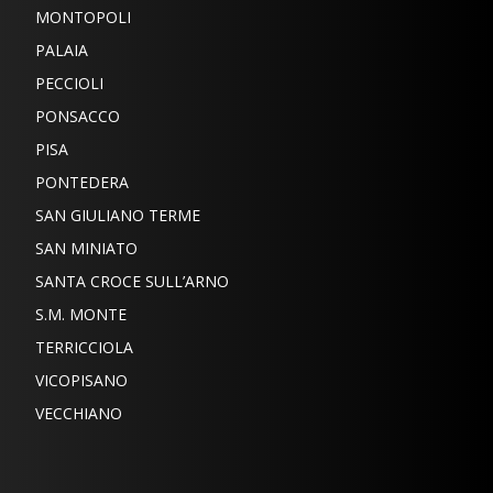
MONTOPOLI
PALAIA
PECCIOLI
PONSACCO
PISA
PONTEDERA
SAN GIULIANO TERME
SAN MINIATO
SANTA CROCE SULL’ARNO
S.M. MONTE
TERRICCIOLA
VICOPISANO
VECCHIANO