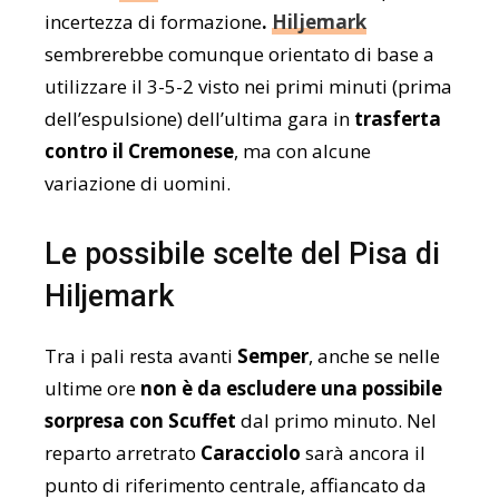
incertezza di formazione
.
Hiljemark
sembrerebbe comunque orientato di base a
utilizzare il 3-5-2 visto nei primi minuti (prima
dell’espulsione) dell’ultima gara in
trasferta
contro il Cremonese
, ma con alcune
variazione di uomini.
Le possibile scelte del Pisa di
Hiljemark
Tra i pali resta avanti
Semper
, anche se nelle
ultime ore
non è da escludere una possibile
sorpresa con Scuffet
dal primo minuto. Nel
reparto arretrato
Caracciolo
sarà ancora il
punto di riferimento centrale, affiancato da