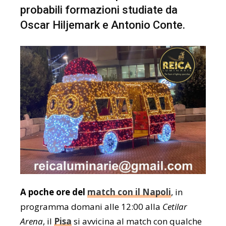
probabili formazioni studiate da
Oscar Hiljemark e Antonio Conte.
A poche ore del
match con il Napoli
, in
programma domani alle 12:00 alla
Cetilar
Arena
, il
Pisa
si avvicina al match con qualche