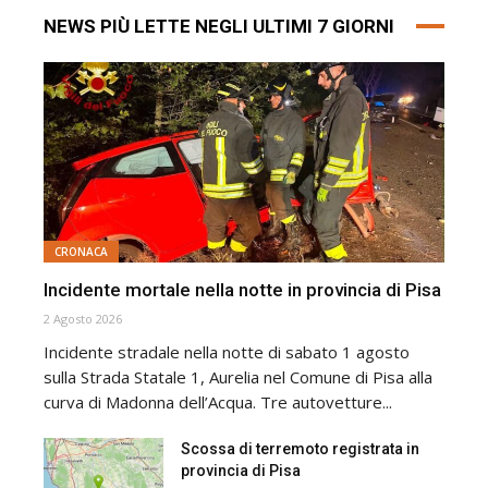
NEWS PIÙ LETTE NEGLI ULTIMI 7 GIORNI
CRONACA
Incidente mortale nella notte in provincia di Pisa
2 Agosto 2026
Incidente stradale nella notte di sabato 1 agosto
sulla Strada Statale 1, Aurelia nel Comune di Pisa alla
curva di Madonna dell’Acqua. Tre autovetture...
Scossa di terremoto registrata in
provincia di Pisa