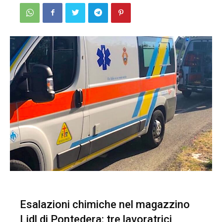
Esalazioni chimiche nel magazzino
Lidl di Pontedera: tre lavoratrici