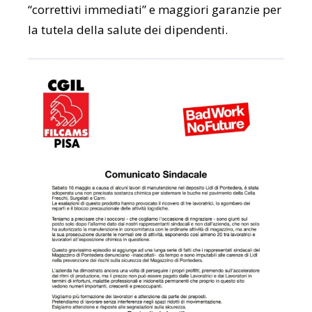
“correttivi immediati” e maggiori garanzie per
la tutela della salute dei dipendenti.