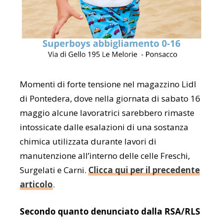
Momenti di forte tensione nel magazzino Lidl
di Pontedera, dove nella giornata di sabato 16
maggio alcune lavoratrici sarebbero rimaste
intossicate dalle esalazioni di una sostanza
chimica utilizzata durante lavori di
manutenzione all’interno delle celle Freschi,
Surgelati e Carni.
Clicca qui per il precedente
articolo
.
Secondo quanto denunciato dalla RSA/RLS