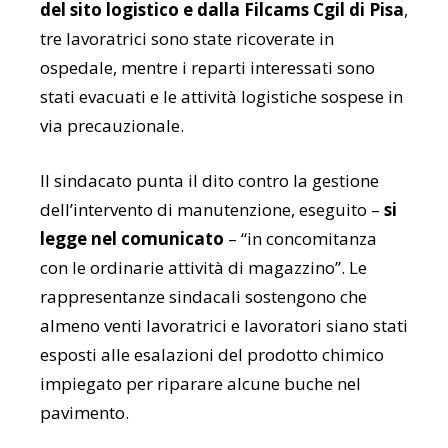
del sito logistico e dalla Filcams Cgil di Pisa
,
tre lavoratrici sono state ricoverate in
ospedale, mentre i reparti interessati sono
stati evacuati e le attività logistiche sospese in
via precauzionale.
Il sindacato punta il dito contro la gestione
dell’intervento di manutenzione, eseguito –
si
legge nel comunicato
– “in concomitanza
con le ordinarie attività di magazzino”. Le
rappresentanze sindacali sostengono che
almeno venti lavoratrici e lavoratori siano stati
esposti alle esalazioni del prodotto chimico
impiegato per riparare alcune buche nel
pavimento.