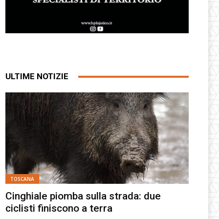
ULTIME NOTIZIE
TOSCANA
Cinghiale piomba sulla strada: due
ciclisti finiscono a terra