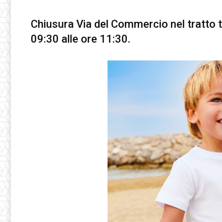
Chiusura Via del Commercio nel tratto
09:30 alle ore 11:30.