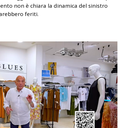
ento non è chiara la dinamica del sinistro
rebbero feriti.