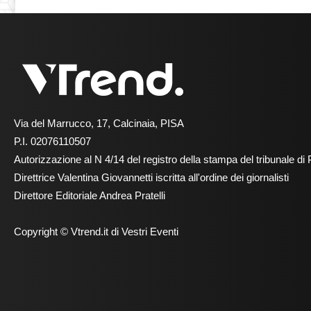
Via del Marrucco, 17, Calcinaia, PISA
P.I. 02076110507
Autorizzazione al N 4/14 del registro della stampa del tribunale di 
Direttrice Valentina Giovannetti iscritta all'ordine dei giornalisti
Direttore Editoriale Andrea Pratelli
Copyright © Vtrend.it di Vestri Eventi