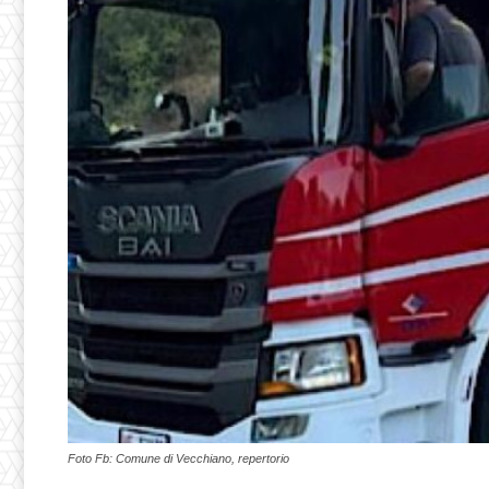
Foto Fb: Comune di Vecchiano, repertorio