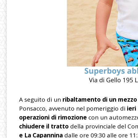
A seguito di un
ribaltamento di un mezzo
Ponsacco, avvenuto nel pomeriggio di
ieri
operazioni di rimozione
con un automezzo 
chiudere il tratto
della provinciale del Co
e La Capannina
dalle ore 09:30 alle ore 11