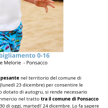
 pesante
nel territorio del comune di
(lunedì 23 dicembre) per consentire le
dotato di autogru, si rende necessario
mmercio nel tratto
tra il comune di Ponsacco
:30 di oggi, martedì’ 24 dicembre. Lo fa sapere