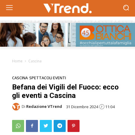
Home
Cascina
CASCINA
SPETTACOLI EVENTI
Befana dei Vigili del Fuoco: ecco
gli eventi a Cascina
Di
Redazione VTrend
31 Dicembre 2024
11:04