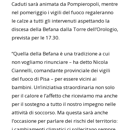
Caduti sarà animata da Pompieropoli, mentre
nel pomeriggio i vigili del fuoco regaleranno
le calze a tutti gli intervenuti aspettando la
discesa della Befana dalla Torre dell’Orologio,
prevista per le 17.30.
“Quella della Befana è una tradizione a cui
non vogliamo rinunciare – ha detto Nicola
Ciannelli, comandante provinciale dei vigili
del fuoco di Pisa – per essere vicini ai
bambini. Un’iniziativa straordinaria non solo
per il calore e l’affetto che riceviamo ma anche
per il sostegno a tutto il nostro impegno nelle
attività di soccorso. Ma questa sarà anche
l’occasione per parlare dei rischi del territorio:
i cambiamenti climatici ci sollecitano sempre