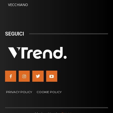
VECCHIANO
SEGUICI
PRIVACY POLICY
COOKIE POLICY