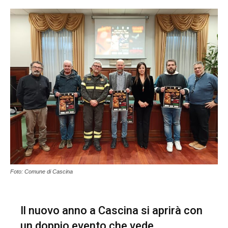
Foto: Comune di Cascina
Il nuovo anno a Cascina si aprirà con
un doppio evento che vede