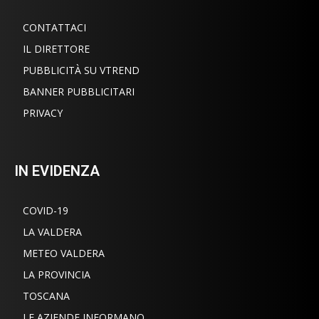
CONTATTACI
IL DIRETTORE
PUBBLICITÀ SU VTREND
BANNER PUBBLICITARI
PRIVACY
IN EVIDENZA
COVID-19
LA VALDERA
METEO VALDERA
LA PROVINCIA
TOSCANA
LE AZIENDE INFORMANO