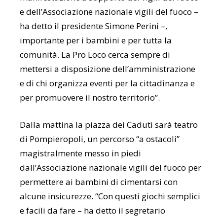
e dell’Associazione nazionale vigili del fuoco –
ha detto il presidente Simone Perini –,
importante per i bambini e per tutta la
comunità. La Pro Loco cerca sempre di
mettersi a disposizione dell’amministrazione
e di chi organizza eventi per la cittadinanza e
per promuovere il nostro territorio”.
Dalla mattina la piazza dei Caduti sarà teatro
di Pompieropoli, un percorso “a ostacoli”
magistralmente messo in piedi
dall’Associazione nazionale vigili del fuoco per
permettere ai bambini di cimentarsi con
alcune insicurezze. “Con questi giochi semplici
e facili da fare – ha detto il segretario