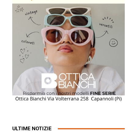
ULTIME NOTIZIE