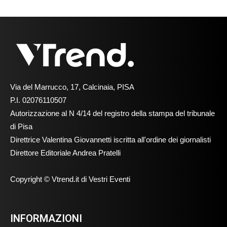
Via del Marrucco, 17, Calcinaia, PISA
P.I. 02076110507
Autorizzazione al N 4/14 del registro della stampa del tribunale
di Pisa
Direttrice Valentina Giovannetti iscritta all'ordine dei giornalisti
Direttore Editoriale Andrea Pratelli
Copyright © Vtrend.it di Vestri Eventi
INFORMAZIONI