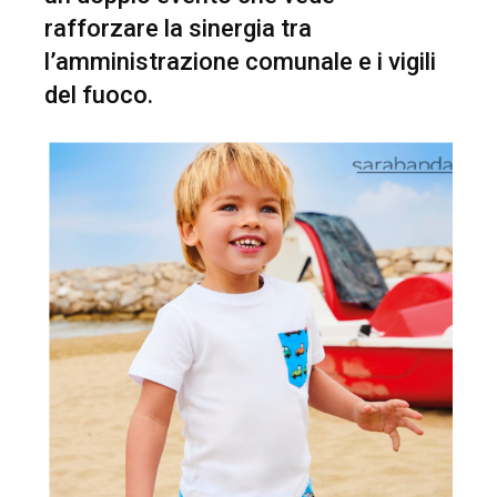
rafforzare la sinergia tra
l’amministrazione comunale e i vigili
del fuoco.