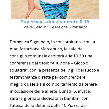
Domenica 5 gennaio, in concomitanza con la
manifestazione Mercantico, la sala del
consiglio comunale ospiterà alle 10.30 una
conferenza dal titolo “Alluvione – Gioco di
squadra”, con la presenza dei vigili del fuoco e
testimonianze dirette per comprendere
meglio quale sia il comportamento da tenere
in occasione delle allerte. Lunedì 6, invece,
sarà la giornata dedicata ai bambini con
l’attesa della Befana: dalle 10 Piazza dei