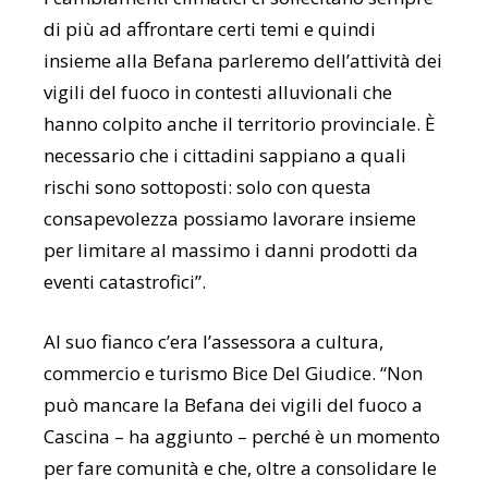
di più ad affrontare certi temi e quindi
insieme alla Befana parleremo dell’attività dei
vigili del fuoco in contesti alluvionali che
hanno colpito anche il territorio provinciale. È
necessario che i cittadini sappiano a quali
rischi sono sottoposti: solo con questa
consapevolezza possiamo lavorare insieme
per limitare al massimo i danni prodotti da
eventi catastrofici”.
Al suo fianco c’era l’assessora a cultura,
commercio e turismo Bice Del Giudice. “Non
può mancare la Befana dei vigili del fuoco a
Cascina – ha aggiunto – perché è un momento
per fare comunità e che, oltre a consolidare le