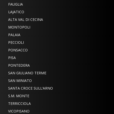
FAUGLIA
LAJATICO
ALTA VAL DI CECINA
MONTOPOLI
PALAIA
PECCIOLI
PONSACCO
PISA
PONTEDERA
SAN GIULIANO TERME
SAN MINIATO
SANTA CROCE SULL’ARNO
S.M. MONTE
TERRICCIOLA
VICOPISANO