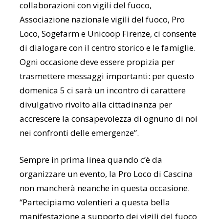
collaborazioni con vigili del fuoco,
Associazione nazionale vigili del fuoco, Pro
Loco, Sogefarm e Unicoop Firenze, ci consente
di dialogare con il centro storico e le famiglie.
Ogni occasione deve essere propizia per
trasmettere messaggi importanti: per questo
domenica 5 ci sarà un incontro di carattere
divulgativo rivolto alla cittadinanza per
accrescere la consapevolezza di ognuno di noi
nei confronti delle emergenze”.
Sempre in prima linea quando c’è da
organizzare un evento, la Pro Loco di Cascina
non mancherà neanche in questa occasione.
“Partecipiamo volentieri a questa bella
manifestazione a supporto dei vigili del fuoco