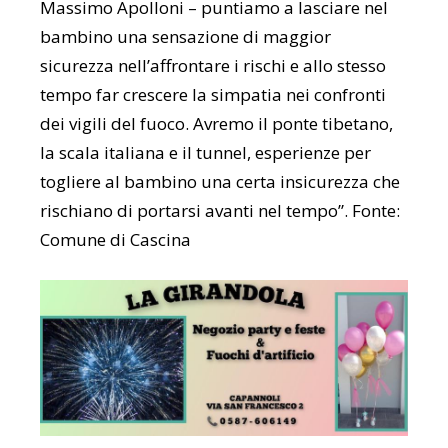
Massimo Apolloni – puntiamo a lasciare nel
bambino una sensazione di maggior
sicurezza nell’affrontare i rischi e allo stesso
tempo far crescere la simpatia nei confronti
dei vigili del fuoco. Avremo il ponte tibetano,
la scala italiana e il tunnel, esperienze per
togliere al bambino una certa insicurezza che
rischiano di portarsi avanti nel tempo”. Fonte:
Comune di Cascina