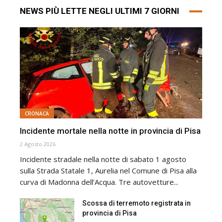
NEWS PIÙ LETTE NEGLI ULTIMI 7 GIORNI
CRONACA
Incidente mortale nella notte in provincia di Pisa
2 Agosto 2026
Incidente stradale nella notte di sabato 1 agosto
sulla Strada Statale 1, Aurelia nel Comune di Pisa alla
curva di Madonna dell’Acqua. Tre autovetture...
Scossa di terremoto registrata in
provincia di Pisa