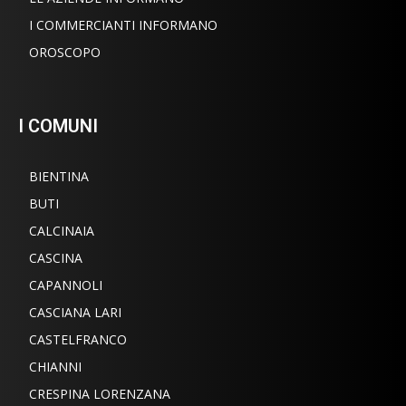
I COMMERCIANTI INFORMANO
OROSCOPO
I COMUNI
BIENTINA
BUTI
CALCINAIA
CASCINA
CAPANNOLI
CASCIANA LARI
CASTELFRANCO
CHIANNI
CRESPINA LORENZANA