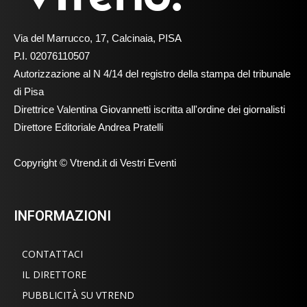
Via del Marrucco, 17, Calcinaia, PISA
P.I. 02076110507
Autorizzazione al N 4/14 del registro della stampa del tribunale
di Pisa
Direttrice Valentina Giovannetti iscritta all'ordine dei giornalisti
Direttore Editoriale Andrea Pratelli
Copyright © Vtrend.it di Vestri Eventi
INFORMAZIONI
CONTATTACI
IL DIRETTORE
PUBBLICITÀ SU VTREND