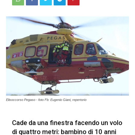
Elisoccorso Pegaso - foto Fb: Eugenio Giani, repertorio
Cade da una finestra facendo un volo
di quattro metri: bambino di 10 anni