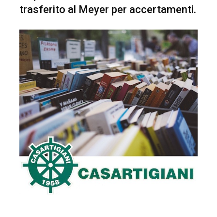
trasferito al Meyer per accertamenti.