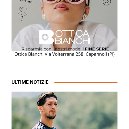
ULTIME NOTIZIE