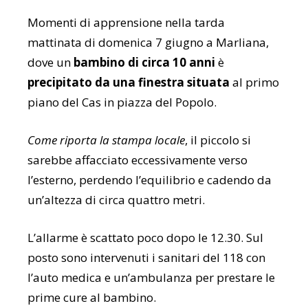
Momenti di apprensione nella tarda
mattinata di domenica 7 giugno a Marliana,
dove un
bambino di circa 10 anni
è
precipitato da una finestra situata
al primo
piano del Cas in piazza del Popolo.
Come riporta la stampa locale
, il piccolo si
sarebbe affacciato eccessivamente verso
l’esterno, perdendo l’equilibrio e cadendo da
un’altezza di circa quattro metri.
L’allarme è scattato poco dopo le 12.30. Sul
posto sono intervenuti i sanitari del 118 con
l’auto medica e un’ambulanza per prestare le
prime cure al bambino.