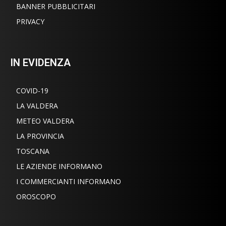
BANNER PUBBLICITARI
PRIVACY
IN EVIDENZA
COVID-19
LA VALDERA
METEO VALDERA
LA PROVINCIA
TOSCANA
LE AZIENDE INFORMANO
I COMMERCIANTI INFORMANO
OROSCOPO