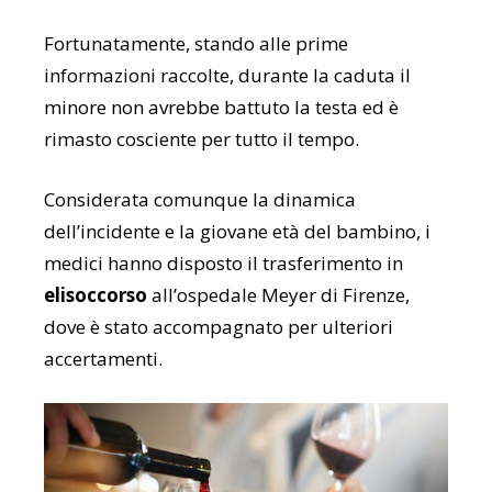
Fortunatamente, stando alle prime
informazioni raccolte, durante la caduta il
minore non avrebbe battuto la testa ed è
rimasto cosciente per tutto il tempo.
Considerata comunque la dinamica
dell’incidente e la giovane età del bambino, i
medici hanno disposto il trasferimento in
elisoccorso
all’ospedale Meyer di Firenze,
dove è stato accompagnato per ulteriori
accertamenti.