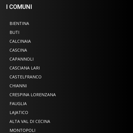
I COMUNI
BIENTINA
BUTI
CALCINAIA
CASCINA
CAPANNOLI
CASCIANA LARI
CASTELFRANCO
CHIANNI
CRESPINA LORENZANA
FAUGLIA
LAJATICO
ALTA VAL DI CECINA
MONTOPOLI