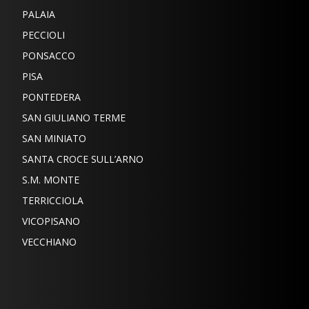
PALAIA
PECCIOLI
PONSACCO
PISA
PONTEDERA
SAN GIULIANO TERME
SAN MINIATO
SANTA CROCE SULL’ARNO
S.M. MONTE
TERRICCIOLA
VICOPISANO
VECCHIANO