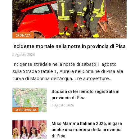
CRONACA
Incidente mortale nella notte in provincia di Pisa
2 Agosto 2026
Incidente stradale nella notte di sabato 1 agosto
sulla Strada Statale 1, Aurelia nel Comune di Pisa alla
curva di Madonna dell’Acqua. Tre autovetture...
Scossa di terremoto registrata in
provincia di Pisa
3 Agosto 2026
LA PROVINCIA
Miss Mamma Italiana 2026, in gara
anche una mamma della provincia
di Pisa