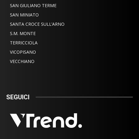
SAN GIULIANO TERME
SAN MINIATO
SANTA CROCE SULL’ARNO
S.M. MONTE
TERRICCIOLA
VICOPISANO
VECCHIANO
SEGUICI