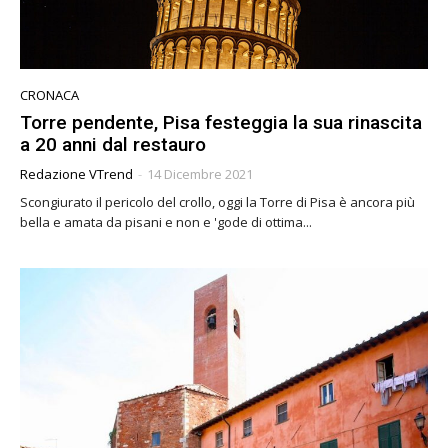
CRONACA
Torre pendente, Pisa festeggia la sua rinascita
a 20 anni dal restauro
Redazione VTrend
-
14 Dicembre 2021
Scongiurato il pericolo del crollo, oggi la Torre di Pisa è ancora più
bella e amata da pisani e non e 'gode di ottima...