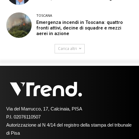
TOSCANA
Emergenza incendi in Toscana: quattro
fronti attivi, decine di squadre e mezzi
aerei in azione
Carica altri
Via del Marrucco, 17, Calcinaia, PISA
P.I. 02076110507
Autorizzazione al N 4/14 del registro della stampa del tribunale
di Pisa