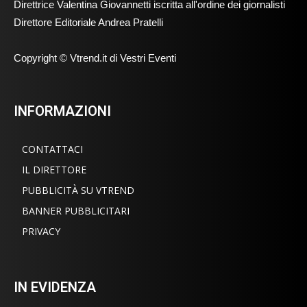
Direttrice Valentina Giovannetti iscritta all'ordine dei giornalisti
Direttore Editoriale Andrea Pratelli
Copyright © Vtrend.it di Vestri Eventi
INFORMAZIONI
CONTATTACI
IL DIRETTORE
PUBBLICITÀ SU VTREND
BANNER PUBBLICITARI
PRIVACY
IN EVIDENZA