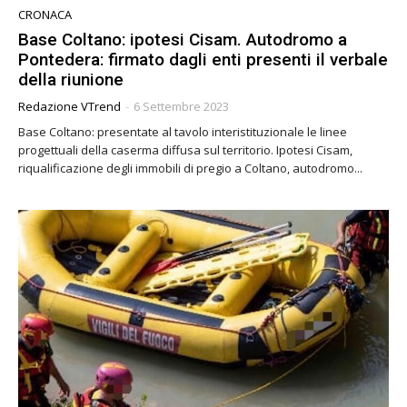
CRONACA
Base Coltano: ipotesi Cisam. Autodromo a
Pontedera: firmato dagli enti presenti il verbale
della riunione
Redazione VTrend
-
6 Settembre 2023
Base Coltano: presentate al tavolo interistituzionale le linee
progettuali della caserma diffusa sul territorio. Ipotesi Cisam,
riqualificazione degli immobili di pregio a Coltano, autodromo...