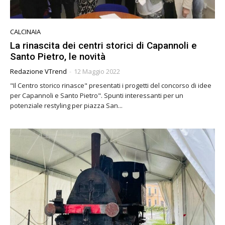
CALCINAIA
La rinascita dei centri storici di Capannoli e
Santo Pietro, le novità
Redazione VTrend
-
12 Maggio 2022
"Il Centro storico rinasce" presentati i progetti del concorso di idee
per Capannoli e Santo Pietro". Spunti interessanti per un
potenziale restyling per piazza San...