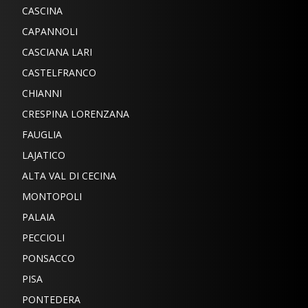
CASCINA
CAPANNOLI
CASCIANA LARI
CASTELFRANCO
CHIANNI
CRESPINA LORENZANA
FAUGLIA
LAJATICO
ALTA VAL DI CECINA
MONTOPOLI
PALAIA
PECCIOLI
PONSACCO
PISA
PONTEDERA