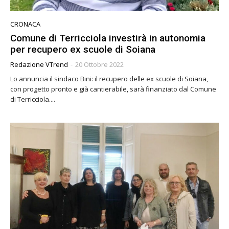
CRONACA
Comune di Terricciola investirà in autonomia
per recupero ex scuole di Soiana
Redazione VTrend
-
20 Ottobre 2022
Lo annuncia il sindaco Bini: il recupero delle ex scuole di Soiana,
con progetto pronto e già cantierabile, sarà finanziato dal Comune
di Terricciola....