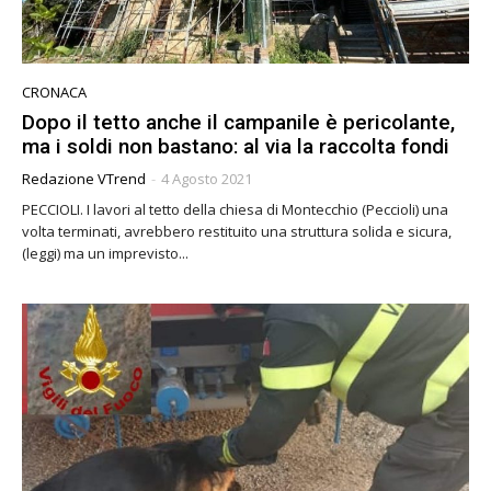
CRONACA
Dopo il tetto anche il campanile è pericolante,
ma i soldi non bastano: al via la raccolta fondi
Redazione VTrend
-
4 Agosto 2021
PECCIOLI. I lavori al tetto della chiesa di Montecchio (Peccioli) una
volta terminati, avrebbero restituito una struttura solida e sicura,
(leggi) ma un imprevisto...