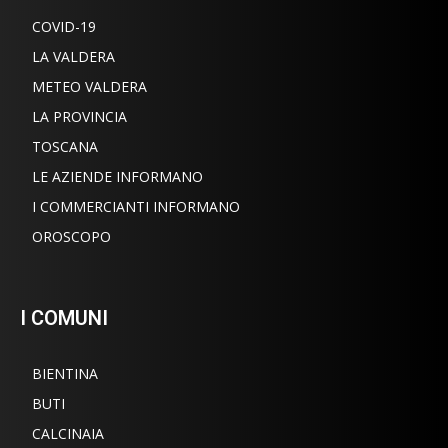
COVID-19
LA VALDERA
METEO VALDERA
LA PROVINCIA
TOSCANA
LE AZIENDE INFORMANO
I COMMERCIANTI INFORMANO
OROSCOPO
I COMUNI
BIENTINA
BUTI
CALCINAIA