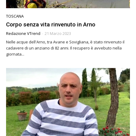
TOSCANA
Corpo senza vita rinvenuto in Arno
Redazione VTrend
-
21 Marzo 2023
Nelle acque dell'Arno, tra Avane e Sovigliana, è stato rinvenuto il
cadavere di un anziano di 82 anni. Il recupero è avvebuto nella
giornata...