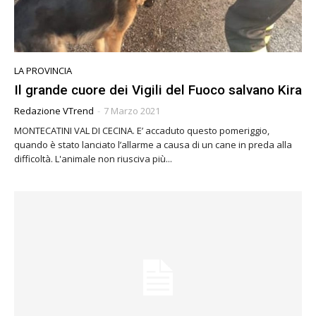
LA PROVINCIA
Il grande cuore dei Vigili del Fuoco salvano Kira
Redazione VTrend
-
7 Marzo 2021
MONTECATINI VAL DI CECINA. E’ accaduto questo pomeriggio,
quando è stato lanciato l’allarme a causa di un cane in preda alla
difficoltà. L'animale non riusciva più...