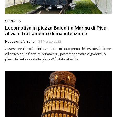
CRONACA
Locomotiva in piazza Baleari a Marina di Pisa,
al via il trattamento di manutenzione
Redazione VTrend
-
31 Marzo 2022
Assessore Latrofa: “Intervento terminato prima dell’estate. Insieme
all’arrivo delle fioriture primaverili, potremo tornare a godersi in
pieno la bellezza della piazza” È stata allestita...