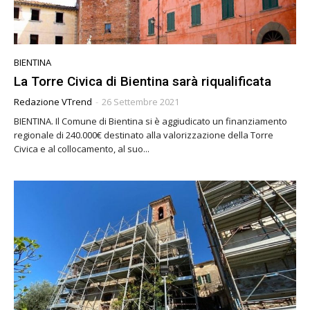
BIENTINA
La Torre Civica di Bientina sarà riqualificata
Redazione VTrend
-
26 Settembre 2021
BIENTINA. Il Comune di Bientina si è aggiudicato un finanziamento
regionale di 240.000€ destinato alla valorizzazione della Torre
Civica e al collocamento, al suo...