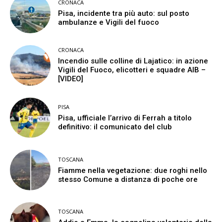
CRONACA
Pisa, incidente tra più auto: sul posto
ambulanze e Vigili del fuoco
CRONACA
Incendio sulle colline di Lajatico: in azione
Vigili del Fuoco, elicotteri e squadre AIB –
[VIDEO]
PISA
Pisa, ufficiale l’arrivo di Ferrah a titolo
definitivo: il comunicato del club
TOSCANA
Fiamme nella vegetazione: due roghi nello
stesso Comune a distanza di poche ore
TOSCANA