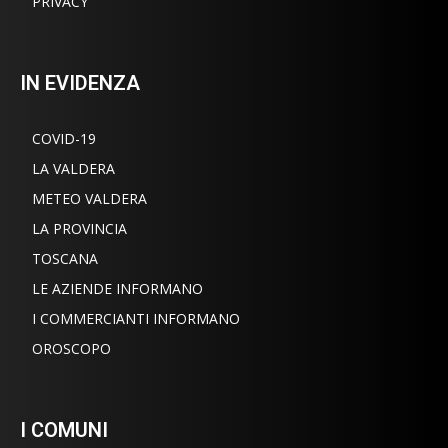
PRIVACY
IN EVIDENZA
COVID-19
LA VALDERA
METEO VALDERA
LA PROVINCIA
TOSCANA
LE AZIENDE INFORMANO
I COMMERCIANTI INFORMANO
OROSCOPO
I COMUNI