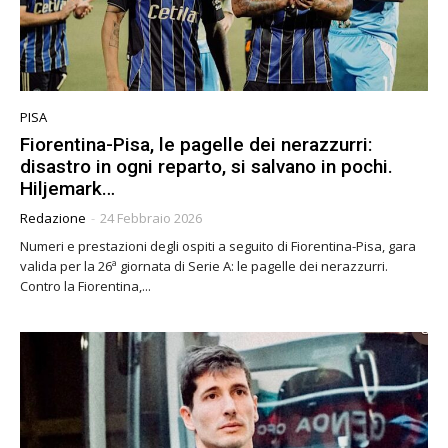
PISA
Fiorentina-Pisa, le pagelle dei nerazzurri:
disastro in ogni reparto, si salvano in pochi.
Hiljemark…
Redazione
-
24 Febbraio 2026
Numeri e prestazioni degli ospiti a seguito di Fiorentina-Pisa, gara
valida per la 26ª giornata di Serie A: le pagelle dei nerazzurri.
Contro la Fiorentina,...