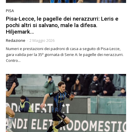
PISA
Pisa-Lecce, le pagelle dei nerazzurri: Leris e
pochi altri si salvano, male la difesa.
Hiljemark…
Redazione
-
2 Maggio 2026
Numeri e prestazioni dei padroni di casa a seguito di Pisa-Lecce,
gara valida per la 35ª giornata di Serie A: le pagelle dei nerazzurri.
Contro...