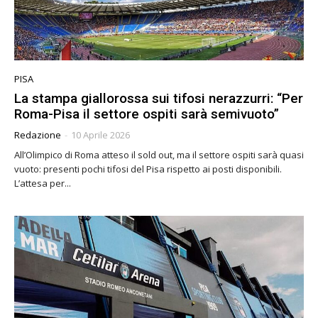
PISA
La stampa giallorossa sui tifosi nerazzurri: “Per
Roma-Pisa il settore ospiti sarà semivuoto”
Redazione
-
10 Aprile 2026
All’Olimpico di Roma atteso il sold out, ma il settore ospiti sarà quasi
vuoto: presenti pochi tifosi del Pisa rispetto ai posti disponibili.
L’attesa per...