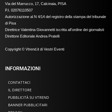
Via del Marrucco, 17, Calcinaia, PISA
P.I. 02076110507
Autorizzazione al N 4/14 del registro della stampa del tribunale
di Pisa
Direttrice Valentina Giovannetti iscritta all'ordine dei giornalisti
Direttore Editoriale Andrea Pratelli
Copyright © Vtrend.it di Vestri Eventi
INFORMAZIONI
CONTATTACI
IL DIRETTORE
PUBBLICITÀ SU VTREND
BANNER PUBBLICITARI