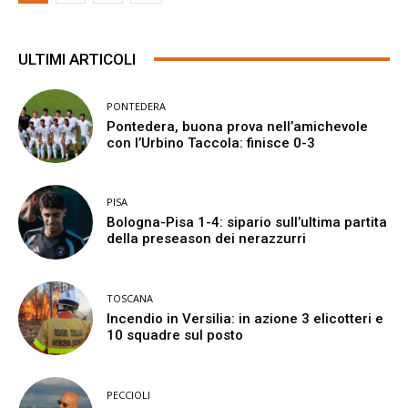
ULTIMI ARTICOLI
PONTEDERA
Pontedera, buona prova nell’amichevole
con l’Urbino Taccola: finisce 0-3
PISA
Bologna-Pisa 1-4: sipario sull’ultima partita
della preseason dei nerazzurri
TOSCANA
Incendio in Versilia: in azione 3 elicotteri e
10 squadre sul posto
PECCIOLI