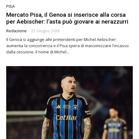
PISA
Mercato Pisa, il Genoa si inserisce alla corsa
per Aebischer: l’asta può giovare ai nerazzurri
Redazione
-
23 Giugno 2026
Il Genoa si aggiunge alle pretendenti per Michel Aebischer:
aumenta la concorrenza e il Pisa spera di massimizzare l'incasso
dalla cessione. Il nome di Michel...