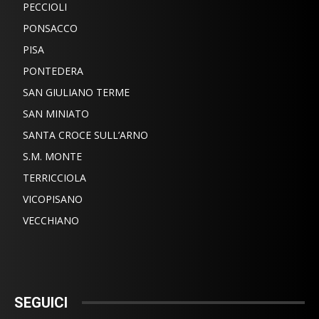
PECCIOLI
PONSACCO
PISA
PONTEDERA
SAN GIULIANO TERME
SAN MINIATO
SANTA CROCE SULL’ARNO
S.M. MONTE
TERRICCIOLA
VICOPISANO
VECCHIANO
SEGUICI