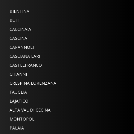
BIENTINA
BUTI
CALCINAIA
CASCINA
CAPANNOLI
CASCIANA LARI
CASTELFRANCO
CHIANNI
CRESPINA LORENZANA
FAUGLIA
LAJATICO
ALTA VAL DI CECINA
MONTOPOLI
PALAIA