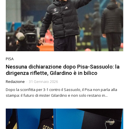
PISA
Nessuna dichiarazione dopo Pisa-Sassuolo: la
dirigenza riflette, Gilardino è in bilico
Redazione
-
31 Gennaio 2026
Dopo la sconfitta per 3-1 contro il Sassuolo, il Pisa non parla alla
stampa: il futuro di mister Gilardino e non solo restano in...