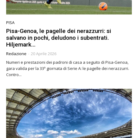
PISA
Pisa-Genoa, le pagelle dei nerazzurri: si
salvano in pochi, deludono i subentrati.
Hiljemark…
Redazione
-
20 Aprile 2026
Numeri e prestazioni dei padroni di casa a seguito di Pisa-Genoa,
gara valida per la 33ª giornata di Serie A: le pagelle dei nerazzurri.
Contro...