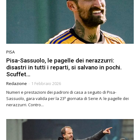
PISA
Pisa-Sassuolo, le pagelle dei nerazzurri:
disastri in tutti i reparti, si salvano in pochi.
Scuffet…
Redazione
-
1 Febbraio 2026
Numeri e prestazioni dei padroni di casa a seguito di Pisa-
Sassuolo, gara valida per la 23ª giornata di Serie A: le pagelle dei
nerazzurri. Contro...