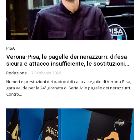
PISA
Verona-Pisa, le pagelle dei nerazzurri: difesa
sicura e attacco insufficiente, le sostituzioni…
Redazione
-
7 Febbraio 2026
Numeri e prestazioni dei padroni di casa a seguito di Verona-Pisa,
gara valida per la 24ª giornata di Serie A: le pagelle dei nerazzurri.
Contro...