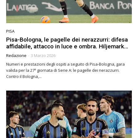
PISA
Pisa-Bologna, le pagelle dei nerazzurri: difesa
affidabile, attacco in luce e ombra. Hiljemark…
Redazione
-
3 Marzo 2026
Numeri e prestazioni degli ospiti a seguito di Pisa-Bologna, gara
valida per la 27ª giornata di Serie A: le pagelle dei nerazzurri.
Contro il Bologna,...