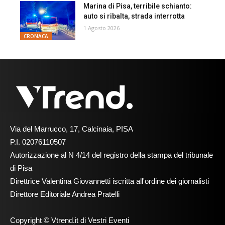
Marina di Pisa, terribile schianto:
auto si ribalta, strada interrotta
1 Agosto 2026
CRONACA
Via del Marrucco, 17, Calcinaia, PISA
P.I. 02076110507
Autorizzazione al N 4/14 del registro della stampa del tribunale
di Pisa
Direttrice Valentina Giovannetti iscritta all'ordine dei giornalisti
Direttore Editoriale Andrea Pratelli
Copyright © Vtrend.it di Vestri Eventi