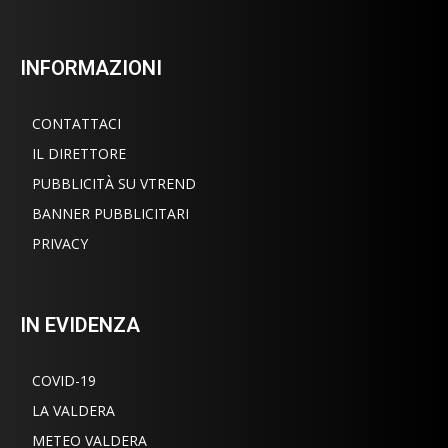
INFORMAZIONI
CONTATTACI
IL DIRETTORE
PUBBLICITÀ SU VTREND
BANNER PUBBLICITARI
PRIVACY
IN EVIDENZA
COVID-19
LA VALDERA
METEO VALDERA