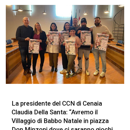
La presidente del CCN di Cenaia
Claudia Della Santa: “Avremo il
Villaggio di Babbo Natale in piazza
Don Minzoni dove ci saranno giochi,