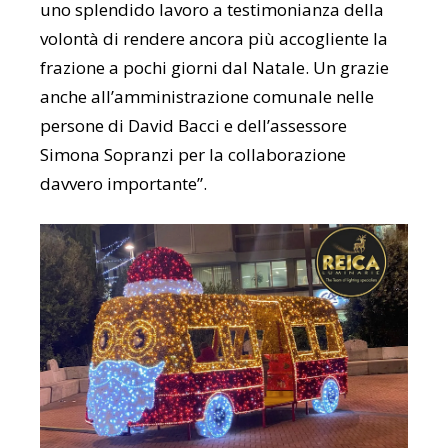
uno splendido lavoro a testimonianza della
volontà di rendere ancora più accogliente la
frazione a pochi giorni dal Natale. Un grazie
anche all’amministrazione comunale nelle
persone di David Bacci e dell’assessore
Simona Sopranzi per la collaborazione
davvero importante”.