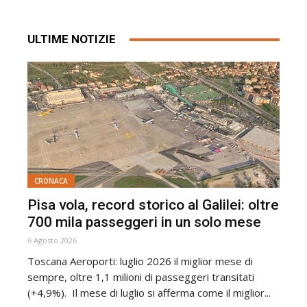
ULTIME NOTIZIE
CRONACA
Pisa vola, record storico al Galilei: oltre
700 mila passeggeri in un solo mese
6 Agosto 2026
Toscana Aeroporti: luglio 2026 il miglior mese di
sempre, oltre 1,1 milioni di passeggeri transitati
(+4,9%). Il mese di luglio si afferma come il miglior...