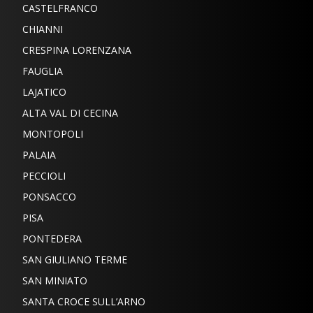
CASTELFRANCO
CHIANNI
CRESPINA LORENZANA
FAUGLIA
LAJATICO
ALTA VAL DI CECINA
MONTOPOLI
PALAIA
PECCIOLI
PONSACCO
PISA
PONTEDERA
SAN GIULIANO TERME
SAN MINIATO
SANTA CROCE SULL’ARNO