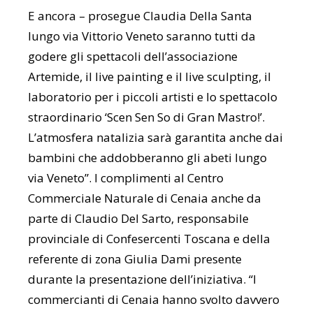
E ancora – prosegue Claudia Della Santa
lungo via Vittorio Veneto saranno tutti da
godere gli spettacoli dell’associazione
Artemide, il live painting e il live sculpting, il
laboratorio per i piccoli artisti e lo spettacolo
straordinario ‘Scen Sen So di Gran Mastro!’.
L’atmosfera natalizia sarà garantita anche dai
bambini che addobberanno gli abeti lungo
via Veneto”. I complimenti al Centro
Commerciale Naturale di Cenaia anche da
parte di Claudio Del Sarto, responsabile
provinciale di Confesercenti Toscana e della
referente di zona Giulia Dami presente
durante la presentazione dell’iniziativa. “I
commercianti di Cenaia hanno svolto davvero