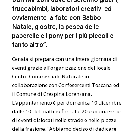
truccabimbi, laboratori creativi ed
ovviamente la foto con Babbo
Natale, giostre, la pesca delle
paperelle e i pony per i più piccoli e
tanto altro”.
Cenaia si prepara con una intera giornata di
eventi grazie all’organizzazione del locale
Centro Commerciale Naturale in
collaborazione con Confesercenti Toscana ed
il Comune di Crespina Lorenzana.
L’appuntamento è per domenica 10 dicembre
dalle 10 del mattino fino alle 20 con una serie
di eventi dislocati nelle strade e nelle piazze
della frazione. “Abbiamo deciso di dedicare