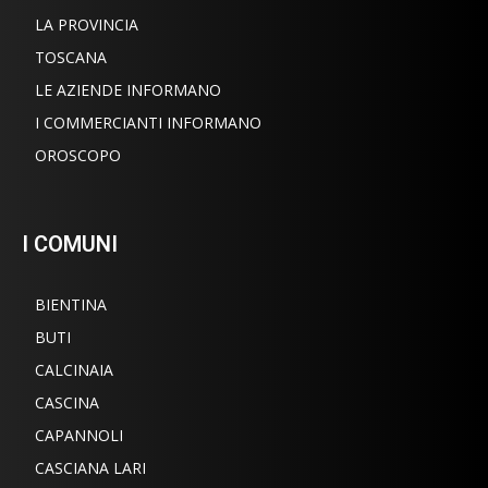
LA PROVINCIA
TOSCANA
LE AZIENDE INFORMANO
I COMMERCIANTI INFORMANO
OROSCOPO
I COMUNI
BIENTINA
BUTI
CALCINAIA
CASCINA
CAPANNOLI
CASCIANA LARI