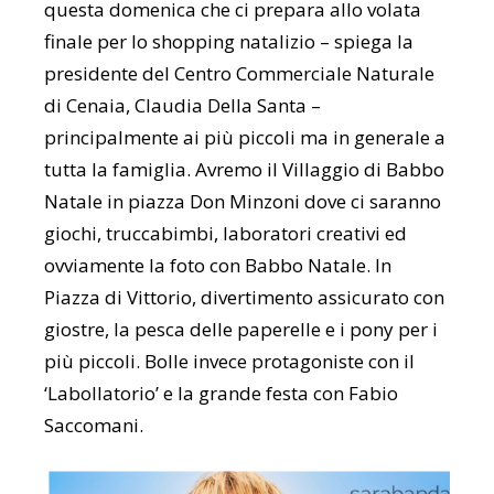
questa domenica che ci prepara allo volata
finale per lo shopping natalizio – spiega la
presidente del Centro Commerciale Naturale
di Cenaia, Claudia Della Santa –
principalmente ai più piccoli ma in generale a
tutta la famiglia. Avremo il Villaggio di Babbo
Natale in piazza Don Minzoni dove ci saranno
giochi, truccabimbi, laboratori creativi ed
ovviamente la foto con Babbo Natale. In
Piazza di Vittorio, divertimento assicurato con
giostre, la pesca delle paperelle e i pony per i
più piccoli. Bolle invece protagoniste con il
‘Labollatorio’ e la grande festa con Fabio
Saccomani.