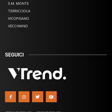
S.M. MONTE
TERRICCIOLA
VICOPISANO
VECCHIANO
SEGUICI