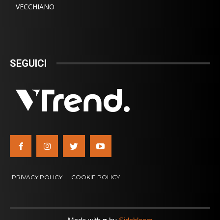
VECCHIANO
SEGUICI
PRIVACY POLICY
COOKIE POLICY