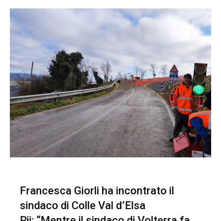
Francesca Giorli ha incontrato il
sindaco di Colle Val d’Elsa
Pii: “Mentre il sindaco di Volterra fa