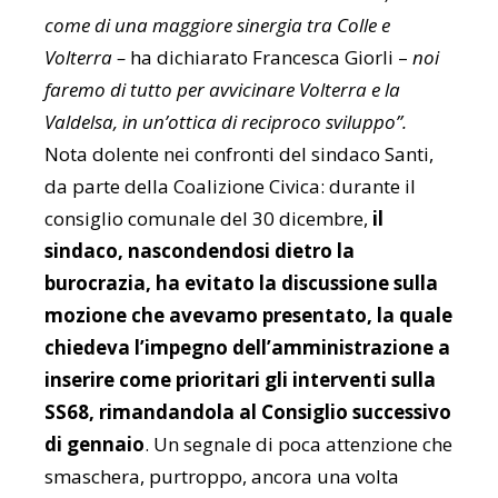
come di una maggiore sinergia tra Colle e
Volterra –
ha dichiarato Francesca Giorli –
noi
faremo di tutto per avvicinare Volterra e la
Valdelsa, in un’ottica di reciproco sviluppo”.
Nota dolente nei confronti del sindaco Santi,
da parte della Coalizione Civica: durante il
consiglio comunale del 30 dicembre,
il
sindaco, nascondendosi dietro la
burocrazia, ha evitato la discussione sulla
mozione che avevamo presentato, la quale
chiedeva l’impegno dell’amministrazione a
inserire come prioritari gli interventi sulla
SS68, rimandandola al Consiglio successivo
di gennaio
. Un segnale di poca attenzione che
smaschera, purtroppo, ancora una volta