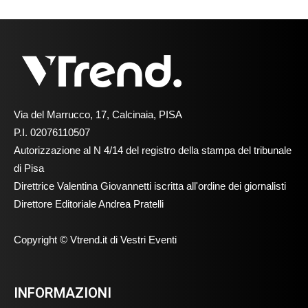
Via del Marrucco, 17, Calcinaia, PISA
P.I. 02076110507
Autorizzazione al N 4/14 del registro della stampa del tribunale
di Pisa
Direttrice Valentina Giovannetti iscritta all'ordine dei giornalisti
Direttore Editoriale Andrea Pratelli
Copyright © Vtrend.it di Vestri Eventi
INFORMAZIONI