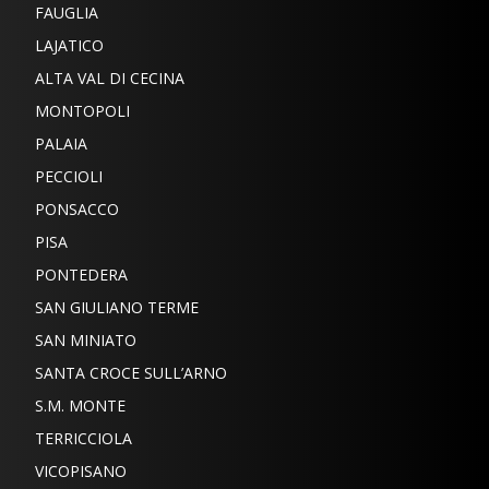
FAUGLIA
LAJATICO
ALTA VAL DI CECINA
MONTOPOLI
PALAIA
PECCIOLI
PONSACCO
PISA
PONTEDERA
SAN GIULIANO TERME
SAN MINIATO
SANTA CROCE SULL’ARNO
S.M. MONTE
TERRICCIOLA
VICOPISANO