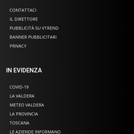
CONTATTACI
IL DIRETTORE
PUBBLICITÀ SU VTREND
BANNER PUBBLICITARI
PRIVACY
IN EVIDENZA
COVID-19
LA VALDERA
METEO VALDERA
LA PROVINCIA
TOSCANA
LE AZIENDE INFORMANO