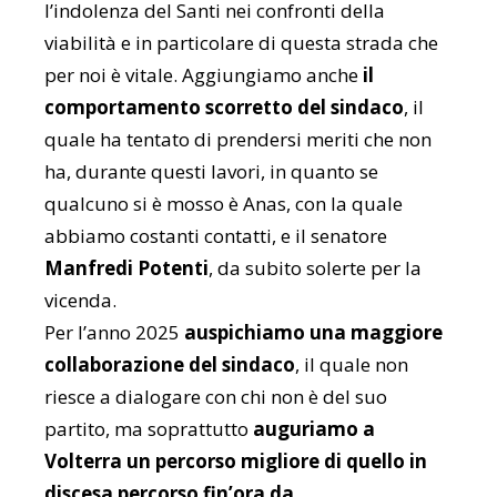
l’indolenza del Santi nei confronti della
viabilità e in particolare di questa strada che
per noi è vitale. Aggiungiamo anche
il
comportamento scorretto del sindaco
, il
quale ha tentato di prendersi meriti che non
ha, durante questi lavori, in quanto se
qualcuno si è mosso è Anas, con la quale
abbiamo costanti contatti, e il senatore
Manfredi Potenti
, da subito solerte per la
vicenda.
Per l’anno 2025
auspichiamo una maggiore
collaborazione del sindaco
, il quale non
riesce a dialogare con chi non è del suo
partito, ma soprattutto
auguriamo a
Volterra un percorso migliore di quello in
discesa percorso fin’ora da