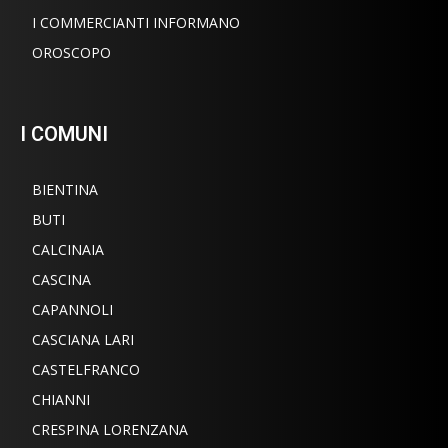
I COMMERCIANTI INFORMANO
OROSCOPO
I COMUNI
BIENTINA
BUTI
CALCINAIA
CASCINA
CAPANNOLI
CASCIANA LARI
CASTELFRANCO
CHIANNI
CRESPINA LORENZANA