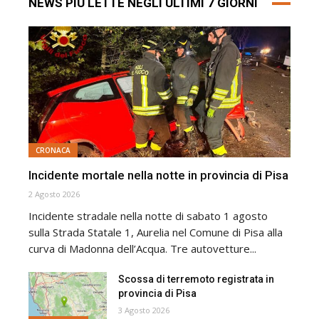
NEWS PIÙ LETTE NEGLI ULTIMI 7 GIORNI
CRONACA
Incidente mortale nella notte in provincia di Pisa
2 Agosto 2026
Incidente stradale nella notte di sabato 1 agosto
sulla Strada Statale 1, Aurelia nel Comune di Pisa alla
curva di Madonna dell’Acqua. Tre autovetture...
Scossa di terremoto registrata in
provincia di Pisa
3 Agosto 2026