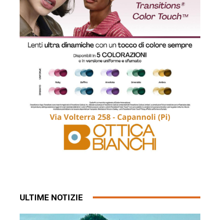
ULTIME NOTIZIE