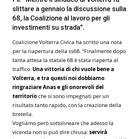
slittare a gennaio la discussione sulla
68, la Coalizione al lavoro per gli
investimenti su strada”.
Coalizione Volterra Civica ha scritto una nota
per la riapertura della ss68. “Finalmente dopo
tanta attesa la statale 68 è stata riaperta al
traffico.
Una vittoria di chi vuole bene a
Volterra, e tra questi noi dobbiamo
ringraziare Anas e gli onorevoli del
territorio
che si sono impegnati per un
risultato tanto rapido, con la creazione della
bretella.
Vogliamo però sottolineare che adesso la
vicenda non si può dire chiusa:
servirà