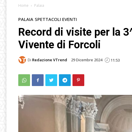
Home
Palaia
PALAIA
SPETTACOLI EVENTI
Record di visite per la 
Vivente di Forcoli
Di
Redazione VTrend
29 Dicembre 2024
11:53