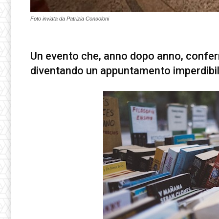
Foto inviata da Patrizia Consoloni
Un evento che, anno dopo anno, conferma
diventando un appuntamento imperdibile p