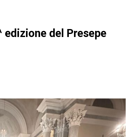
3^ edizione del Presepe