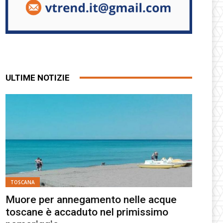
ULTIME NOTIZIE
TOSCANA
Muore per annegamento nelle acque
toscane è accaduto nel primissimo