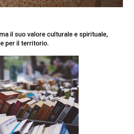
 il suo valore culturale e spirituale,
er il territorio.