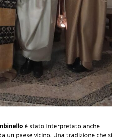
mbinello
è stato interpretato anche
da un paese vicino. Una tradizione che si