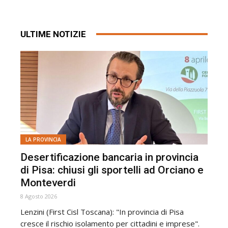
ULTIME NOTIZIE
LA PROVINCIA
Desertificazione bancaria in provincia
di Pisa: chiusi gli sportelli ad Orciano e
Monteverdi
8 Agosto 2026
Lenzini (First Cisl Toscana): "In provincia di Pisa
cresce il rischio isolamento per cittadini e imprese".