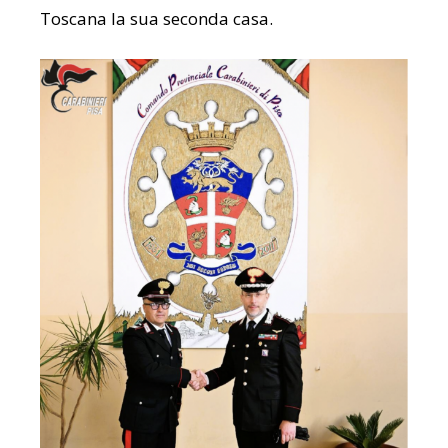
Toscana la sua seconda casa.