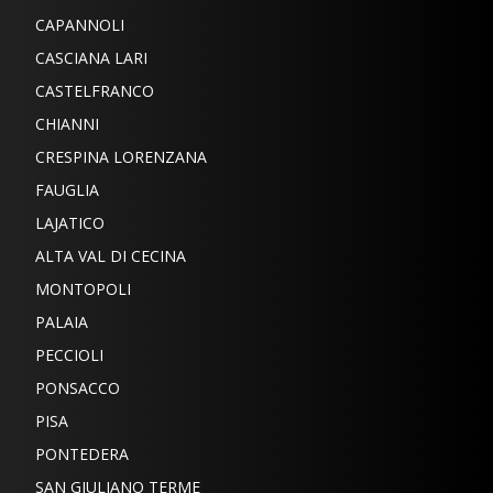
CAPANNOLI
CASCIANA LARI
CASTELFRANCO
CHIANNI
CRESPINA LORENZANA
FAUGLIA
LAJATICO
ALTA VAL DI CECINA
MONTOPOLI
PALAIA
PECCIOLI
PONSACCO
PISA
PONTEDERA
SAN GIULIANO TERME