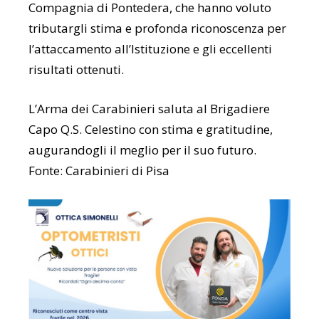
Compagnia di Pontedera, che hanno voluto
tributargli stima e profonda riconoscenza per
l’attaccamento all’Istituzione e gli eccellenti
risultati ottenuti.
L’Arma dei Carabinieri saluta al Brigadiere
Capo Q.S. Celestino con stima e gratitudine,
augurandogli il meglio per il suo futuro.
Fonte: Carabinieri di Pisa