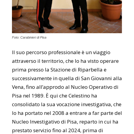
Foto: Carabinieri di Pisa
Il suo percorso professionale è un viaggio
attraverso il territorio, che lo ha visto operare
prima presso la Stazione di Riparbella e
successivamente in quella di San Giovanni alla
Vena, fino all’approdo al Nucleo Operativo di
Pisa nel 1989. È qui che Celestino ha
consolidato la sua vocazione investigativa, che
lo ha portato nel 2008 a entrare a far parte del
Nucleo Investigativo di Pisa, reparto in cui ha
prestato servizio fino al 2024, prima di