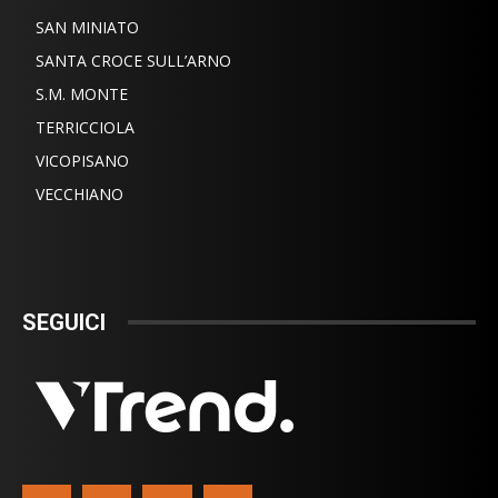
SAN MINIATO
SANTA CROCE SULL’ARNO
S.M. MONTE
TERRICCIOLA
VICOPISANO
VECCHIANO
SEGUICI