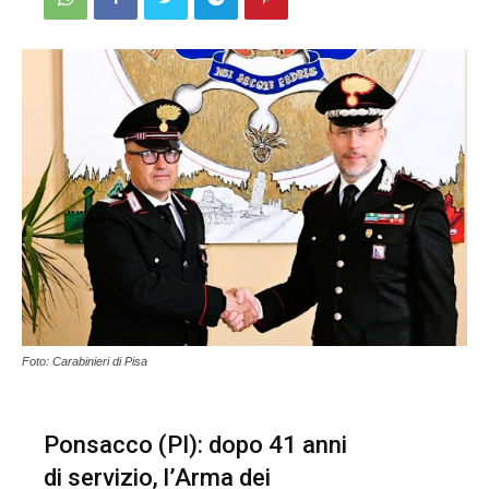
Foto: Carabinieri di Pisa
Ponsacco (PI): dopo 41 anni
di servizio, l’Arma dei