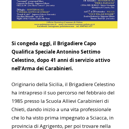
Si congeda oggi, il Brigadiere Capo
Qualifica Speciale Antonino Settimo
Celestino, dopo 41 anni di servizio attivo
nell’Arma dei Carabinieri.
Originario della Sicilia, il Brigadiere Celestino
ha intrapreso il suo percorso nel febbraio del
1985 presso la Scuola Allievi Carabinieri di
Chieti, dando inizio a una vita professionale
che lo ha visto prima impegnato a Sciacca, in
provincia di Agrigento, per poi trovare nella