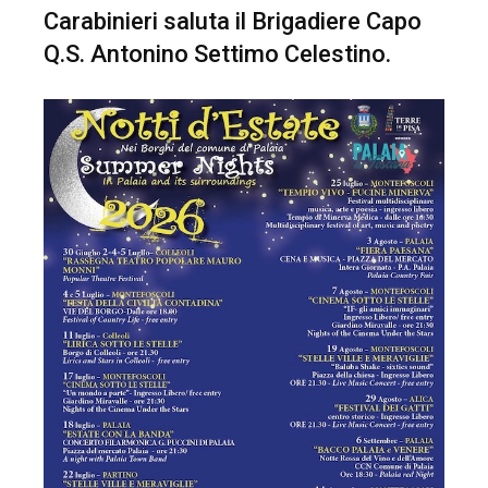
Carabinieri saluta il Brigadiere Capo
Q.S. Antonino Settimo Celestino.