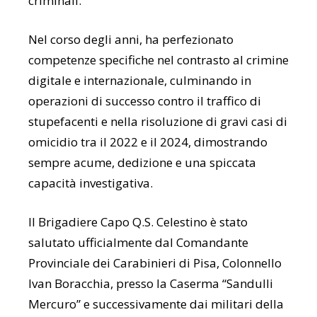
criminali.
Nel corso degli anni, ha perfezionato
competenze specifiche nel contrasto al crimine
digitale e internazionale, culminando in
operazioni di successo contro il traffico di
stupefacenti e nella risoluzione di gravi casi di
omicidio tra il 2022 e il 2024, dimostrando
sempre acume, dedizione e una spiccata
capacità investigativa.
Il Brigadiere Capo Q.S. Celestino è stato
salutato ufficialmente dal Comandante
Provinciale dei Carabinieri di Pisa, Colonnello
Ivan Boracchia, presso la Caserma “Sandulli
Mercuro” e successivamente dai militari della