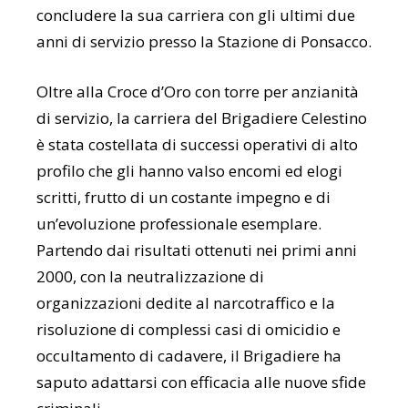
concludere la sua carriera con gli ultimi due
anni di servizio presso la Stazione di Ponsacco.
Oltre alla Croce d’Oro con torre per anzianità
di servizio, la carriera del Brigadiere Celestino
è stata costellata di successi operativi di alto
profilo che gli hanno valso encomi ed elogi
scritti, frutto di un costante impegno e di
un’evoluzione professionale esemplare.
Partendo dai risultati ottenuti nei primi anni
2000, con la neutralizzazione di
organizzazioni dedite al narcotraffico e la
risoluzione di complessi casi di omicidio e
occultamento di cadavere, il Brigadiere ha
saputo adattarsi con efficacia alle nuove sfide