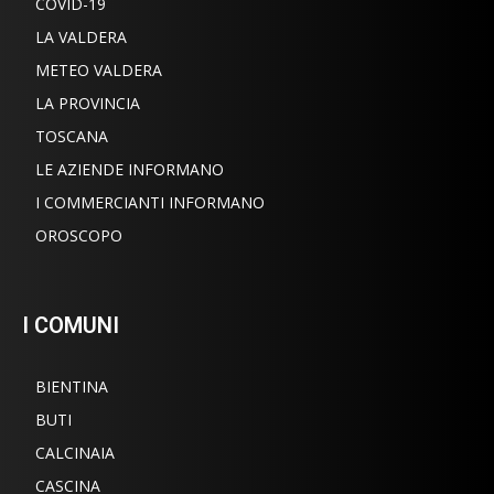
COVID-19
LA VALDERA
METEO VALDERA
LA PROVINCIA
TOSCANA
LE AZIENDE INFORMANO
I COMMERCIANTI INFORMANO
OROSCOPO
I COMUNI
BIENTINA
BUTI
CALCINAIA
CASCINA