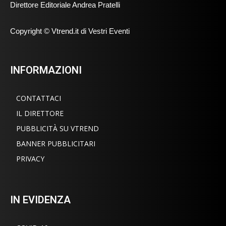
Direttore Editoriale Andrea Pratelli
Copyright © Vtrend.it di Vestri Eventi
INFORMAZIONI
CONTATTACI
IL DIRETTORE
PUBBLICITÀ SU VTREND
BANNER PUBBLICITARI
PRIVACY
IN EVIDENZA