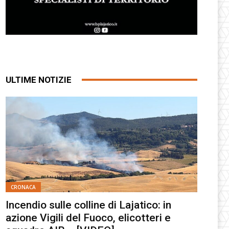
ULTIME NOTIZIE
CRONACA
Incendio sulle colline di Lajatico: in
azione Vigili del Fuoco, elicotteri e