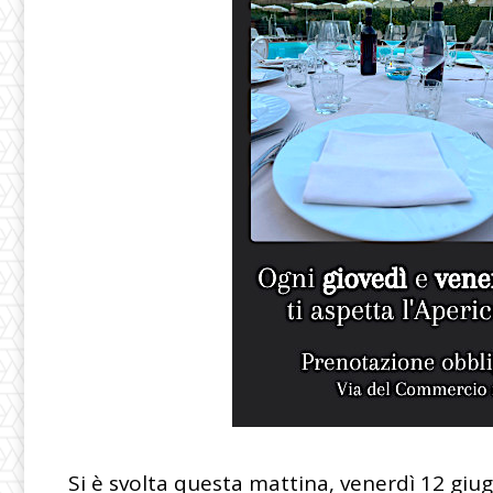
Si è svolta questa mattina, venerdì 12 giug