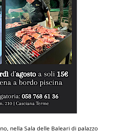
no, nella Sala delle Baleari di palazzo