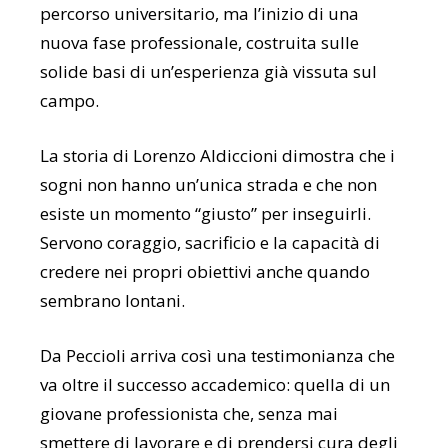
percorso universitario, ma l’inizio di una
nuova fase professionale, costruita sulle
solide basi di un’esperienza già vissuta sul
campo.
La storia di Lorenzo Aldiccioni dimostra che i
sogni non hanno un’unica strada e che non
esiste un momento “giusto” per inseguirli.
Servono coraggio, sacrificio e la capacità di
credere nei propri obiettivi anche quando
sembrano lontani.
Da Peccioli arriva così una testimonianza che
va oltre il successo accademico: quella di un
giovane professionista che, senza mai
smettere di lavorare e di prendersi cura degli