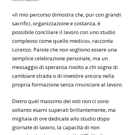
«Il mio percorso dimostra che, pur con grandi
sacrifici, organizzazione e costanza, è
possibile conciliare il lavoro con uno studio
complesso come quello medico», racconta
Lorenzo. Parole che non vogliono essere una
semplice celebrazione personale, ma un
messaggio di speranza rivolto a chi sogna di
cambiare strada o di investire ancora nella
propria formazione senza rinunciare al lavoro.
Dietro quel massimo dei voti non ci sono
soltanto esami superati brillantemente, ma
migliaia di ore dedicate allo studio dopo
giornate di lavoro, la capacità di non