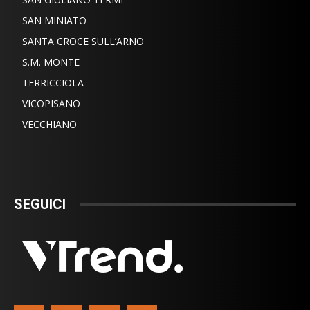
SAN MINIATO
SANTA CROCE SULL’ARNO
S.M. MONTE
TERRICCIOLA
VICOPISANO
VECCHIANO
SEGUICI