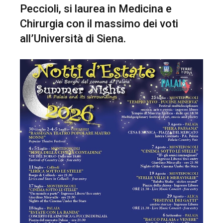
Peccioli, si laurea in Medicina e
Chirurgia con il massimo dei voti
all’Università di Siena.