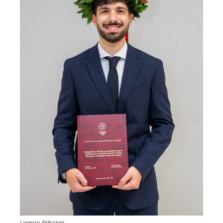
Lorenzo Aldiccioni