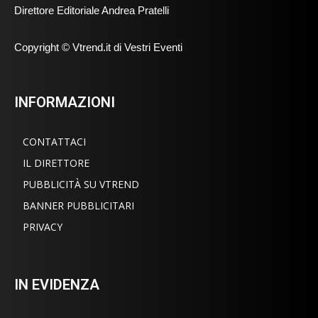
Direttore Editoriale Andrea Pratelli
Copyright © Vtrend.it di Vestri Eventi
INFORMAZIONI
CONTATTACI
IL DIRETTORE
PUBBLICITÀ SU VTREND
BANNER PUBBLICITARI
PRIVACY
IN EVIDENZA