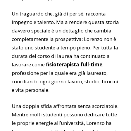
Un traguardo che, già di per sé, racconta
impegno e talento. Ma a rendere questa storia
davvero speciale è un dettaglio che cambia
completamente la prospettiva: Lorenzo non è
stato uno studente a tempo pieno. Per tutta la
durata del corso di laurea ha continuato a
lavorare come
fisioterapista full-time
,
professione per la quale era già laureato,
conciliando ogni giorno lavoro, studio, tirocini
e vita personale.
Una doppia sfida affrontata senza scorciatoie.
Mentre molti studenti possono dedicare tutte
le proprie energie all’università, Lorenzo ha