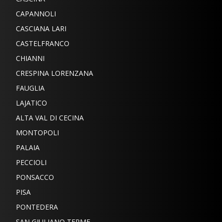
CAPANNOLI
CASCIANA LARI
CASTELFRANCO
CHIANNI
CRESPINA LORENZANA
FAUGLIA
LAJATICO
ALTA VAL DI CECINA
MONTOPOLI
PALAIA
PECCIOLI
PONSACCO
PISA
PONTEDERA
SAN GIULIANO TERME