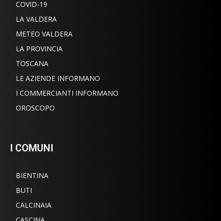
COVID-19
LA VALDERA
METEO VALDERA
LA PROVINCIA
TOSCANA
LE AZIENDE INFORMANO
I COMMERCIANTI INFORMANO
OROSCOPO
I COMUNI
BIENTINA
BUTI
CALCINAIA
CASCINA