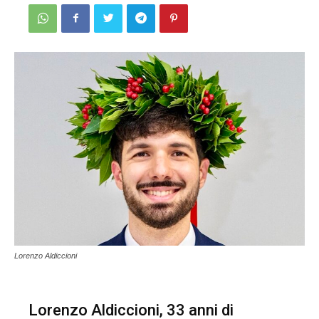
Lorenzo Aldiccioni
Lorenzo Aldiccioni, 33 anni di