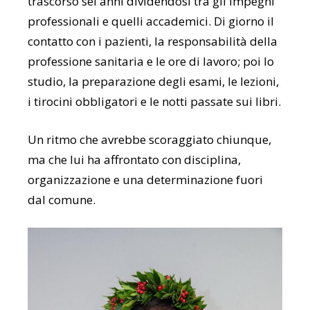
trascorso sei anni dividendosi tra gli impegni
professionali e quelli accademici. Di giorno il
contatto con i pazienti, la responsabilità della
professione sanitaria e le ore di lavoro; poi lo
studio, la preparazione degli esami, le lezioni,
i tirocini obbligatori e le notti passate sui libri.
Un ritmo che avrebbe scoraggiato chiunque,
ma che lui ha affrontato con disciplina,
organizzazione e una determinazione fuori
dal comune.