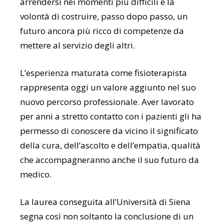
arrendersi nei momenti più difficili e la
volontà di costruire, passo dopo passo, un
futuro ancora più ricco di competenze da
mettere al servizio degli altri.
L’esperienza maturata come fisioterapista
rappresenta oggi un valore aggiunto nel suo
nuovo percorso professionale. Aver lavorato
per anni a stretto contatto con i pazienti gli ha
permesso di conoscere da vicino il significato
della cura, dell’ascolto e dell’empatia, qualità
che accompagneranno anche il suo futuro da
medico.
La laurea conseguita all’Università di Siena
segna così non soltanto la conclusione di un