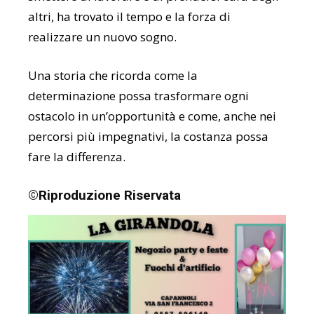
altri, ha trovato il tempo e la forza di
realizzare un nuovo sogno.
Una storia che ricorda come la
determinazione possa trasformare ogni
ostacolo in un’opportunità e come, anche nei
percorsi più impegnativi, la costanza possa
fare la differenza.
©Riproduzione Riservata