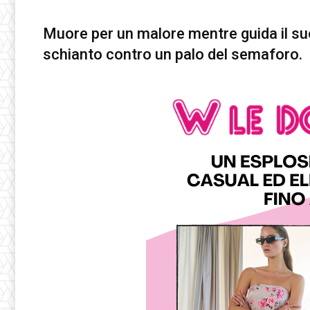
Muore per un malore mentre guida il suo 
schianto contro un palo del semaforo.