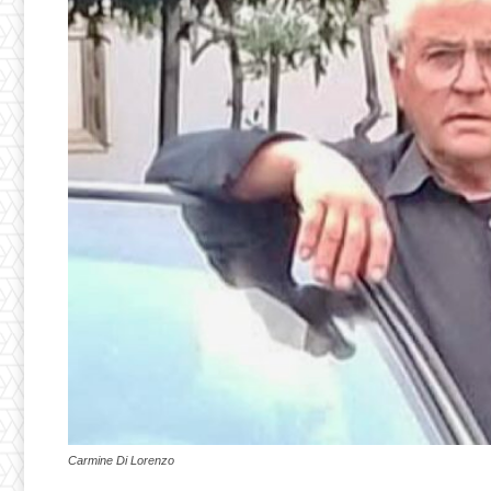
Carmine Di Lorenzo