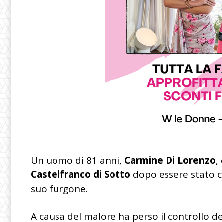
Un uomo di 81 anni,
Carmine Di Lorenzo
,
Castelfranco di Sotto
dopo essere stato 
suo furgone.
A causa del malore ha perso il controllo de