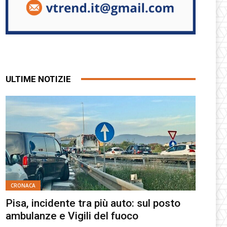
ULTIME NOTIZIE
CRONACA
Pisa, incidente tra più auto: sul posto
ambulanze e Vigili del fuoco