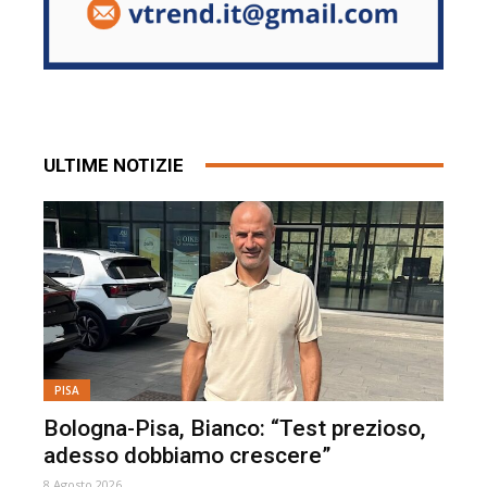
ULTIME NOTIZIE
PISA
Bologna-Pisa, Bianco: “Test prezioso,
adesso dobbiamo crescere”
8 Agosto 2026