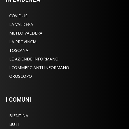
COVID-19
LA VALDERA
METEO VALDERA
LA PROVINCIA
TOSCANA
LE AZIENDE INFORMANO
I COMMERCIANTI INFORMANO
OROSCOPO
I COMUNI
BIENTINA
BUTI