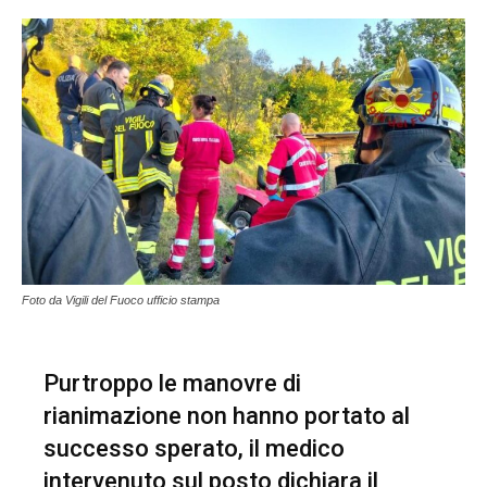
Foto da Vigili del Fuoco ufficio stampa
Purtroppo le manovre di
rianimazione non hanno portato al
successo sperato, il medico
intervenuto sul posto dichiara il