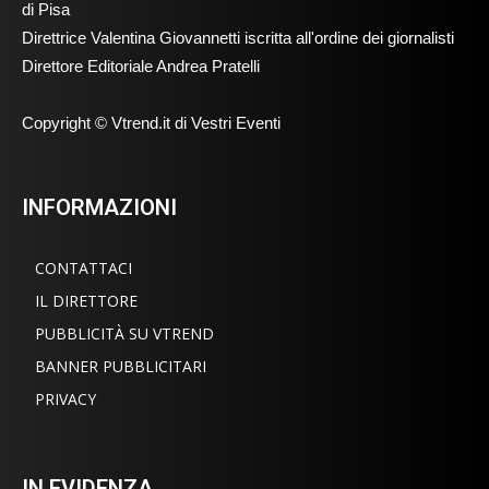
di Pisa
Direttrice Valentina Giovannetti iscritta all'ordine dei giornalisti
Direttore Editoriale Andrea Pratelli
Copyright © Vtrend.it di Vestri Eventi
INFORMAZIONI
CONTATTACI
IL DIRETTORE
PUBBLICITÀ SU VTREND
BANNER PUBBLICITARI
PRIVACY
IN EVIDENZA