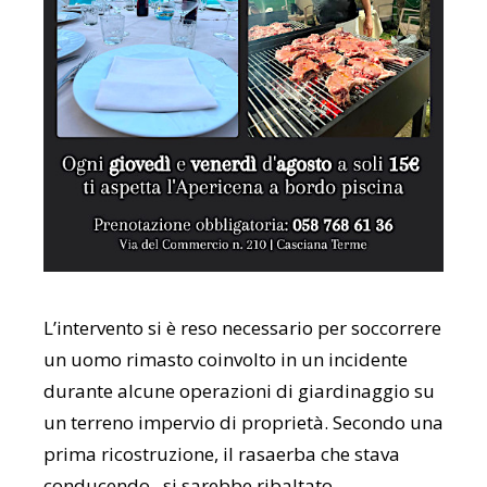
L’intervento si è reso necessario per soccorrere
un uomo rimasto coinvolto in un incidente
durante alcune operazioni di giardinaggio su
un terreno impervio di proprietà. Secondo una
prima ricostruzione, il rasaerba che stava
conducendo, si sarebbe ribaltato,