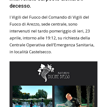
decesso.
I Vigili del Fuoco del Comando di
Vigili del
Fuoco
di
Arezzo
, sede centrale, sono
intervenuti nel tardo pomeriggio di ieri, 23
aprile, intorno alle 19:12, su richiesta della
Centrale Operativa dell’Emergenza Sanitaria,
in località Castelsecco.