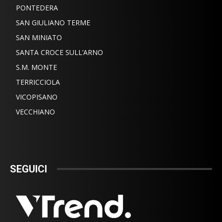
PONTEDERA
SAN GIULIANO TERME
SAN MINIATO
SANTA CROCE SULL’ARNO
S.M. MONTE
TERRICCIOLA
VICOPISANO
VECCHIANO
SEGUICI