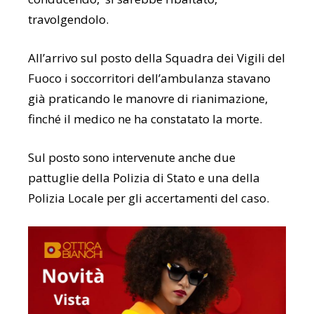
travolgendolo.
All’arrivo sul posto della Squadra dei Vigili del
Fuoco i soccorritori dell’ambulanza stavano
già praticando le manovre di rianimazione,
finché il medico ne ha constatato la morte.
Sul posto sono intervenute anche due
pattuglie della
Polizia di Stato
e una della
Polizia Locale per gli accertamenti del caso.