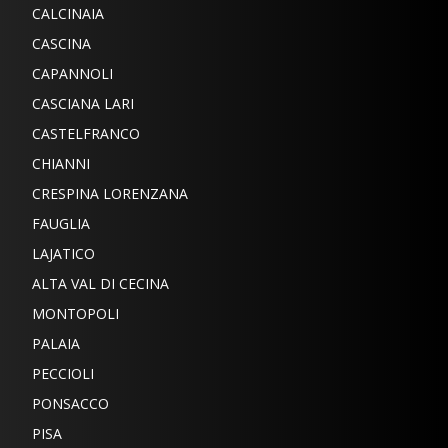
CALCINAIA
CASCINA
CAPANNOLI
CASCIANA LARI
CASTELFRANCO
CHIANNI
CRESPINA LORENZANA
FAUGLIA
LAJATICO
ALTA VAL DI CECINA
MONTOPOLI
PALAIA
PECCIOLI
PONSACCO
PISA