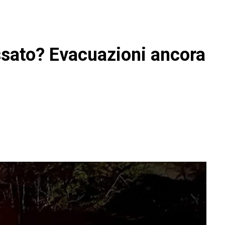
assato? Evacuazioni ancora