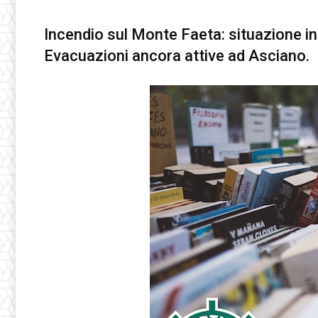
Incendio sul Monte Faeta: situazione in
Evacuazioni ancora attive ad Asciano.