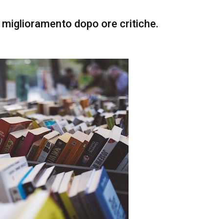
 miglioramento dopo ore critiche.