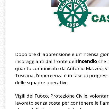
Dopo ore di apprensione e un’intensa gior
incoraggianti dal fronte dell’
incendio
che h
quanto comunicato da
Antonio Mazzeo
, 
Toscana, l’emergenza è in fase di progress
delle squadre operative.
Vigili del Fuoco, Protezione Civile, volonta
lavorato senza sosta per contenere le fiam