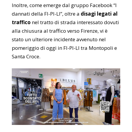
Inoltre, come emerge dal gruppo Facebook “I
dannati della FI-PI-LI”, oltre a
disagi legati al
traffico
nel tratto di strada interessato dovuti
alla chiusura al traffico verso Firenze, vi è
stato un ulteriore incidente avvenuto nel
pomeriggio di oggi in FI-PI-LI tra Montopoli e
Santa Croce.