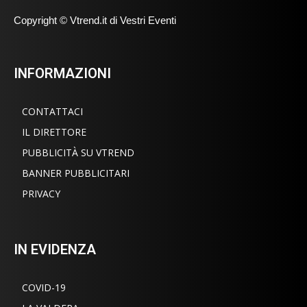
Copyright © Vtrend.it di Vestri Eventi
INFORMAZIONI
CONTATTACI
IL DIRETTORE
PUBBLICITÀ SU VTREND
BANNER PUBBLICITARI
PRIVACY
IN EVIDENZA
COVID-19