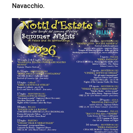
Navacchio.