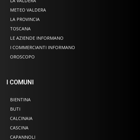
LA VALDERA
METEO VALDERA
LA PROVINCIA
TOSCANA
LE AZIENDE INFORMANO
I COMMERCIANTI INFORMANO
OROSCOPO
I COMUNI
BIENTINA
BUTI
CALCINAIA
CASCINA
CAPANNOLI