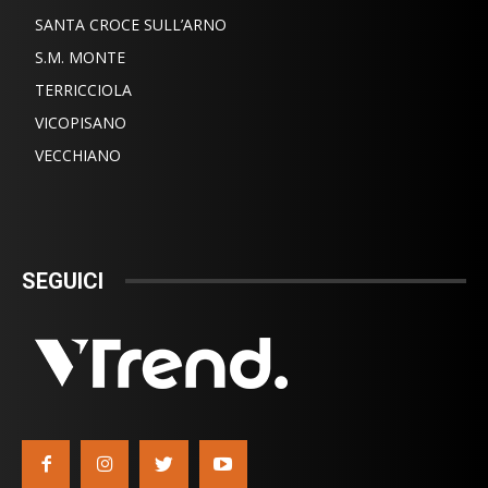
SANTA CROCE SULL’ARNO
S.M. MONTE
TERRICCIOLA
VICOPISANO
VECCHIANO
SEGUICI