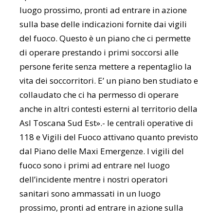
luogo prossimo, pronti ad entrare in azione
sulla base delle indicazioni fornite dai vigili
del fuoco. Questo è un piano che ci permette
di operare prestando i primi soccorsi alle
persone ferite senza mettere a repentaglio la
vita dei soccorritori. E’ un piano ben studiato e
collaudato che ci ha permesso di operare
anche in altri contesti esterni al territorio della
Asl Toscana Sud Est».- le centrali operative di
118 e Vigili del Fuoco attivano quanto previsto
dal Piano delle Maxi Emergenze. I vigili del
fuoco sono i primi ad entrare nel luogo
dell’incidente mentre i nostri operatori
sanitari sono ammassati in un luogo
prossimo, pronti ad entrare in azione sulla