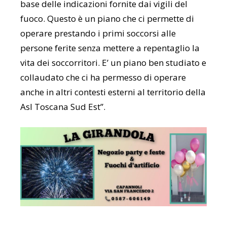
base delle indicazioni fornite dai vigili del
fuoco. Questo è un piano che ci permette di
operare prestando i primi soccorsi alle
persone ferite senza mettere a repentaglio la
vita dei soccorritori. E’ un piano ben studiato e
collaudato che ci ha permesso di operare
anche in altri contesti esterni al territorio della
Asl Toscana Sud Est”.