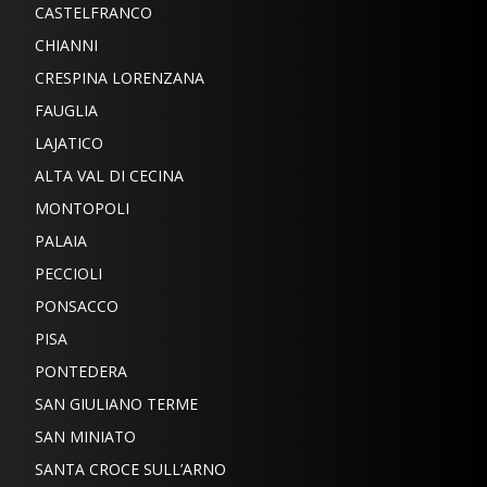
CASTELFRANCO
CHIANNI
CRESPINA LORENZANA
FAUGLIA
LAJATICO
ALTA VAL DI CECINA
MONTOPOLI
PALAIA
PECCIOLI
PONSACCO
PISA
PONTEDERA
SAN GIULIANO TERME
SAN MINIATO
SANTA CROCE SULL’ARNO