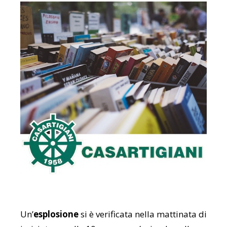
Un’
esplosione
si è verificata nella mattinata di