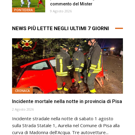
commento del Mister
PONTEDERA
9 Agosto 2026
NEWS PIÙ LETTE NEGLI ULTIMI 7 GIORNI
CRONACA
Incidente mortale nella notte in provincia di Pisa
2 Agosto 2026
Incidente stradale nella notte di sabato 1 agosto
sulla Strada Statale 1, Aurelia nel Comune di Pisa alla
curva di Madonna dell’Acqua. Tre autovetture...