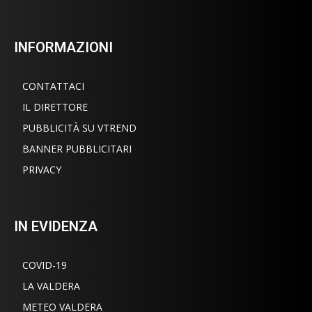
INFORMAZIONI
CONTATTACI
IL DIRETTORE
PUBBLICITÀ SU VTREND
BANNER PUBBLICITARI
PRIVACY
IN EVIDENZA
COVID-19
LA VALDERA
METEO VALDERA