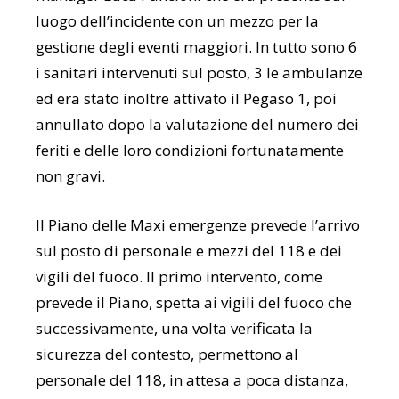
luogo dell’incidente con un mezzo per la
gestione degli eventi maggiori. In tutto sono 6
i sanitari intervenuti sul posto, 3 le ambulanze
ed era stato inoltre attivato il Pegaso 1, poi
annullato dopo la valutazione del numero dei
feriti e delle loro condizioni fortunatamente
non gravi.
Il Piano delle Maxi emergenze prevede l’arrivo
sul posto di personale e mezzi del 118 e dei
vigili del fuoco. Il primo intervento, come
prevede il Piano, spetta ai vigili del fuoco che
successivamente, una volta verificata la
sicurezza del contesto, permettono al
personale del 118, in attesa a poca distanza,