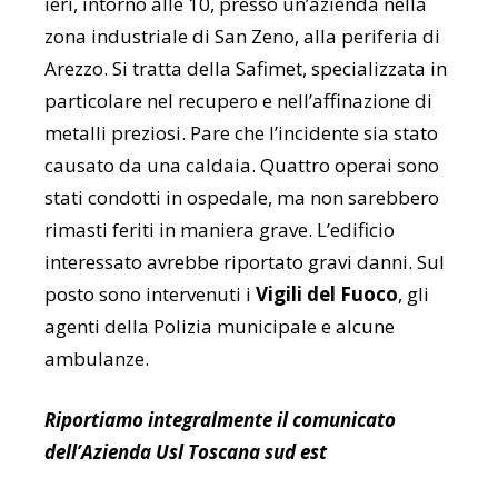
ieri, intorno alle 10, presso un’azienda nella
zona industriale di San Zeno, alla periferia di
Arezzo. Si tratta della Safimet, specializzata in
particolare nel recupero e nell’affinazione di
metalli preziosi. Pare che l’incidente sia stato
causato da una caldaia. Quattro operai sono
stati condotti in ospedale, ma non sarebbero
rimasti feriti in maniera grave. L’edificio
interessato avrebbe riportato gravi danni. Sul
posto sono intervenuti i
Vigili del Fuoco
, gli
agenti della Polizia municipale e alcune
ambulanze.
Riportiamo integralmente il comunicato
dell’Azienda Usl Toscana sud est