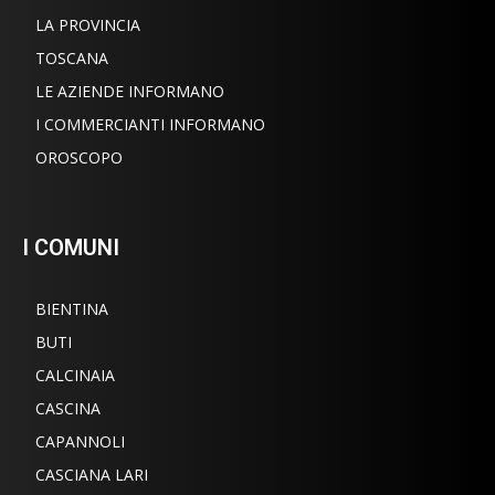
LA PROVINCIA
TOSCANA
LE AZIENDE INFORMANO
I COMMERCIANTI INFORMANO
OROSCOPO
I COMUNI
BIENTINA
BUTI
CALCINAIA
CASCINA
CAPANNOLI
CASCIANA LARI