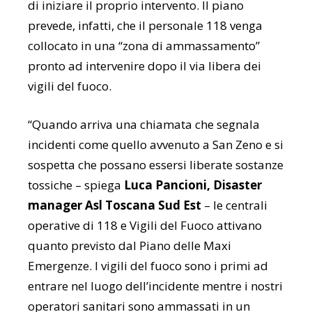
di iniziare il proprio intervento. Il piano
prevede, infatti, che il personale 118 venga
collocato in una “zona di ammassamento”
pronto ad intervenire dopo il via libera dei
vigili del fuoco.
“Quando arriva una chiamata che segnala
incidenti come quello avvenuto a San Zeno e si
sospetta che possano essersi liberate sostanze
tossiche – spiega
Luca Pancioni, Disaster
manager Asl Toscana Sud Est
– le centrali
operative di 118 e Vigili del Fuoco attivano
quanto previsto dal Piano delle Maxi
Emergenze. I vigili del fuoco sono i primi ad
entrare nel luogo dell’incidente mentre i nostri
operatori sanitari sono ammassati in un