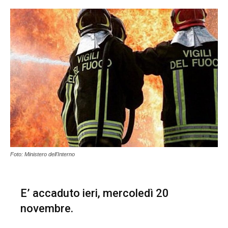
Foto: Ministero dell'Interno
E’ accaduto ieri, mercoledì 20
novembre.