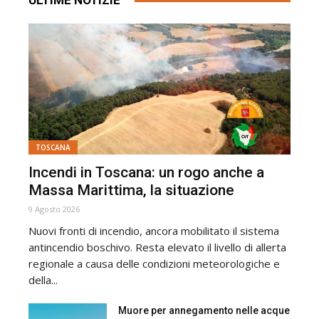
ULTIME NOTIZIE
TOSCANA
Incendi in Toscana: un rogo anche a
Massa Marittima, la situazione
9 Agosto 2026
Nuovi fronti di incendio, ancora mobilitato il sistema
antincendio boschivo. Resta elevato il livello di allerta
regionale a causa delle condizioni meteorologiche e
della...
Muore per annegamento nelle acque