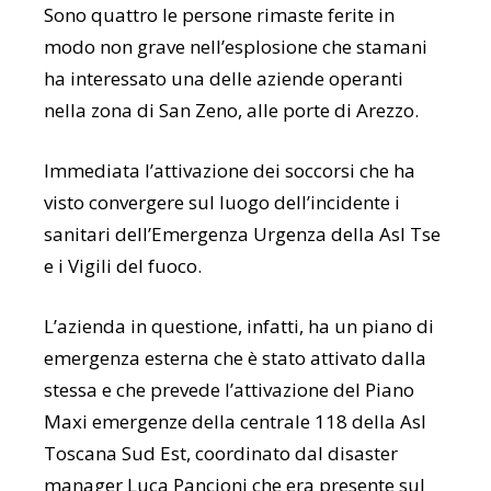
Sono quattro le persone rimaste ferite in
modo non grave nell’esplosione che stamani
ha interessato una delle aziende operanti
nella zona di San Zeno, alle porte di Arezzo.
Immediata l’attivazione dei soccorsi che ha
visto convergere sul luogo dell’incidente i
sanitari dell’Emergenza Urgenza della Asl Tse
e i Vigili del fuoco.
L’azienda in questione, infatti, ha un piano di
emergenza esterna che è stato attivato dalla
stessa e che prevede l’attivazione del Piano
Maxi emergenze della centrale 118 della Asl
Toscana Sud Est, coordinato dal disaster
manager Luca Pancioni che era presente sul