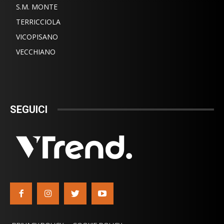
S.M. MONTE
TERRICCIOLA
VICOPISANO
VECCHIANO
SEGUICI