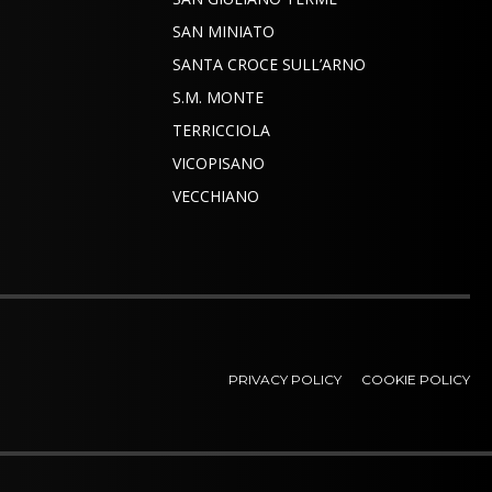
SAN MINIATO
SANTA CROCE SULL’ARNO
S.M. MONTE
TERRICCIOLA
VICOPISANO
VECCHIANO
PRIVACY POLICY
COOKIE POLICY