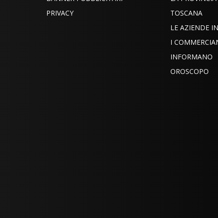
PRIVACY
TOSCANA
LE AZIENDE 
I COMMERCIA
INFORMANO
OROSCOPO