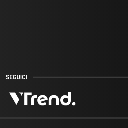
SEGUICI