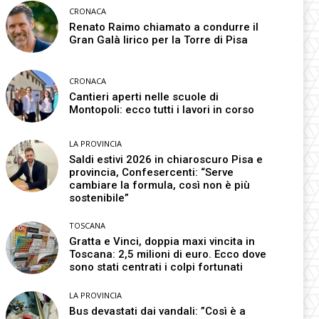
CRONACA
Renato Raimo chiamato a condurre il
Gran Galà lirico per la Torre di Pisa
CRONACA
Cantieri aperti nelle scuole di
Montopoli: ecco tutti i lavori in corso
LA PROVINCIA
Saldi estivi 2026 in chiaroscuro Pisa e
provincia, Confesercenti: “Serve
cambiare la formula, così non è più
sostenibile”
TOSCANA
Gratta e Vinci, doppia maxi vincita in
Toscana: 2,5 milioni di euro. Ecco dove
sono stati centrati i colpi fortunati
LA PROVINCIA
Bus devastati dai vandali: ”Così è a