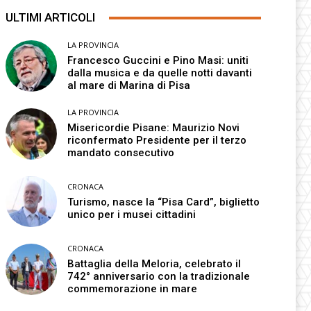
ULTIMI ARTICOLI
LA PROVINCIA
Francesco Guccini e Pino Masi: uniti
dalla musica e da quelle notti davanti
al mare di Marina di Pisa
LA PROVINCIA
Misericordie Pisane: Maurizio Novi
riconfermato Presidente per il terzo
mandato consecutivo
CRONACA
Turismo, nasce la “Pisa Card”, biglietto
unico per i musei cittadini
CRONACA
Battaglia della Meloria, celebrato il
742° anniversario con la tradizionale
commemorazione in mare