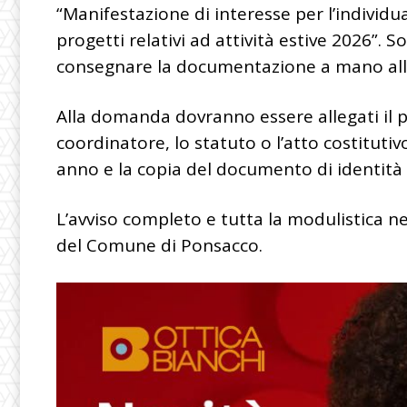
“Manifestazione di interesse per l’individua
progetti relativi ad attività estive 2026”. S
consegnare la documentazione a mano all’
Alla domanda dovranno essere allegati il p
coordinatore, lo statuto o l’atto costitutivo
anno e la copia del documento di identità 
L’avviso completo e tutta la modulistica nec
del Comune di Ponsacco.