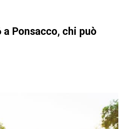
6 a Ponsacco, chi può