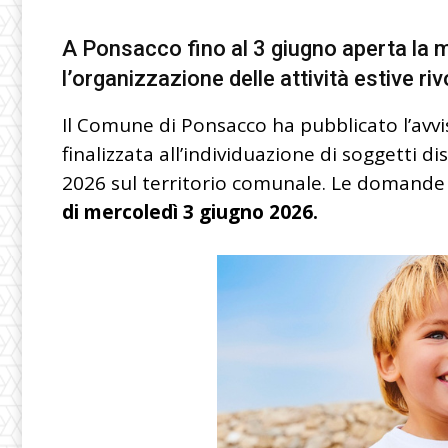
A Ponsacco fino al 3 giugno aperta la 
l’organizzazione delle attività estive ri
Il Comune di Ponsacco ha pubblicato l’avvi
finalizzata all’individuazione di soggetti di
2026 sul territorio comunale. Le domand
di mercoledì 3 giugno 2026.