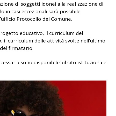
zione di soggetti idonei alla realizzazione di
olo in casi eccezionali sarà possibile
ufficio Protocollo del Comune.
rogetto educativo, il curriculum del
, il curriculum delle attività svolte nell’ultimo
del firmatario.
essaria sono disponibili sul sito istituzionale