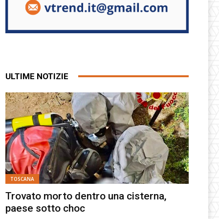
ULTIME NOTIZIE
TOSCANA
Trovato morto dentro una cisterna,
paese sotto choc