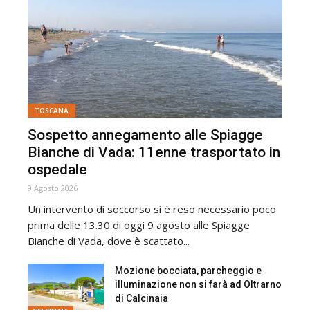
TOSCANA
Sospetto annegamento alle Spiagge
Bianche di Vada: 11enne trasportato in
ospedale
9 Agosto 2026
Un intervento di soccorso si è reso necessario poco
prima delle 13.30 di oggi 9 agosto alle Spiagge
Bianche di Vada, dove è scattato...
Mozione bocciata, parcheggio e
illuminazione non si farà ad Oltrarno
di Calcinaia