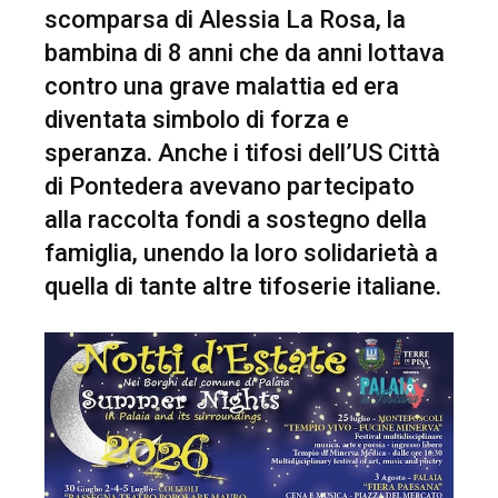
scomparsa di Alessia La Rosa, la
bambina di 8 anni che da anni lottava
contro una grave malattia ed era
diventata simbolo di forza e
speranza. Anche i tifosi dell’US Città
di Pontedera avevano partecipato
alla raccolta fondi a sostegno della
famiglia, unendo la loro solidarietà a
quella di tante altre tifoserie italiane.