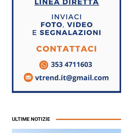
ULTIME NOTIZIE