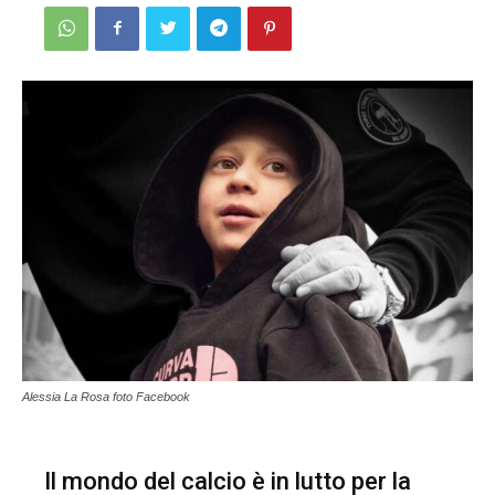
Alessia La Rosa foto Facebook
Il mondo del calcio è in lutto per la