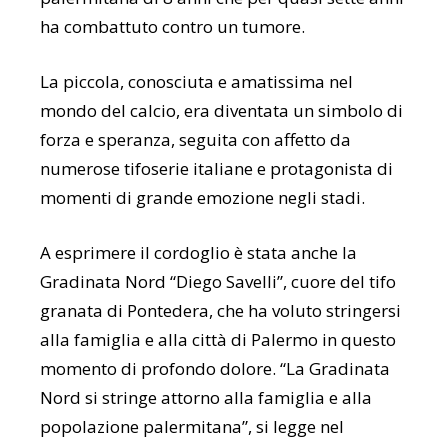
ha combattuto contro un tumore.
La piccola, conosciuta e amatissima nel
mondo del calcio, era diventata un simbolo di
forza e speranza, seguita con affetto da
numerose tifoserie italiane e protagonista di
momenti di grande emozione negli stadi.
A esprimere il cordoglio è stata anche la
Gradinata Nord “Diego Savelli”, cuore del tifo
granata di Pontedera, che ha voluto stringersi
alla famiglia e alla città di Palermo in questo
momento di profondo dolore. “La Gradinata
Nord si stringe attorno alla famiglia e alla
popolazione palermitana”, si legge nel