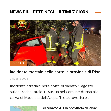
NEWS PIÙ LETTE NEGLI ULTIMI 7 GIORNI
CRONACA
Incidente mortale nella notte in provincia di Pisa
2 Agosto 2026
Incidente stradale nella notte di sabato 1 agosto
sulla Strada Statale 1, Aurelia nel Comune di Pisa alla
curva di Madonna dell’Acqua. Tre autovetture...
Terremoto 4.3 in provincia di Pisa: