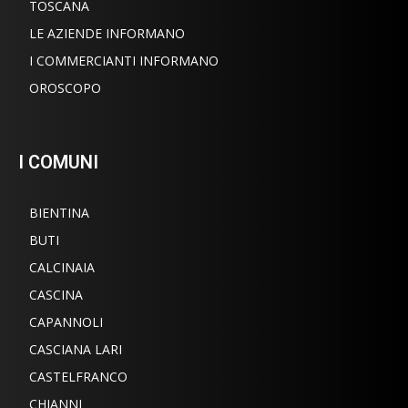
TOSCANA
LE AZIENDE INFORMANO
I COMMERCIANTI INFORMANO
OROSCOPO
I COMUNI
BIENTINA
BUTI
CALCINAIA
CASCINA
CAPANNOLI
CASCIANA LARI
CASTELFRANCO
CHIANNI