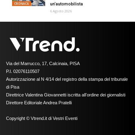
un’automobilista
CRONACA
6 Agosto 2026
Via del Marrucco, 17, Calcinaia, PISA
P.I. 02076110507
Autorizzazione al N 4/14 del registro della stampa del tribunale
di Pisa
Direttrice Valentina Giovannetti iscritta all'ordine dei giornalisti
Direttore Editoriale Andrea Pratelli
Copyright © Vtrend.it di Vestri Eventi