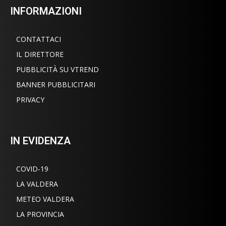
INFORMAZIONI
CONTATTACI
IL DIRETTORE
PUBBLICITÀ SU VTREND
BANNER PUBBLICITARI
PRIVACY
IN EVIDENZA
COVID-19
LA VALDERA
METEO VALDERA
LA PROVINCIA