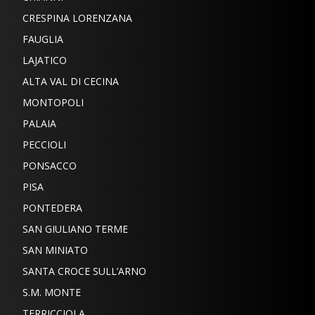
CRESPINA LORENZANA
FAUGLIA
LAJATICO
ALTA VAL DI CECINA
MONTOPOLI
PALAIA
PECCIOLI
PONSACCO
PISA
PONTEDERA
SAN GIULIANO TERME
SAN MINIATO
SANTA CROCE SULL’ARNO
S.M. MONTE
TERRICCIOLA