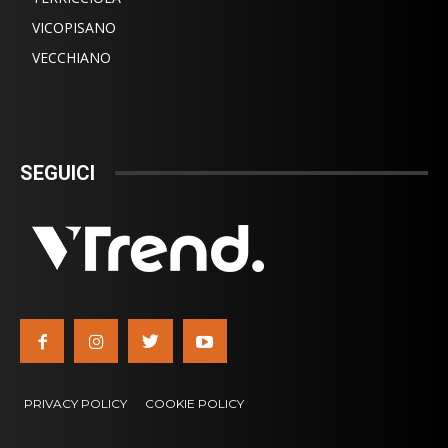
VICOPISANO
VECCHIANO
SEGUICI
PRIVACY POLICY
COOKIE POLICY