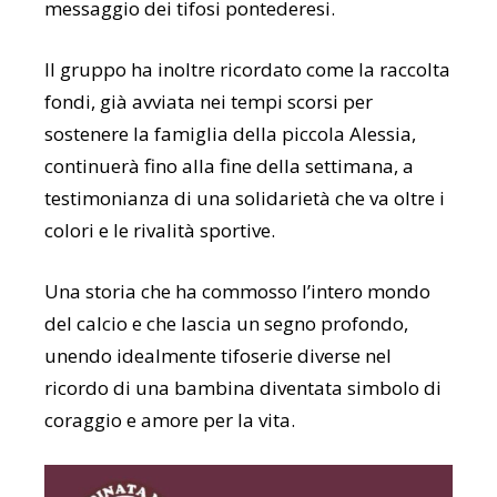
messaggio dei tifosi pontederesi.
Il gruppo ha inoltre ricordato come la raccolta
fondi, già avviata nei tempi scorsi per
sostenere la famiglia della piccola Alessia,
continuerà fino alla fine della settimana, a
testimonianza di una solidarietà che va oltre i
colori e le rivalità sportive.
Una storia che ha commosso l’intero mondo
del calcio e che lascia un segno profondo,
unendo idealmente tifoserie diverse nel
ricordo di una bambina diventata simbolo di
coraggio e amore per la vita.