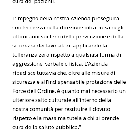
cura dei pazienti.
L’impegno della nostra Azienda proseguirà
con fermezza nella direzione intrapresa negli
ultimi anni sui temi della prevenzione e della
sicurezza dei lavoratori, applicando la
tolleranza zero rispetto a qualsiasi forma di
aggressione, verbale o fisica. L’Azienda
ribadisce tuttavia che, oltre alle misure di
sicurezza e all’indispensabile protezione delle
Forze dell’Ordine, è quanto mai necessario un
ulteriore salto culturale all’interno della
nostra comunità per restituire il dovuto
rispetto e la massima tutela a chi si prende
cura della salute pubblica.”