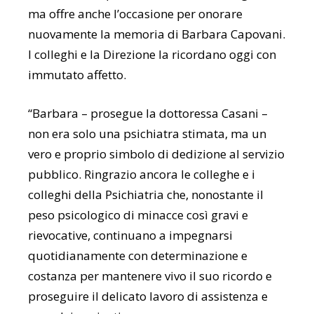
ma offre anche l’occasione per onorare
nuovamente la memoria di Barbara Capovani.
I colleghi e la Direzione la ricordano oggi con
immutato affetto.
“Barbara – prosegue la dottoressa Casani –
non era solo una psichiatra stimata, ma un
vero e proprio simbolo di dedizione al servizio
pubblico. Ringrazio ancora le colleghe e i
colleghi della Psichiatria che, nonostante il
peso psicologico di minacce così gravi e
rievocative, continuano a impegnarsi
quotidianamente con determinazione e
costanza per mantenere vivo il suo ricordo e
proseguire il delicato lavoro di assistenza e