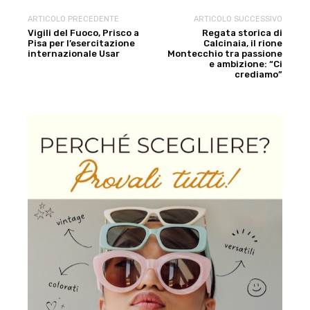
ARTICOLO PRECEDENTE
ARTICOLO SUCCESSIVO
Vigili del Fuoco, Prisco a
Regata storica di
Pisa per l’esercitazione
Calcinaia, il rione
internazionale Usar
Montecchio tra passione
e ambizione: “Ci
crediamo”