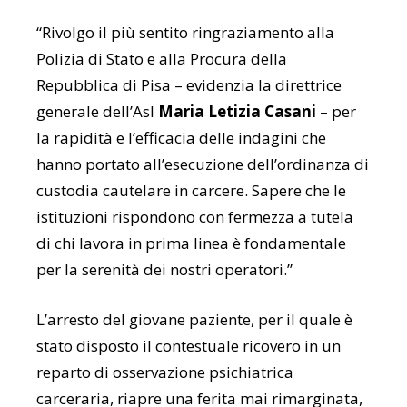
“Rivolgo il più sentito ringraziamento alla
Polizia di Stato e alla Procura della
Repubblica di Pisa – evidenzia la direttrice
generale dell’Asl
Maria Letizia Casani
– per
la rapidità e l’efficacia delle indagini che
hanno portato all’esecuzione dell’ordinanza di
custodia cautelare in carcere. Sapere che le
istituzioni rispondono con fermezza a tutela
di chi lavora in prima linea è fondamentale
per la serenità dei nostri operatori.”
L’arresto del giovane paziente, per il quale è
stato disposto il contestuale ricovero in un
reparto di osservazione psichiatrica
carceraria, riapre una ferita mai rimarginata,