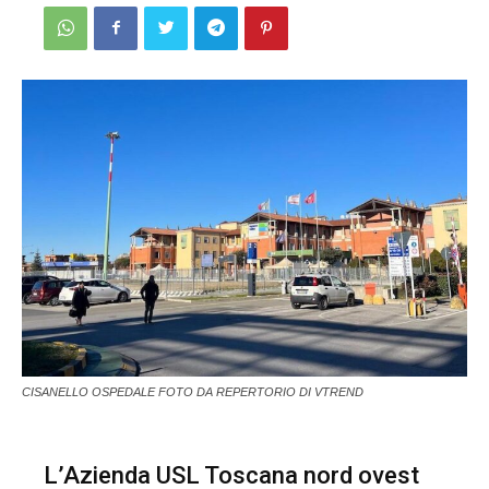
CISANELLO OSPEDALE FOTO DA REPERTORIO DI VTREND
L’Azienda USL Toscana nord ovest