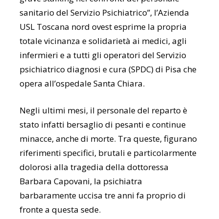
sanitario del Servizio Psichiatrico”, l’Azienda
USL Toscana nord ovest esprime la propria
totale vicinanza e solidarietà ai medici, agli
infermieri e a tutti gli operatori del Servizio
psichiatrico diagnosi e cura (SPDC) di Pisa che
opera all’ospedale Santa Chiara.
Negli ultimi mesi, il personale del reparto è
stato infatti bersaglio di pesanti e continue
minacce, anche di morte. Tra queste, figurano
riferimenti specifici, brutali e particolarmente
dolorosi alla tragedia della dottoressa
Barbara Capovani, la psichiatra
barbaramente uccisa tre anni fa proprio di
fronte a questa sede.