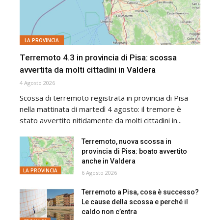
LA PROVINCIA
Terremoto 4.3 in provincia di Pisa: scossa
avvertita da molti cittadini in Valdera
4 Agosto 2026
Scossa di terremoto registrata in provincia di Pisa
nella mattinata di martedì 4 agosto: il tremore è
stato avvertito nitidamente da molti cittadini in...
Terremoto, nuova scossa in
provincia di Pisa: boato avvertito
anche in Valdera
LA PROVINCIA
6 Agosto 2026
Terremoto a Pisa, cosa è successo?
Le cause della scossa e perché il
caldo non c’entra