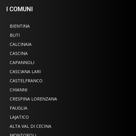
I COMUNI
BIENTINA
BUTI
CALCINAIA
CASCINA
CAPANNOLI
CASCIANA LARI
CASTELFRANCO
CHIANNI
CRESPINA LORENZANA
FAUGLIA
LAJATICO
ALTA VAL DI CECINA
MONTOPOLI