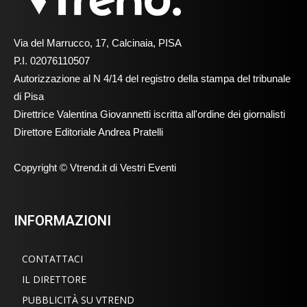
Via del Marrucco, 17, Calcinaia, PISA
P.I. 02076110507
Autorizzazione al N 4/14 del registro della stampa del tribunale
di Pisa
Direttrice Valentina Giovannetti iscritta all'ordine dei giornalisti
Direttore Editoriale Andrea Pratelli
Copyright © Vtrend.it di Vestri Eventi
INFORMAZIONI
CONTATTACI
IL DIRETTORE
PUBBLICITÀ SU VTREND