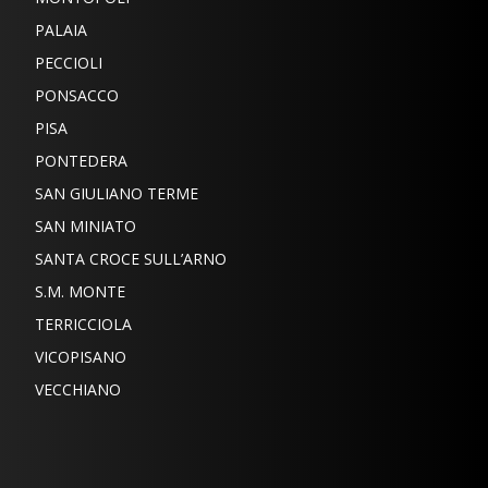
PALAIA
PECCIOLI
PONSACCO
PISA
PONTEDERA
SAN GIULIANO TERME
SAN MINIATO
SANTA CROCE SULL’ARNO
S.M. MONTE
TERRICCIOLA
VICOPISANO
VECCHIANO