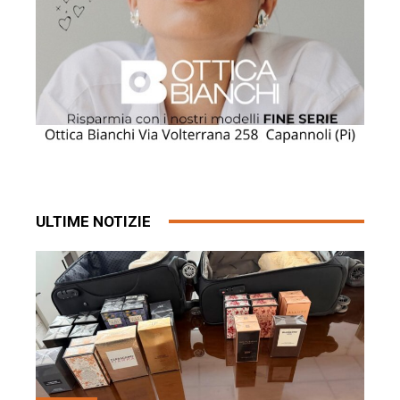
ULTIME NOTIZIE