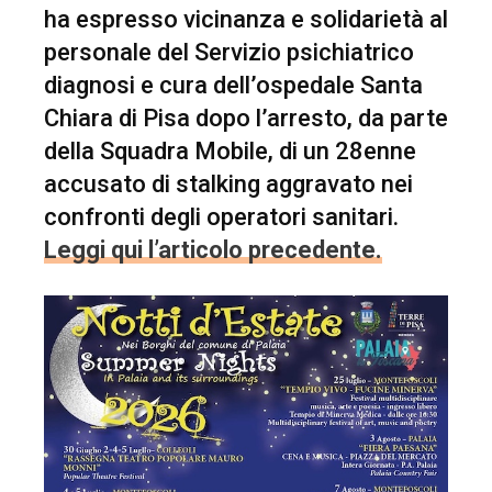
ha espresso vicinanza e solidarietà al
personale del Servizio psichiatrico
diagnosi e cura dell’ospedale Santa
Chiara di Pisa dopo l’arresto, da parte
della Squadra Mobile, di un 28enne
accusato di stalking aggravato nei
confronti degli operatori sanitari.
Leggi qui l’articolo precedente.