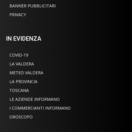
BANNER PUBBLICITARI
PRIVACY
IN EVIDENZA
COVID-19
LA VALDERA
METEO VALDERA
LA PROVINCIA
TOSCANA
LE AZIENDE INFORMANO
I COMMERCIANTI INFORMANO
OROSCOPO