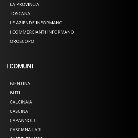
LA PROVINCIA
TOSCANA
LE AZIENDE INFORMANO
I COMMERCIANTI INFORMANO
OROSCOPO
I COMUNI
BIENTINA
BUTI
CALCINAIA
CASCINA
CAPANNOLI
CASCIANA LARI