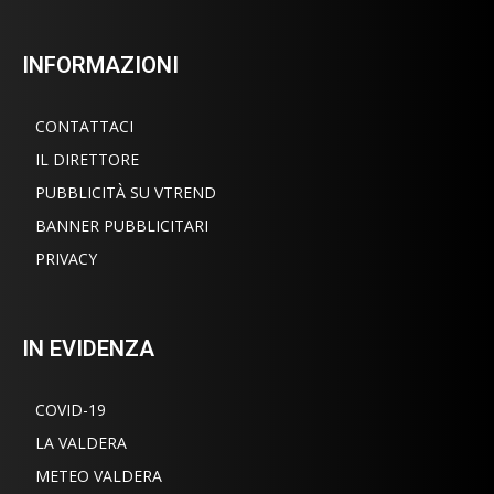
INFORMAZIONI
CONTATTACI
IL DIRETTORE
PUBBLICITÀ SU VTREND
BANNER PUBBLICITARI
PRIVACY
IN EVIDENZA
COVID-19
LA VALDERA
METEO VALDERA