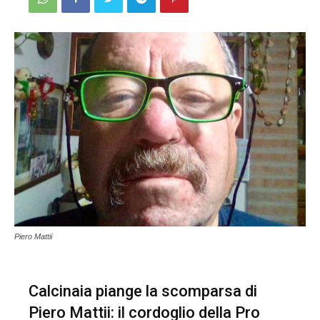
Piero Mattii
Calcinaia piange la scomparsa di
Piero Mattii: il cordoglio della Pro