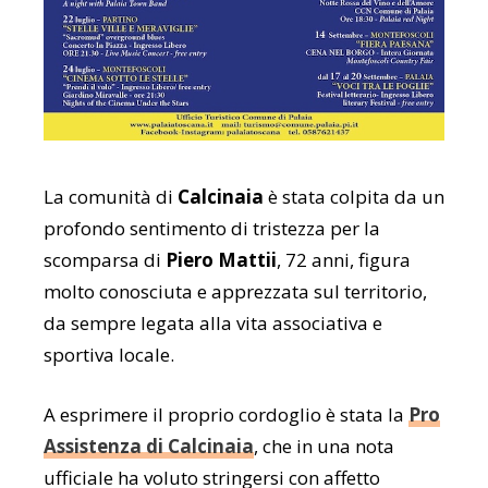
La comunità di
Calcinaia
è stata colpita da un
profondo sentimento di tristezza per la
scomparsa di
Piero Mattii
, 72 anni, figura
molto conosciuta e apprezzata sul territorio,
da sempre legata alla vita associativa e
sportiva locale.
A esprimere il proprio cordoglio è stata la
Pro
Assistenza di Calcinaia
, che in una nota
ufficiale ha voluto stringersi con affetto