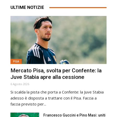
ULTIME NOTIZIE
PISA
Mercato Pisa, svolta per Confente: la
Juve Stabia apre alla cessione
6 Agosto 2026
Si scalda la pista che porta a Confente: la Juve Stabia
adesso è disposta a trattare con il Pisa. Faccia a
faccia previsto per...
Francesco Guccini e Pino Masi: uniti