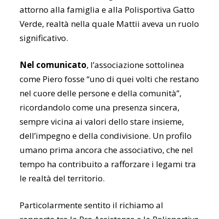
attorno alla famiglia e alla
Polisportiva Gatto
Verde
, realtà nella quale Mattii aveva un ruolo
significativo.
Nel comunicato
, l’associazione sottolinea
come Piero fosse “uno di quei volti che restano
nel cuore delle persone e della comunità”,
ricordandolo come una presenza sincera,
sempre vicina ai valori dello stare insieme,
dell’impegno e della condivisione. Un profilo
umano prima ancora che associativo, che nel
tempo ha contribuito a rafforzare i legami tra
le realtà del territorio.
Particolarmente sentito il richiamo al