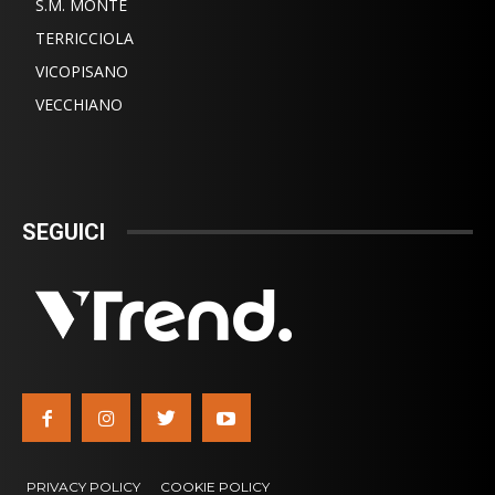
S.M. MONTE
TERRICCIOLA
VICOPISANO
VECCHIANO
SEGUICI
PRIVACY POLICY
COOKIE POLICY