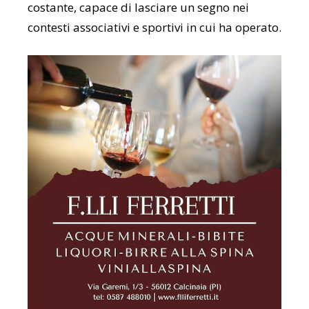
costante, capace di lasciare un segno nei
contesti associativi e sportivi in cui ha operato.