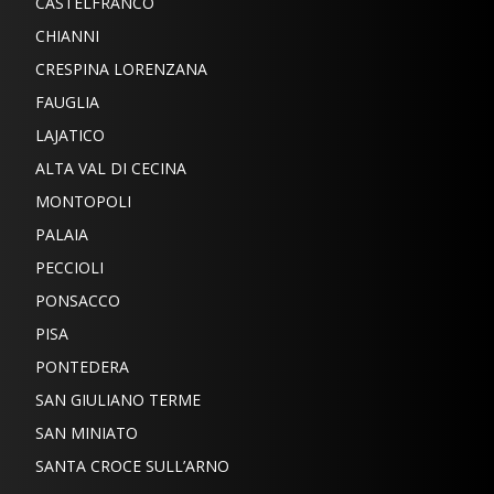
CASTELFRANCO
CHIANNI
CRESPINA LORENZANA
FAUGLIA
LAJATICO
ALTA VAL DI CECINA
MONTOPOLI
PALAIA
PECCIOLI
PONSACCO
PISA
PONTEDERA
SAN GIULIANO TERME
SAN MINIATO
SANTA CROCE SULL’ARNO