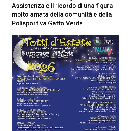
Assistenza e il ricordo di una figura
molto amata della comunità e della
Polisportiva Gatto Verde.