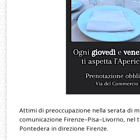
Attimi di preoccupazione nella serata di m
comunicazione Firenze–Pisa–Livorno, nel t
Pontedera in direzione Firenze.