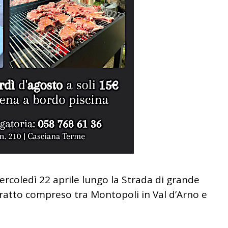
ercoledì 22 aprile lungo la Strada di grande
ratto compreso tra Montopoli in Val d’Arno e