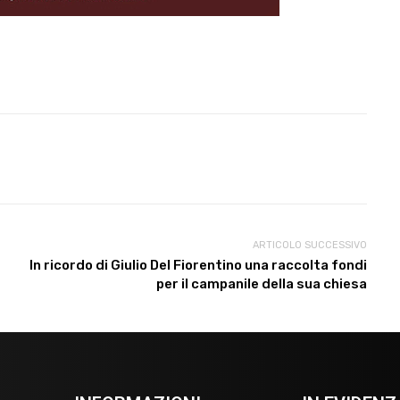
ARTICOLO SUCCESSIVO
In ricordo di Giulio Del Fiorentino una raccolta fondi
per il campanile della sua chiesa