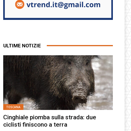
ULTIME NOTIZIE
TOSCANA
Cinghiale piomba sulla strada: due
ciclisti finiscono a terra