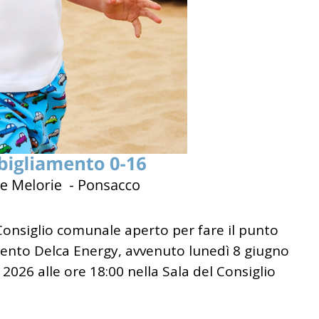
onsiglio comunale aperto per fare il punto
imento Delca Energy, avvenuto lunedì 8 giugno
2026 alle ore 18:00 nella Sala del Consiglio