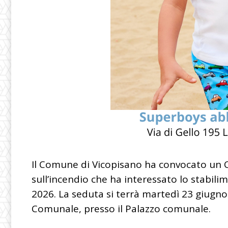
Il Comune di Vicopisano ha convocato un C
sull’incendio che ha interessato lo stabil
2026. La seduta si terrà martedì 23 giugno 
Comunale, presso il Palazzo comunale.