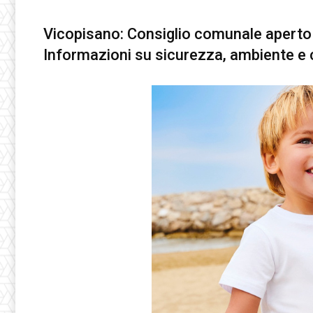
Vicopisano: Consiglio comunale aperto s
Informazioni su sicurezza, ambiente e c