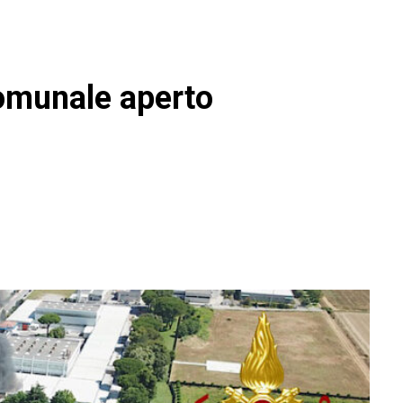
comunale aperto