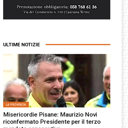
ULTIME NOTIZIE
LA PROVINCIA
Misericordie Pisane: Maurizio Novi
riconfermato Presidente per il terzo