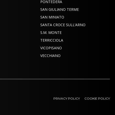
PONTEDERA
SAN GIULIANO TERME
SAN MINIATO
SANTA CROCE SULL’ARNO
S.M. MONTE
TERRICCIOLA
VICOPISANO
VECCHIANO
PRIVACY POLICY
COOKIE POLICY