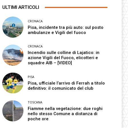
ULTIMI ARTICOLI
CRONACA
Pisa, incidente tra più auto: sul posto
ambulanze e Vigili del fuoco
CRONACA
Incendio sulle colline di Lajatico: in
azione Vigili del Fuoco, elicotteri e
squadre AIB – [VIDEO]
PISA
Pisa, ufficiale l’arrivo di Ferrah a titolo
definitivo: il comunicato del club
TOSCANA
Fiamme nella vegetazione: due roghi
nello stesso Comune a distanza di
poche ore