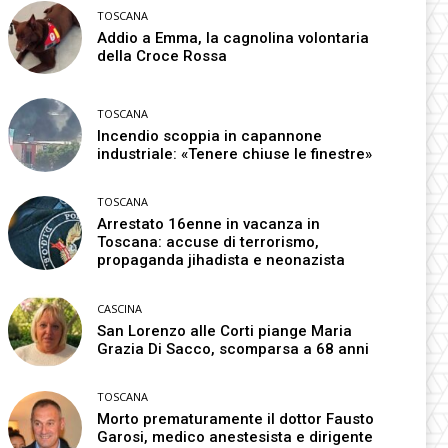
TOSCANA
Addio a Emma, la cagnolina volontaria
della Croce Rossa
TOSCANA
Incendio scoppia in capannone
industriale: «Tenere chiuse le finestre»
TOSCANA
Arrestato 16enne in vacanza in
Toscana: accuse di terrorismo,
propaganda jihadista e neonazista
CASCINA
San Lorenzo alle Corti piange Maria
Grazia Di Sacco, scomparsa a 68 anni
TOSCANA
Morto prematuramente il dottor Fausto
Garosi, medico anestesista e dirigente