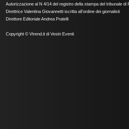
Autorizzazione al N 4/14 del registro della stampa del tribunale di 
Direttrice Valentina Giovannetti iscritta all'ordine dei giornalisti
Direttore Editoriale Andrea Pratelli
Copyright © Vtrend.it di Vestri Eventi