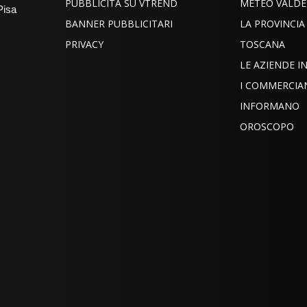
PUBBLICITÀ SU VTREND
METEO VALDE
Pisa
BANNER PUBBLICITARI
LA PROVINCIA
PRIVACY
TOSCANA
LE AZIENDE 
I COMMERCIA
INFORMANO
OROSCOPO