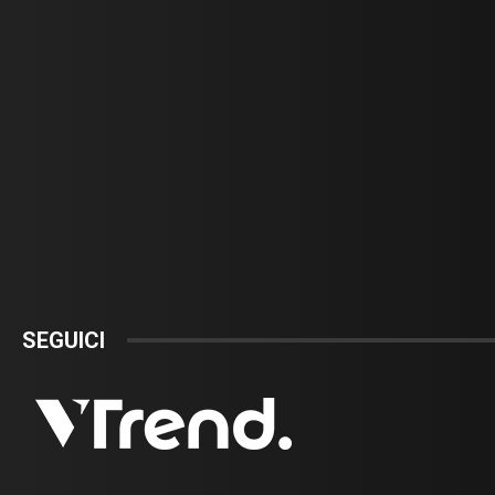
SEGUICI