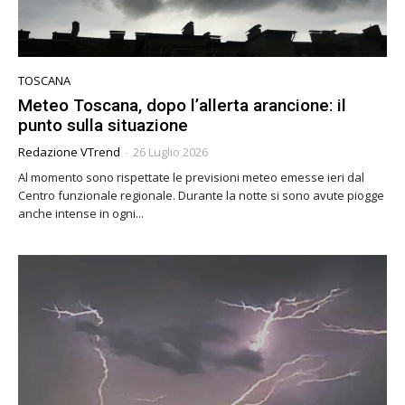
TOSCANA
Meteo Toscana, dopo l’allerta arancione: il
punto sulla situazione
Redazione VTrend
-
26 Luglio 2026
Al momento sono rispettate le previsioni meteo emesse ieri dal
Centro funzionale regionale. Durante la notte si sono avute piogge
anche intense in ogni...