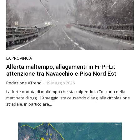
LA PROVINCIA
Allerta maltempo, allagamenti in Fi-Pi-Li:
attenzione tra Navacchio e Pisa Nord Est
Redazione VTrend
-
19 Maggio 2026
La forte ondata di maltempo che sta colpendo la Toscana nella
mattinata di oggi, 19 maggio, sta causando disagi alla circolazione
stradale, in particolare...