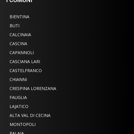
BIENTINA
BUTI
CALCINAIA
CASCINA
CAPANNOLI
CASCIANA LARI
CASTELFRANCO
CHIANNI
CRESPINA LORENZANA
FAUGLIA
LAJATICO
ALTA VAL DI CECINA
MONTOPOLI
PALAIA