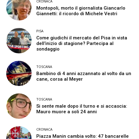
CRONACA
Montopoli, morto il giornalista Giancarlo
Giannetti: il ricordo di Michele Vestri
PISA
Come giudichi il mercato del Pisa in vista
dell’inizio di stagione? Partecipa al
sondaggio
TOSCANA
Bambino di 4 anni azzannato al volto da un
cane, corsa al Meyer
TOSCANA
Si sente male dopo il turno e si accascia:
Mauro muore a soli 24 anni
CRONACA
Piazza Manin cambia volto: 47 bancarelle