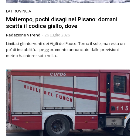
LA PROVINCIA
Maltempo, pochi disagi nel Pisano: domani
scatta il codice giallo, dove
Redazione VTrend
-
26 Luglio 2026
Limitati gli interventi dei Vigili del Fuoco. Torna il sole, ma resta un
po' di instabilità. Il peggioramento annunciato dalle previsioni
meteo ha interessato nella...