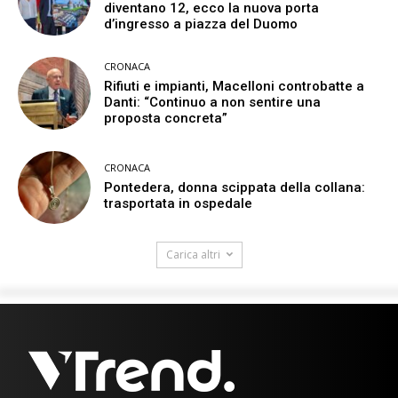
diventano 12, ecco la nuova porta
d’ingresso a piazza del Duomo
CRONACA
Rifiuti e impianti, Macelloni controbatte a
Danti: “Continuo a non sentire una
proposta concreta”
CRONACA
Pontedera, donna scippata della collana:
trasportata in ospedale
Carica altri