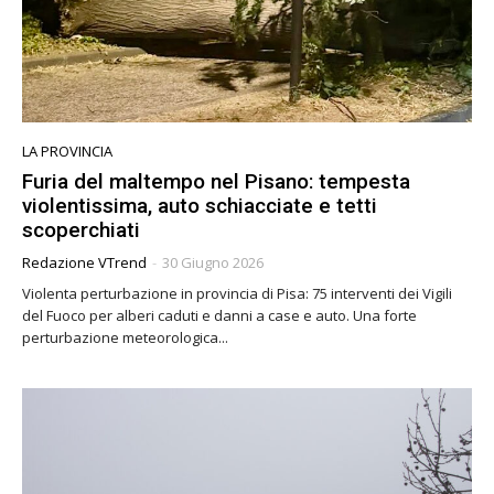
LA PROVINCIA
Furia del maltempo nel Pisano: tempesta
violentissima, auto schiacciate e tetti
scoperchiati
Redazione VTrend
-
30 Giugno 2026
Violenta perturbazione in provincia di Pisa: 75 interventi dei Vigili
del Fuoco per alberi caduti e danni a case e auto. Una forte
perturbazione meteorologica...