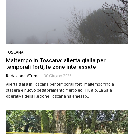
TOSCANA
Maltempo in Toscana: allerta gialla per
temporali forti, le zone interessate
Redazione VTrend
-
30 Giugno 2026
Allerta gialla in Toscana per temporali forti: maltempo fino a
stasera e nuovo peggioramento mercoledì 1 luglio. La Sala
operativa della Regione Toscana ha emesso...