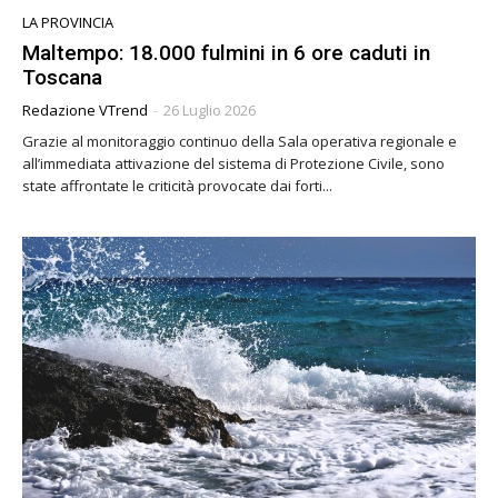
LA PROVINCIA
Maltempo: 18.000 fulmini in 6 ore caduti in
Toscana
Redazione VTrend
-
26 Luglio 2026
Grazie al monitoraggio continuo della Sala operativa regionale e
all’immediata attivazione del sistema di Protezione Civile, sono
state affrontate le criticità provocate dai forti...