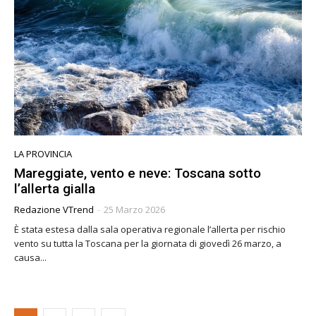
LA PROVINCIA
Mareggiate, vento e neve: Toscana sotto
l’allerta gialla
Redazione VTrend
-
25 Marzo 2026
È stata estesa dalla sala operativa regionale l’allerta per rischio
vento su tutta la Toscana per la giornata di giovedì 26 marzo, a
causa...