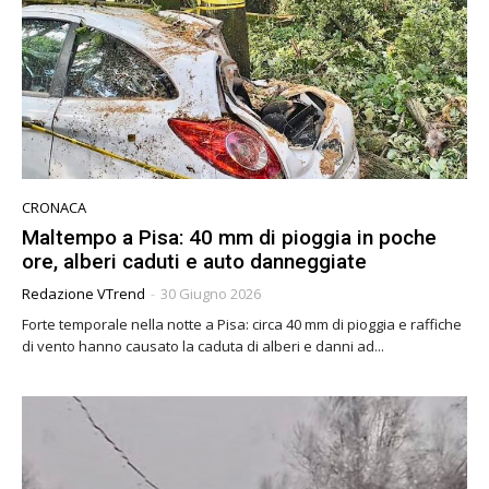
CRONACA
Maltempo a Pisa: 40 mm di pioggia in poche
ore, alberi caduti e auto danneggiate
Redazione VTrend
-
30 Giugno 2026
Forte temporale nella notte a Pisa: circa 40 mm di pioggia e raffiche
di vento hanno causato la caduta di alberi e danni ad...