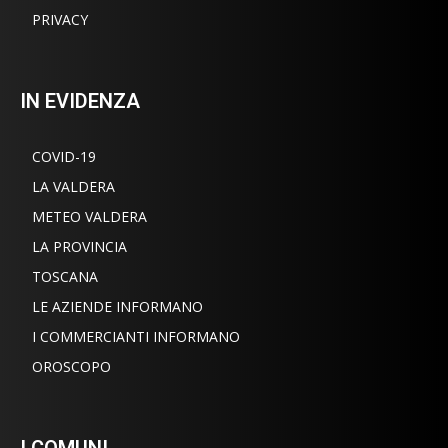
PRIVACY
IN EVIDENZA
COVID-19
LA VALDERA
METEO VALDERA
LA PROVINCIA
TOSCANA
LE AZIENDE INFORMANO
I COMMERCIANTI INFORMANO
OROSCOPO
I COMUNI