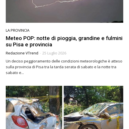
LA PROVINCIA
Meteo POP: notte di pioggia, grandine e fulmini
su Pisa e provincia
Redazione VTrend
-
25 Luglio 2026
Un deciso peggioramento delle condizioni meteorologiche è atteso
sulla provincia di Pisa tra la tarda serata di sabato e la notte tra
sabato e...