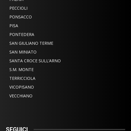
PECCIOLI
PONSACCO
PISA
PONTEDERA
SAN GIULIANO TERME
SAN MINIATO
SANTA CROCE SULL’ARNO
S.M. MONTE
TERRICCIOLA
VICOPISANO
VECCHIANO
SEGUICI