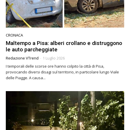
CRONACA
Maltempo a Pisa: alberi crollano e distruggono
le auto parcheggiate
Redazione VTrend
-
1 Luglio 2026
I temporali delle scorse ore hanno colpito la città di Pisa,
provocando diversi disagi sul territorio, in particolare lungo Viale
delle Piagge. A causa...