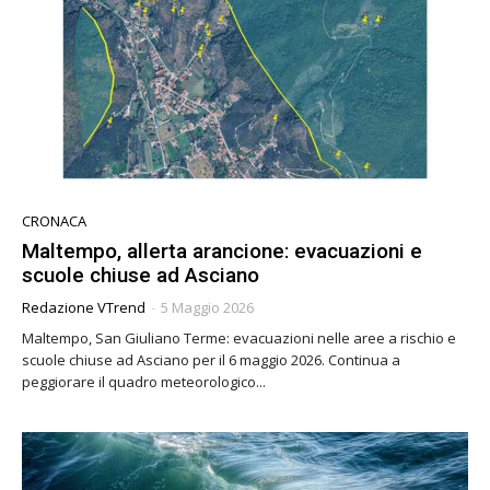
CRONACA
Maltempo, allerta arancione: evacuazioni e
scuole chiuse ad Asciano
Redazione VTrend
-
5 Maggio 2026
Maltempo, San Giuliano Terme: evacuazioni nelle aree a rischio e
scuole chiuse ad Asciano per il 6 maggio 2026. Continua a
peggiorare il quadro meteorologico...