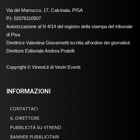
Via del Marrucco, 17, Calcinaia, PISA
P.I. 02076110507
Autorizzazione al N 4/14 del registro della stampa del tribunale
di Pisa
Direttrice Valentina Giovannetti iscritta all'ordine dei giornalisti
Direttore Editoriale Andrea Pratelli
Copyright © Vtrend.it di Vestri Eventi
INFORMAZIONI
CONTATTACI
IL DIRETTORE
PUBBLICITÀ SU VTREND
BANNER PUBBLICITARI