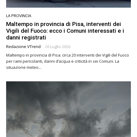
LA PROVINCIA
Maltempo in provincia di Pisa, interventi dei
Vigili del Fuoco: ecco i Comuni interessati e i
danni registrati
Redazione VTrend
-
26 Luglio 2026
Maltempo in provincia di Pisa: circa 20 interventi dei Vigili del Fuoco
per rami pericolanti, danni d’acqua e criticità in sei Comuni. La
situazione meteo...