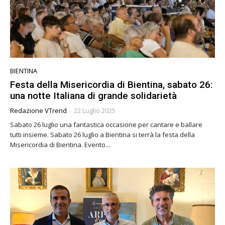
BIENTINA
Festa della Misericordia di Bientina, sabato 26:
una notte Italiana di grande solidarietà
Redazione VTrend
-
22 Luglio 2025
Sabato 26 luglio una fantastica occasione per cantare e ballare
tutti insieme. Sabato 26 luglio a Bientina si terrà la festa della
Misericordia di Bientina. Evento...