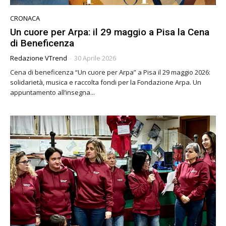
CRONACA
Un cuore per Arpa: il 29 maggio a Pisa la Cena
di Beneficenza
Redazione VTrend
-
30 Aprile 2026
Cena di beneficenza “Un cuore per Arpa” a Pisa il 29 maggio 2026:
solidarietà, musica e raccolta fondi per la Fondazione Arpa. Un
appuntamento all’insegna...