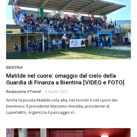
BIENTINA
Matilde nel cuore: omaggio dal cielo della
Guardia di Finanza a Bientina [VIDEO e FOTO]
Redazione VTrend
-
6 Aprile 2025
Anche la piccola Matilde vola alta, nel ricordo e nel cuore dei
bientinesi. Il presidente Massimo Anedda, presidente di
Luperlaltro, organizza il passaggio in...