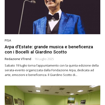
PISA
Arpa d’Estate: grande musica e beneficenza
con i Bocelli al Giardino Scotto
Redazione VTrend
-
16 Luglio 2025
Sabato 19 luglio torna l’appuntamento con la quinta edizione della
serata-evento organizzata dalla Fondazione Arpa, dedicata ad
arte, emozioni e beneficenza. Il Giardino Scotto di...