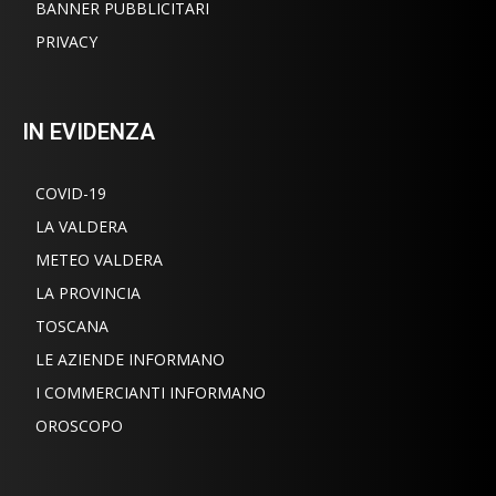
BANNER PUBBLICITARI
PRIVACY
IN EVIDENZA
COVID-19
LA VALDERA
METEO VALDERA
LA PROVINCIA
TOSCANA
LE AZIENDE INFORMANO
I COMMERCIANTI INFORMANO
OROSCOPO