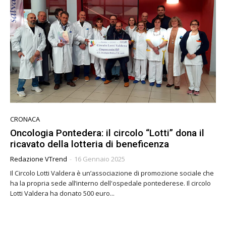
CRONACA
Oncologia Pontedera: il circolo “Lotti” dona il
ricavato della lotteria di beneficenza
Redazione VTrend
-
16 Gennaio 2025
Il Circolo Lotti Valdera è un’associazione di promozione sociale che
ha la propria sede all’interno dell'ospedale pontederese. Il circolo
Lotti Valdera ha donato 500 euro...