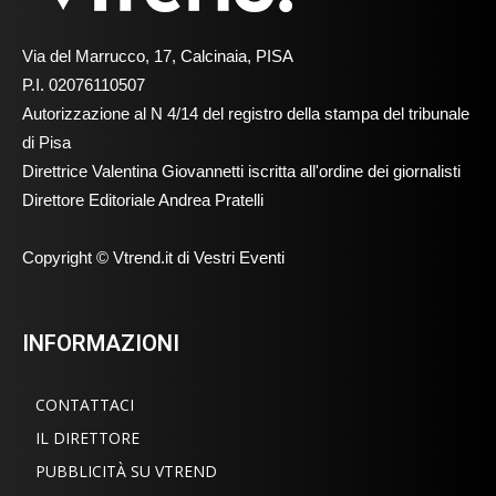
Via del Marrucco, 17, Calcinaia, PISA
P.I. 02076110507
Autorizzazione al N 4/14 del registro della stampa del tribunale
di Pisa
Direttrice Valentina Giovannetti iscritta all'ordine dei giornalisti
Direttore Editoriale Andrea Pratelli
Copyright © Vtrend.it di Vestri Eventi
INFORMAZIONI
CONTATTACI
IL DIRETTORE
PUBBLICITÀ SU VTREND