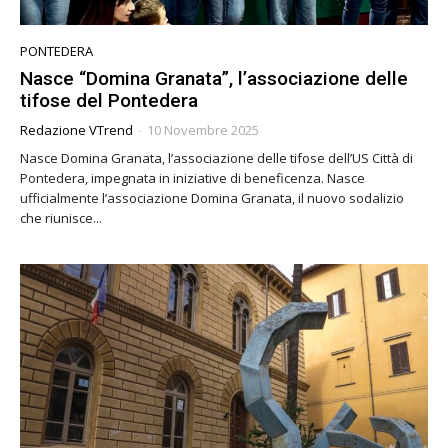
PONTEDERA
Nasce “Domina Granata”, l’associazione delle
tifose del Pontedera
Redazione VTrend
-
10 Novembre 2025
Nasce Domina Granata, l’associazione delle tifose dell’US Città di
Pontedera, impegnata in iniziative di beneficenza. Nasce
ufficialmente l’associazione Domina Granata, il nuovo sodalizio
che riunisce...