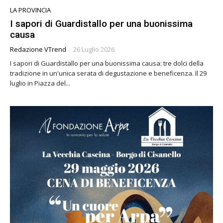
LA PROVINCIA
I sapori di Guardistallo per una buonissima
causa
Redazione VTrend
-
26 Luglio 2026
I sapori di Guardistallo per una buonissima causa: tre dolci della
tradizione in un'unica serata di degustazione e beneficenza. Il 29
luglio in Piazza del...