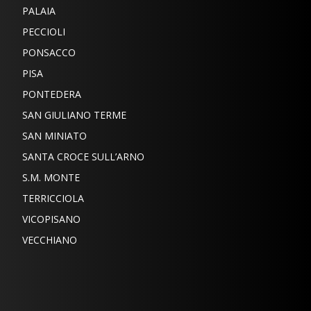
PALAIA
PECCIOLI
PONSACCO
PISA
PONTEDERA
SAN GIULIANO TERME
SAN MINIATO
SANTA CROCE SULL’ARNO
S.M. MONTE
TERRICCIOLA
VICOPISANO
VECCHIANO