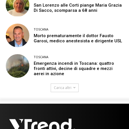
San Lorenzo alle Corti piange Maria Grazia
Di Sacco, scomparsa a 68 anni
TOSCANA
Morto prematuramente il dottor Fausto
Garosi, medico anestesista e dirigente USL
TOSCANA
Emergenza incendi in Toscana: quattro
fronti attivi, decine di squadre e mezzi
aerei in azione
Carica altri