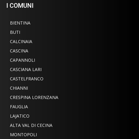
I COMUNI
BIENTINA
BUTI
CALCINAIA
CASCINA
CAPANNOLI
CASCIANA LARI
CASTELFRANCO
CHIANNI
CRESPINA LORENZANA
FAUGLIA
LAJATICO
ALTA VAL DI CECINA
MONTOPOLI