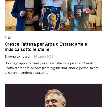
PISA
Cresce l’attesa per Arpa d’Estate: arte e
musica sotto le stelle
Simone Lombardi
-
16 Luglio 2025
Uno degli appuntamenti più attesi dell’estate pisana: il Giardino
Scotto si prepara ad accogliere big internazionali e giovani talenti.
Ci saranno Andrea e Matteo...