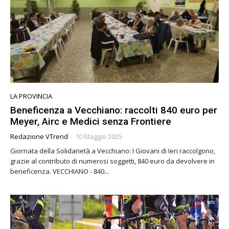
LA PROVINCIA
Beneficenza a Vecchiano: raccolti 840 euro per
Meyer, Airc e Medici senza Frontiere
Redazione VTrend
-
10 Maggio 2025
Giornata della Solidarietà a Vecchiano: I Giovani di Ieri raccolgono,
grazie al contributo di numerosi soggetti, 840 euro da devolvere in
beneficenza. VECCHIANO - 840...