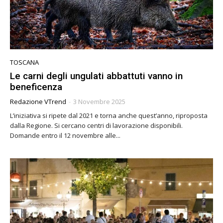
TOSCANA
Le carni degli ungulati abbattuti vanno in
beneficenza
Redazione VTrend
-
3 Novembre 2025
L’iniziativa si ripete dal 2021 e torna anche quest’anno, riproposta
dalla Regione. Si cercano centri di lavorazione disponibili.
Domande entro il 12 novembre alle...