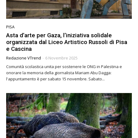
PISA
Asta d’arte per Gaza, l’iniziativa solidale
organizzata dal Liceo Artistico Russoli di Pisa
e Cascina
Redazione VTrend
-
6 Novembre 2025
Comunità scolastica unita per sostenere le ONG in Palestina e
onorare la memoria della giornalista Mariam Abu Dagga:
l'appuntamento è per sabato 15 novembre. Sabato...