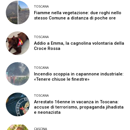
TOSCANA
Fiamme nella vegetazione: due roghi nello
stesso Comune a distanza di poche ore
TOSCANA
Addio a Emma, la cagnolina volontaria della
Croce Rossa
TOSCANA
Incendio scoppia in capannone industriale:
«Tenere chiuse le finestre»
TOSCANA
Arrestato 16enne in vacanza in Toscana:
accuse di terrorismo, propaganda jihadista
e neonazista
CASCINA