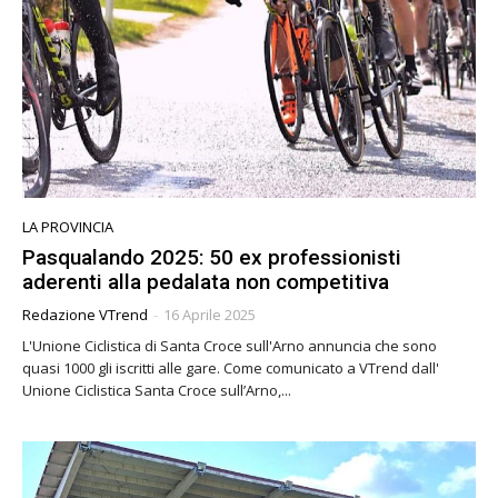
LA PROVINCIA
Pasqualando 2025: 50 ex professionisti
aderenti alla pedalata non competitiva
Redazione VTrend
-
16 Aprile 2025
L'Unione Ciclistica di Santa Croce sull'Arno annuncia che sono
quasi 1000 gli iscritti alle gare. Come comunicato a VTrend dall'
Unione Ciclistica Santa Croce sull’Arno,...