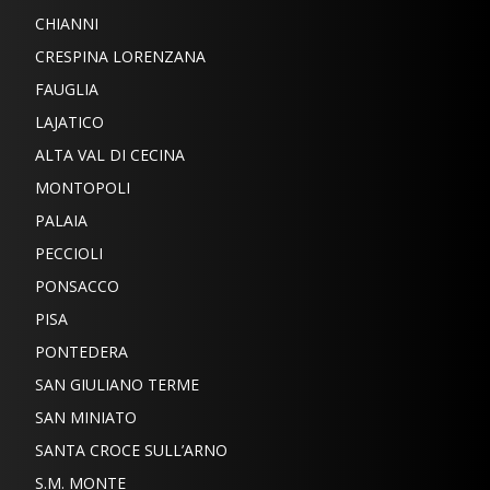
CHIANNI
CRESPINA LORENZANA
FAUGLIA
LAJATICO
ALTA VAL DI CECINA
MONTOPOLI
PALAIA
PECCIOLI
PONSACCO
PISA
PONTEDERA
SAN GIULIANO TERME
SAN MINIATO
SANTA CROCE SULL’ARNO
S.M. MONTE