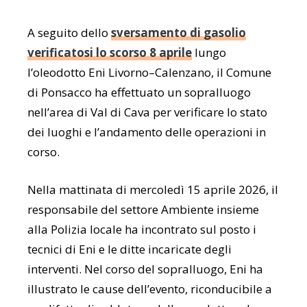
A seguito dello
sversamento di gasolio
verificatosi lo scorso 8 aprile
lungo
l’oleodotto Eni Livorno–Calenzano, il Comune
di Ponsacco ha effettuato un sopralluogo
nell’area di Val di Cava per verificare lo stato
dei luoghi e l’andamento delle operazioni in
corso.
Nella mattinata di mercoledì 15 aprile 2026, il
responsabile del settore Ambiente insieme
alla Polizia locale ha incontrato sul posto i
tecnici di Eni e le ditte incaricate degli
interventi. Nel corso del sopralluogo, Eni ha
illustrato le cause dell’evento, riconducibile a