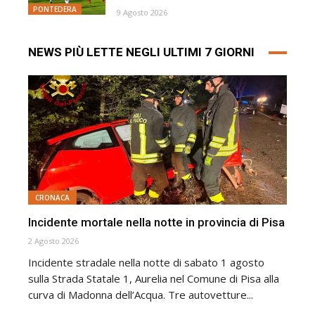
PONTEDERA
9 Agosto 2026
NEWS PIÙ LETTE NEGLI ULTIMI 7 GIORNI
CRONACA
Incidente mortale nella notte in provincia di Pisa
2 Agosto 2026
Incidente stradale nella notte di sabato 1 agosto
sulla Strada Statale 1, Aurelia nel Comune di Pisa alla
curva di Madonna dell’Acqua. Tre autovetture...