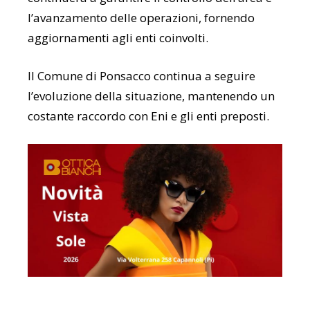
l’avanzamento delle operazioni, fornendo
aggiornamenti agli enti coinvolti.
Il Comune di Ponsacco continua a seguire
l’evoluzione della situazione, mantenendo un
costante raccordo con Eni e gli enti preposti.