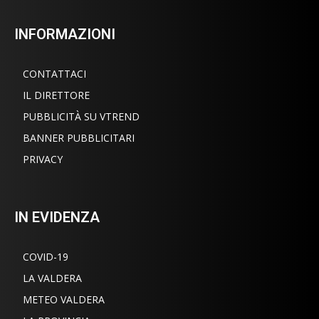
INFORMAZIONI
CONTATTACI
IL DIRETTORE
PUBBLICITÀ SU VTREND
BANNER PUBBLICITARI
PRIVACY
IN EVIDENZA
COVID-19
LA VALDERA
METEO VALDERA