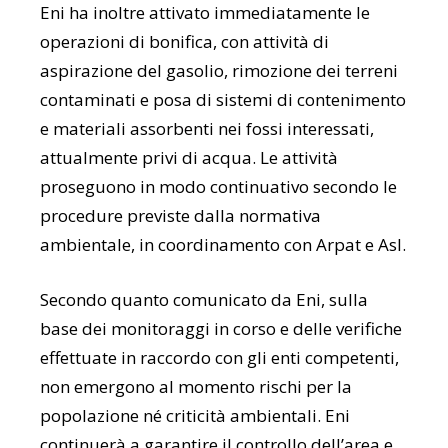
Eni ha inoltre attivato immediatamente le
operazioni di bonifica, con attività di
aspirazione del gasolio, rimozione dei terreni
contaminati e posa di sistemi di contenimento
e materiali assorbenti nei fossi interessati,
attualmente privi di acqua. Le attività
proseguono in modo continuativo secondo le
procedure previste dalla normativa
ambientale, in coordinamento con Arpat e Asl.
Secondo quanto comunicato da Eni, sulla
base dei monitoraggi in corso e delle verifiche
effettuate in raccordo con gli enti competenti,
non emergono al momento rischi per la
popolazione né criticità ambientali. Eni
continuerà a garantire il controllo dell’area e