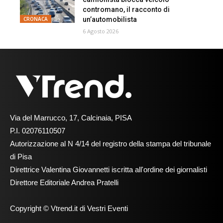
contromano, il racconto di
un’automobilista
CRONACA
6 Agosto 2026
Via del Marrucco, 17, Calcinaia, PISA
P.I. 02076110507
Autorizzazione al N 4/14 del registro della stampa del tribunale
di Pisa
Direttrice Valentina Giovannetti iscritta all'ordine dei giornalisti
Direttore Editoriale Andrea Pratelli
Copyright © Vtrend.it di Vestri Eventi