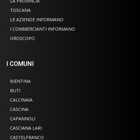
LA PROVINCIA
TOSCANA
LE AZIENDE INFORMANO
I COMMERCIANTI INFORMANO
OROSCOPO
I COMUNI
BIENTINA
BUTI
CALCINAIA
CASCINA
CAPANNOLI
CASCIANA LARI
CASTELFRANCO