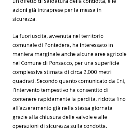
un difetto di saldatura della condotta, e le
azioni già intraprese per la messa in
sicurezza.
La fuoriuscita, avvenuta nel territorio
comunale di Pontedera, ha interessato in
maniera marginale anche alcune aree agricole
nel Comune di Ponsacco, per una superficie
complessiva stimata di circa 2.000 metri
quadrati. Secondo quanto comunicato da Eni,
l’intervento tempestivo ha consentito di
contenere rapidamente la perdita, ridotta fino
all’azzeramento già nella stessa giornata
grazie alla chiusura delle valvole e alle
operazioni di sicurezza sulla condotta.