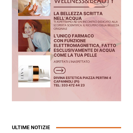
ULTIME NOTIZIE