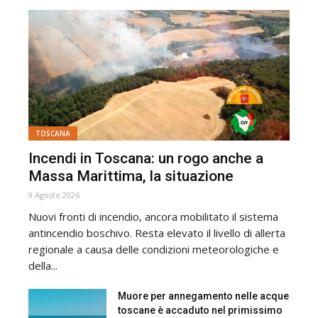
TOSCANA
Incendi in Toscana: un rogo anche a
Massa Marittima, la situazione
9 Agosto 2026
Nuovi fronti di incendio, ancora mobilitato il sistema
antincendio boschivo. Resta elevato il livello di allerta
regionale a causa delle condizioni meteorologiche e
della...
Muore per annegamento nelle acque
toscane è accaduto nel primissimo