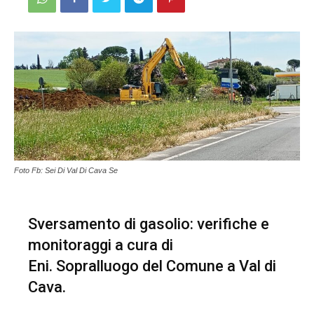
Foto Fb: Sei Di Val Di Cava Se
Sversamento di gasolio: verifiche e
monitoraggi a cura di
Eni. Sopralluogo del Comune a Val di
Cava.