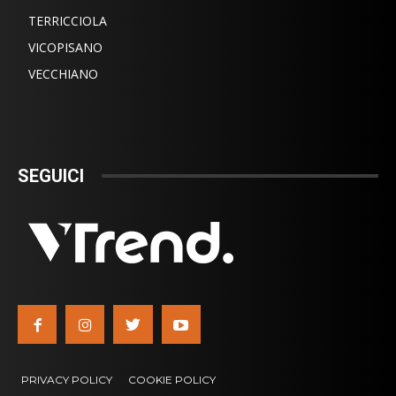
TERRICCIOLA
VICOPISANO
VECCHIANO
SEGUICI
PRIVACY POLICY
COOKIE POLICY