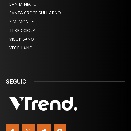
SAN MINIATO
SANTA CROCE SULL’ARNO
S.M. MONTE
TERRICCIOLA
VICOPISANO
VECCHIANO
SEGUICI