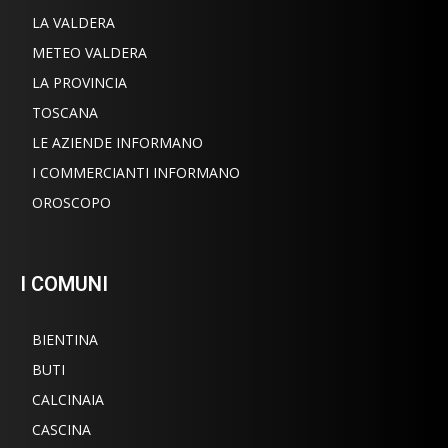
LA VALDERA
METEO VALDERA
LA PROVINCIA
TOSCANA
LE AZIENDE INFORMANO
I COMMERCIANTI INFORMANO
OROSCOPO
I COMUNI
BIENTINA
BUTI
CALCINAIA
CASCINA