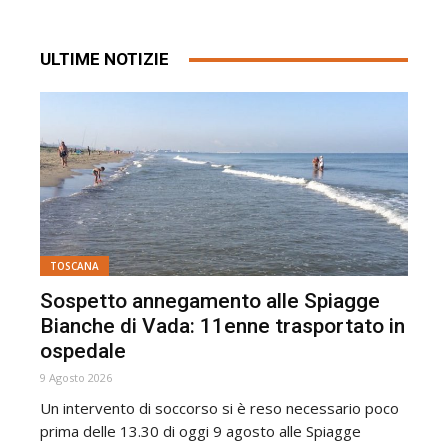
ULTIME NOTIZIE
TOSCANA
Sospetto annegamento alle Spiagge
Bianche di Vada: 11enne trasportato in
ospedale
9 Agosto 2026
Un intervento di soccorso si è reso necessario poco
prima delle 13.30 di oggi 9 agosto alle Spiagge