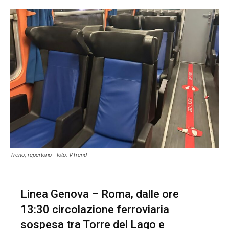
Treno, repertorio - foto: VTrend
Linea Genova – Roma, dalle ore
13:30 circolazione ferroviaria
sospesa tra Torre del Lago e