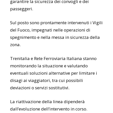
garantire la sicurezza dei convogli e dei
passeggeri.
Sul posto sono prontamente intervenuti i Vigili
del Fuoco, impegnati nelle operazioni di
spegnimento e nella messa in sicurezza della
zona.
Trenitalia e Rete Ferroviaria Italiana stanno
monitorando la situazione e valutando
eventuali soluzioni alternative per limitare i
disagi ai viaggiatori, tra cui possibili
deviazioni o servizi sostitutivi.
La riattivazione della linea dipenderà
dall’evoluzione dell’intervento in corso.