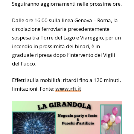
Seguiranno aggiornamenti nelle prossime ore.
Dalle ore 16:00 sulla linea Genova – Roma, la
circolazione ferroviaria precedentemente
sospesa tra Torre del Lago e Viareggio, per un
incendio in prossimità dei binari, è in
graduale ripresa dopo l’intervento dei Vigili
del Fuoco.
Effetti sulla mobilità: ritardi fino a 120 minuti,
limitazioni. Fonte:
www.rfi.it