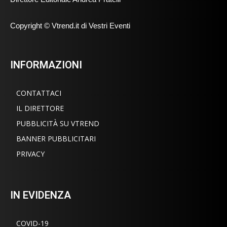
Copyright © Vtrend.it di Vestri Eventi
INFORMAZIONI
CONTATTACI
IL DIRETTORE
PUBBLICITÀ SU VTREND
BANNER PUBBLICITARI
PRIVACY
IN EVIDENZA
COVID-19