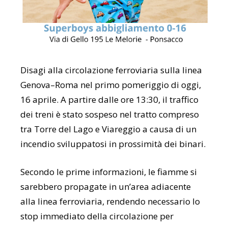
Disagi alla circolazione ferroviaria sulla linea
Genova–Roma nel primo pomeriggio di oggi,
16 aprile. A partire dalle ore 13:30, il traffico
dei treni è stato sospeso nel tratto compreso
tra
Torre del Lago
e
Viareggio
a causa di un
incendio sviluppatosi in prossimità dei binari.
Secondo le prime informazioni, le fiamme si
sarebbero propagate in un’area adiacente
alla linea ferroviaria, rendendo necessario lo
stop immediato della circolazione per