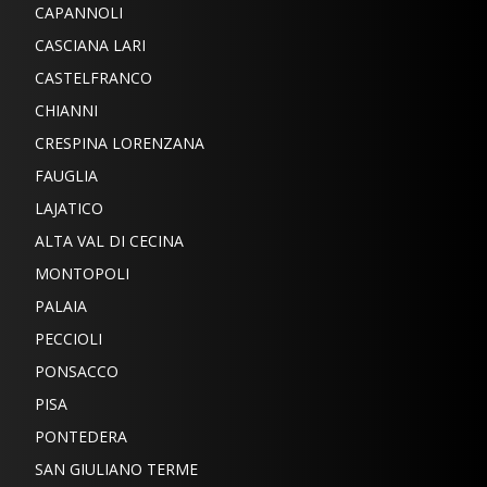
CAPANNOLI
CASCIANA LARI
CASTELFRANCO
CHIANNI
CRESPINA LORENZANA
FAUGLIA
LAJATICO
ALTA VAL DI CECINA
MONTOPOLI
PALAIA
PECCIOLI
PONSACCO
PISA
PONTEDERA
SAN GIULIANO TERME