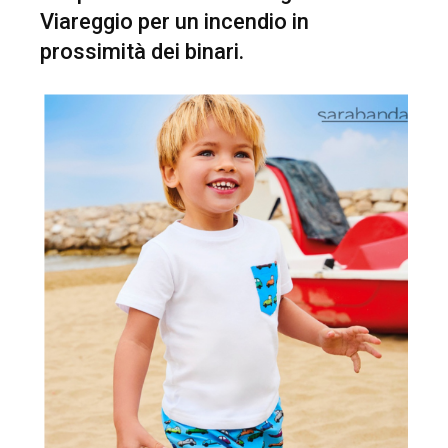
Viareggio per un incendio in
prossimità dei binari.