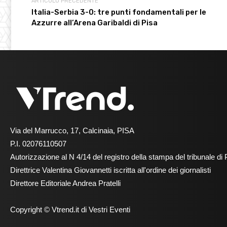
ARTICOLO PRECEDENTE
Italia-Serbia 3-0: tre punti fondamentali per le
Azzurre all’Arena Garibaldi di Pisa
Via del Marrucco, 17, Calcinaia, PISA
P.I. 02076110507
Autorizzazione al N 4/14 del registro della stampa del tribunale di 
Direttrice Valentina Giovannetti iscritta all'ordine dei giornalisti
Direttore Editoriale Andrea Pratelli
Copyright © Vtrend.it di Vestri Eventi