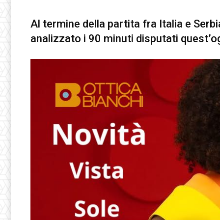
Al termine della partita fra Italia e Ser
analizzato i 90 minuti disputati quest’og