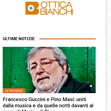
ULTIME NOTIZIE
LA PROVINCIA
Francesco Guccini e Pino Masi: uniti
dalla musica e da quelle notti davanti al