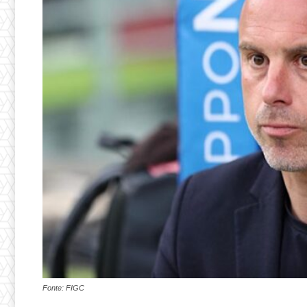
Fonte: FIGC