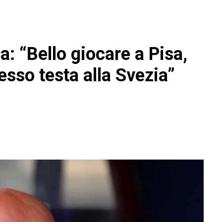
a: “Bello giocare a Pisa,
esso testa alla Svezia”