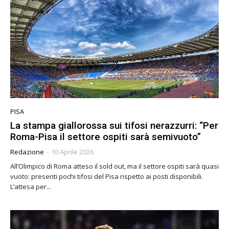
PISA
La stampa giallorossa sui tifosi nerazzurri: “Per
Roma-Pisa il settore ospiti sarà semivuoto”
Redazione
-
10 Aprile 2026
All’Olimpico di Roma atteso il sold out, ma il settore ospiti sarà quasi
vuoto: presenti pochi tifosi del Pisa rispetto ai posti disponibili.
L’attesa per...