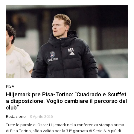
PISA
Hiljemark pre Pisa-Torino: “Cuadrado e Scuffet
a disposizione. Voglio cambiare il percorso del
club”
Redazione
-
3 Aprile 2026
Tutte le parole di Oscar Hiljemark nella conferenza stampa prima
di Pisa-Torino, sfida valida per la 31ª giornata di Serie A. A più di