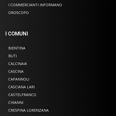
I COMMERCIANTI INFORMANO
OROSCOPO
I COMUNI
BIENTINA
BUTI
CALCINAIA
CASCINA
CAPANNOLI
CASCIANA LARI
CASTELFRANCO
CHIANNI
CRESPINA LORENZANA