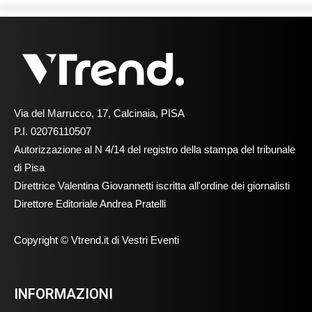
Via del Marrucco, 17, Calcinaia, PISA
P.I. 02076110507
Autorizzazione al N 4/14 del registro della stampa del tribunale
di Pisa
Direttrice Valentina Giovannetti iscritta all'ordine dei giornalisti
Direttore Editoriale Andrea Pratelli
Copyright © Vtrend.it di Vestri Eventi
INFORMAZIONI