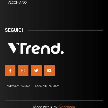
VECCHIANO
SEGUICI
PRIVACY POLICY
COOKIE POLICY
Made with ♥ by
Sidebloom