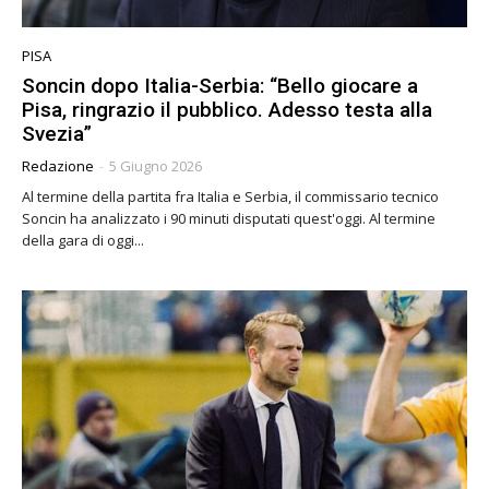
PISA
Soncin dopo Italia-Serbia: “Bello giocare a
Pisa, ringrazio il pubblico. Adesso testa alla
Svezia”
Redazione
-
5 Giugno 2026
Al termine della partita fra Italia e Serbia, il commissario tecnico
Soncin ha analizzato i 90 minuti disputati quest'oggi. Al termine
della gara di oggi...