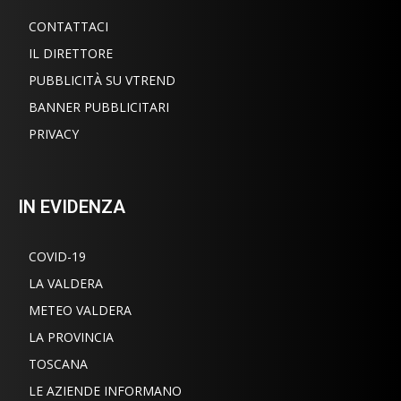
CONTATTACI
IL DIRETTORE
PUBBLICITÀ SU VTREND
BANNER PUBBLICITARI
PRIVACY
IN EVIDENZA
COVID-19
LA VALDERA
METEO VALDERA
LA PROVINCIA
TOSCANA
LE AZIENDE INFORMANO