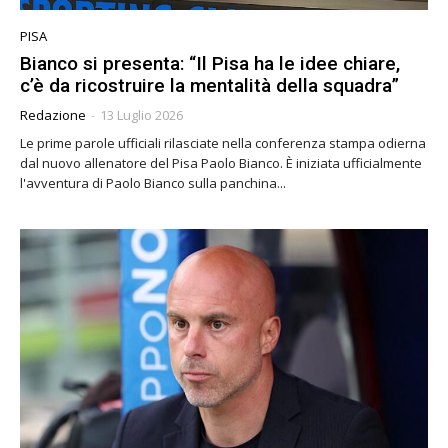
PISA
Bianco si presenta: “Il Pisa ha le idee chiare,
c’è da ricostruire la mentalità della squadra”
Redazione
-
13 Luglio 2026
Le prime parole ufficiali rilasciate nella conferenza stampa odierna
dal nuovo allenatore del Pisa Paolo Bianco. È iniziata ufficialmente
l'avventura di Paolo Bianco sulla panchina...