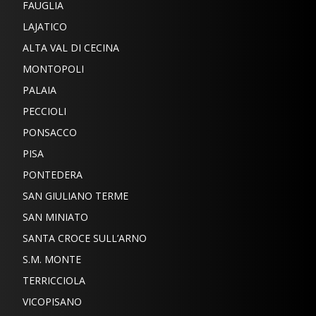
FAUGLIA
LAJATICO
ALTA VAL DI CECINA
MONTOPOLI
PALAIA
PECCIOLI
PONSACCO
PISA
PONTEDERA
SAN GIULIANO TERME
SAN MINIATO
SANTA CROCE SULL’ARNO
S.M. MONTE
TERRICCIOLA
VICOPISANO