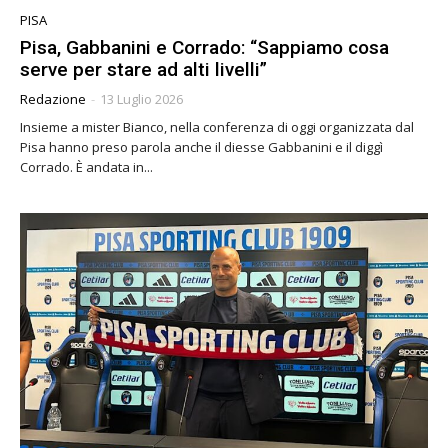
PISA
Pisa, Gabbanini e Corrado: “Sappiamo cosa
serve per stare ad alti livelli”
Redazione
-
13 Luglio 2026
Insieme a mister Bianco, nella conferenza di oggi organizzata dal
Pisa hanno preso parola anche il diesse Gabbanini e il diggì
Corrado. È andata in...