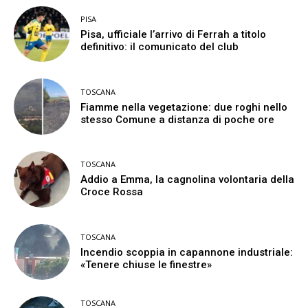
PISA
Pisa, ufficiale l’arrivo di Ferrah a titolo
definitivo: il comunicato del club
TOSCANA
Fiamme nella vegetazione: due roghi nello
stesso Comune a distanza di poche ore
TOSCANA
Addio a Emma, la cagnolina volontaria della
Croce Rossa
TOSCANA
Incendio scoppia in capannone industriale:
«Tenere chiuse le finestre»
TOSCANA