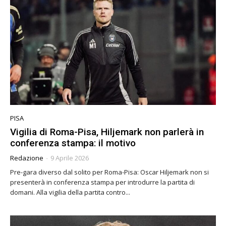
PISA
Vigilia di Roma-Pisa, Hiljemark non parlerà in
conferenza stampa: il motivo
Redazione
-
9 Aprile 2026
Pre-gara diverso dal solito per Roma-Pisa: Oscar Hiljemark non si
presenterà in conferenza stampa per introdurre la partita di
domani. Alla vigilia della partita contro...