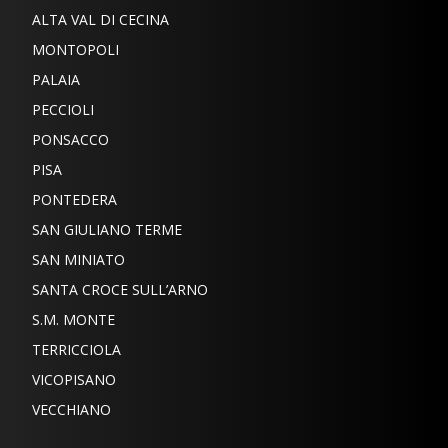
ALTA VAL DI CECINA
MONTOPOLI
PALAIA
PECCIOLI
PONSACCO
PISA
PONTEDERA
SAN GIULIANO TERME
SAN MINIATO
SANTA CROCE SULL’ARNO
S.M. MONTE
TERRICCIOLA
VICOPISANO
VECCHIANO