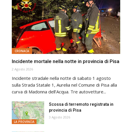
CRONACA
Incidente mortale nella notte in provincia di Pisa
2 Agosto 2026
Incidente stradale nella notte di sabato 1 agosto
sulla Strada Statale 1, Aurelia nel Comune di Pisa alla
curva di Madonna dell’Acqua. Tre autovetture...
Scossa di terremoto registrata in
provincia di Pisa
3 Agosto 2026
LA PROVINCIA