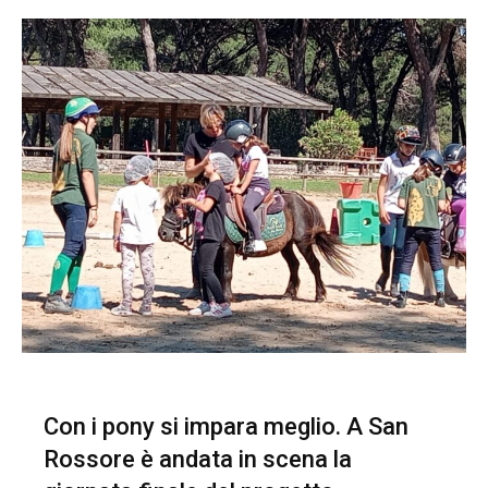
Con i pony si impara meglio. A San
Rossore è andata in scena la