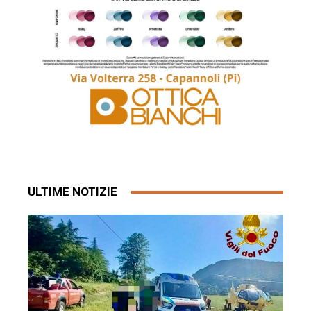
ULTIME NOTIZIE