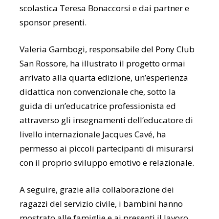
scolastica Teresa Bonaccorsi e dai partner e
sponsor presenti.
Valeria Gambogi, responsabile del Pony Club
San Rossore, ha illustrato il progetto ormai
arrivato alla quarta edizione, un’esperienza
didattica non convenzionale che, sotto la
guida di un’educatrice professionista ed
attraverso gli insegnamenti dell’educatore di
livello internazionale Jacques Cavé, ha
permesso ai piccoli partecipanti di misurarsi
con il proprio sviluppo emotivo e relazionale.
A seguire, grazie alla collaborazione dei
ragazzi del servizio civile, i bambini hanno
mostrato alle famiglie e ai presenti il lavoro