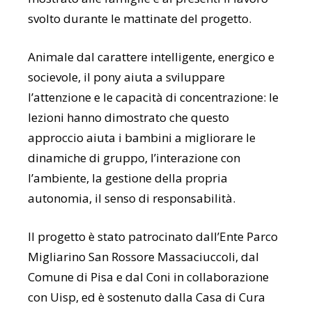
svolto durante le mattinate del progetto.
Animale dal carattere intelligente, energico e
socievole, il pony aiuta a sviluppare
l’attenzione e le capacità di concentrazione: le
lezioni hanno dimostrato che questo
approccio aiuta i bambini a migliorare le
dinamiche di gruppo, l’interazione con
l’ambiente, la gestione della propria
autonomia, il senso di responsabilità.
Il progetto è stato patrocinato dall’Ente Parco
Migliarino San Rossore Massaciuccoli, dal
Comune di Pisa e dal Coni in collaborazione
con Uisp, ed è sostenuto dalla Casa di Cura