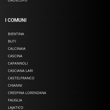
OROSCOPO
I COMUNI
BIENTINA
BUTI
CALCINAIA
CASCINA
CAPANNOLI
CASCIANA LARI
CASTELFRANCO
CHIANNI
CRESPINA LORENZANA
FAUGLIA
LAJATICO