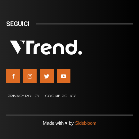
SEGUICI
PRIVACY POLICY
COOKIE POLICY
Made with ♥ by
Sidebloom