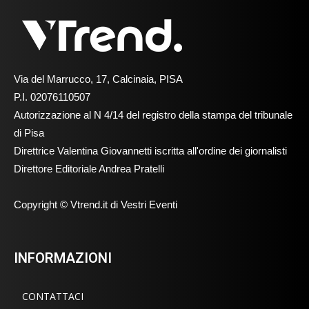
Via del Marrucco, 17, Calcinaia, PISA
P.I. 02076110507
Autorizzazione al N 4/14 del registro della stampa del tribunale
di Pisa
Direttrice Valentina Giovannetti iscritta all'ordine dei giornalisti
Direttore Editoriale Andrea Pratelli
Copyright © Vtrend.it di Vestri Eventi
INFORMAZIONI
CONTATTACI