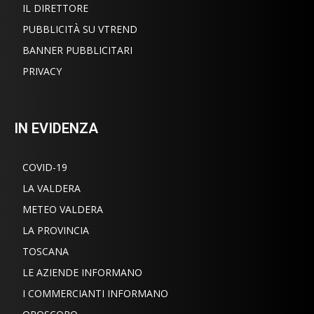
IL DIRETTORE
PUBBLICITÀ SU VTREND
BANNER PUBBLICITARI
PRIVACY
IN EVIDENZA
COVID-19
LA VALDERA
METEO VALDERA
LA PROVINCIA
TOSCANA
LE AZIENDE INFORMANO
I COMMERCIANTI INFORMANO