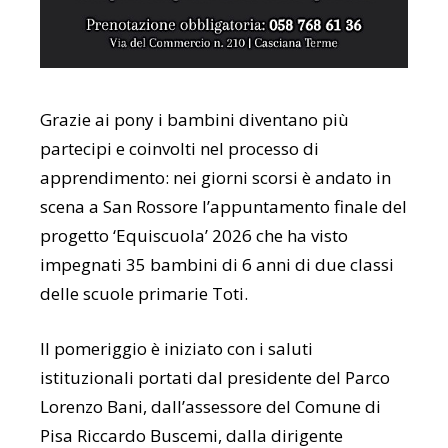
Grazie ai pony i bambini diventano più
partecipi e coinvolti nel processo di
apprendimento: nei giorni scorsi è andato in
scena a San Rossore l’appuntamento finale del
progetto ‘Equiscuola’ 2026 che ha visto
impegnati 35 bambini di 6 anni di due classi
delle scuole primarie Toti.
Il pomeriggio è iniziato con i saluti
istituzionali portati dal presidente del Parco
Lorenzo Bani, dall’assessore del Comune di
Pisa Riccardo Buscemi, dalla dirigente