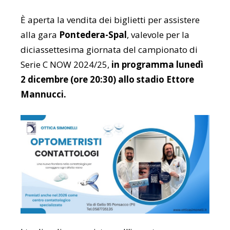
È aperta la vendita dei biglietti per assistere
alla gara
Pontedera-Spal
, valevole per la
diciassettesima giornata del campionato di
Serie C NOW 2024/25,
in programma lunedì
2 dicembre (ore 20:30) allo stadio Ettore
Mannucci.