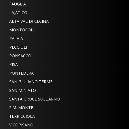
FAUGLIA
LAJATICO
ALTA VAL DI CECINA
MONTOPOLI
PALAIA
PECCIOLI
PONSACCO
PISA
PONTEDERA
SAN GIULIANO TERME
SAN MINIATO
SANTA CROCE SULL’ARNO
S.M. MONTE
TERRICCIOLA
VICOPISANO