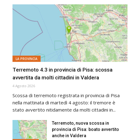
LA PROVINCIA
Terremoto 4.3 in provincia di Pisa: scossa
avvertita da molti cittadini in Valdera
4 Agosto 2026
Scossa di terremoto registrata in provincia di Pisa
nella mattinata di martedì 4 agosto: il tremore è
stato avvertito nitidamente da molti cittadini in...
Terremoto, nuova scossa in
provincia di Pisa: boato avvertito
anche in Valdera