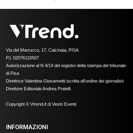
Via del Marrucco, 17, Calcinaia, PISA
P.I. 02076110507
Autorizzazione al N 4/14 del registro della stampa del tribunale
di Pisa
Direttrice Valentina Giovannetti iscritta all'ordine dei giornalisti
Direttore Editoriale Andrea Pratelli
Copyright © Vtrend.it di Vestri Eventi
INFORMAZIONI