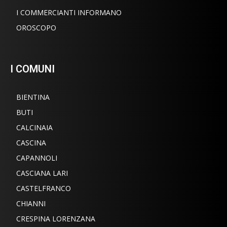
I COMMERCIANTI INFORMANO
OROSCOPO
I COMUNI
BIENTINA
BUTI
CALCINAIA
CASCINA
CAPANNOLI
CASCIANA LARI
CASTELFRANCO
CHIANNI
CRESPINA LORENZANA