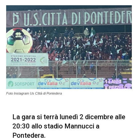
Foto Instagram Us CIttà di Pontedera
La gara si terrà lunedì 2 dicembre alle
20:30 allo stadio Mannucci a
Pontedera.