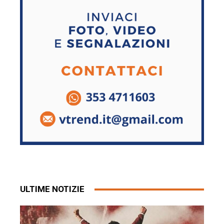
ULTIME NOTIZIE