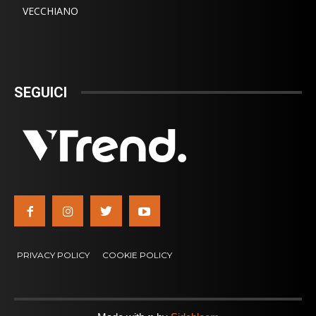
VECCHIANO
SEGUICI
PRIVACY POLICY
COOKIE POLICY