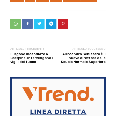
ARTICOLO PRECEDENTE
ARTICOLO SUCCESSIVO
Furgone incendiato a
Alessandro Schiesaro è il
Crespina, intervengono i
nuovo direttore della
vigili del fuoco
Scuola Normale Superiore