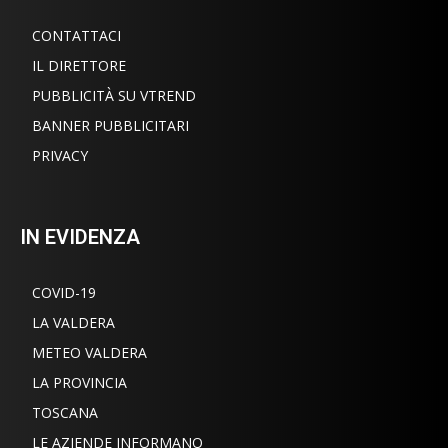
CONTATTACI
IL DIRETTORE
PUBBLICITÀ SU VTREND
BANNER PUBBLICITARI
PRIVACY
IN EVIDENZA
COVID-19
LA VALDERA
METEO VALDERA
LA PROVINCIA
TOSCANA
LE AZIENDE INFORMANO