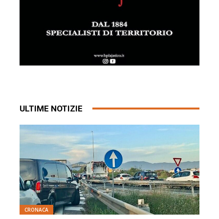
ULTIME NOTIZIE
CRONACA