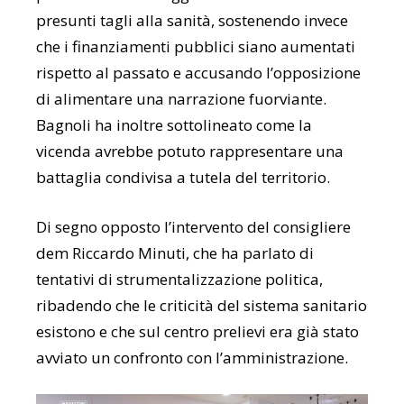
presunti tagli alla sanità, sostenendo invece
che i finanziamenti pubblici siano aumentati
rispetto al passato e accusando l’opposizione
di alimentare una narrazione fuorviante.
Bagnoli ha inoltre sottolineato come la
vicenda avrebbe potuto rappresentare una
battaglia condivisa a tutela del territorio.
Di segno opposto l’intervento del consigliere
dem Riccardo Minuti, che ha parlato di
tentativi di strumentalizzazione politica,
ribadendo che le criticità del sistema sanitario
esistono e che sul centro prelievi era già stato
avviato un confronto con l’amministrazione.