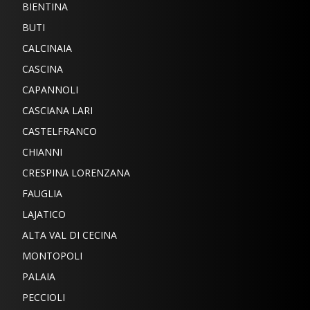
BIENTINA
BUTI
CALCINAIA
CASCINA
CAPANNOLI
CASCIANA LARI
CASTELFRANCO
CHIANNI
CRESPINA LORENZANA
FAUGLIA
LAJATICO
ALTA VAL DI CECINA
MONTOPOLI
PALAIA
PECCIOLI