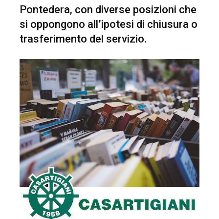
Pontedera, con diverse posizioni che
si oppongono all’ipotesi di chiusura o
trasferimento del servizio.