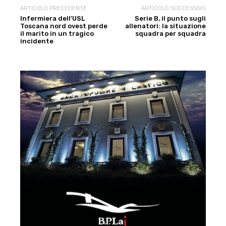
ARTICOLO PRECEDENTE
ARTICOLO SUCCESSIVO
Infermiera dell’USL
Serie B, il punto sugli
Toscana nord ovest perde
allenatori: la situazione
il marito in un tragico
squadra per squadra
incidente