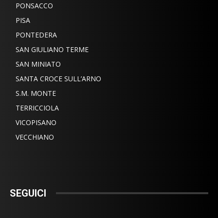
PONSACCO
PISA
PONTEDERA
SAN GIULIANO TERME
SAN MINIATO
SANTA CROCE SULL’ARNO
S.M. MONTE
TERRICCIOLA
VICOPISANO
VECCHIANO
SEGUICI