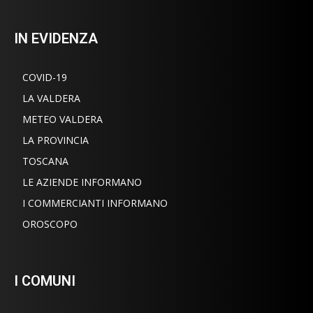
IN EVIDENZA
COVID-19
LA VALDERA
METEO VALDERA
LA PROVINCIA
TOSCANA
LE AZIENDE INFORMANO
I COMMERCIANTI INFORMANO
OROSCOPO
I COMUNI