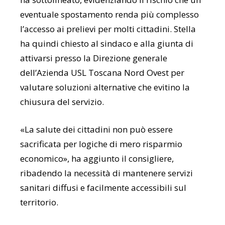
eventuale spostamento renda più complesso
l’accesso ai prelievi per molti cittadini. Stella
ha quindi chiesto al sindaco e alla giunta di
attivarsi presso la Direzione generale
dell’Azienda USL Toscana Nord Ovest per
valutare soluzioni alternative che evitino la
chiusura del servizio.
«La salute dei cittadini non può essere
sacrificata per logiche di mero risparmio
economico», ha aggiunto il consigliere,
ribadendo la necessità di mantenere servizi
sanitari diffusi e facilmente accessibili sul
territorio.