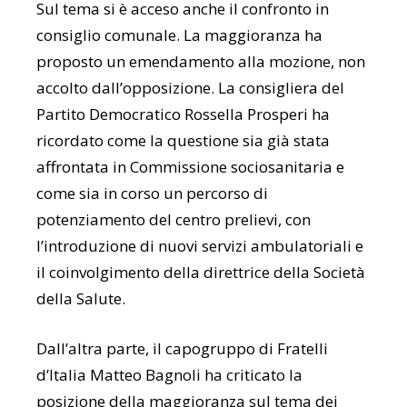
Sul tema si è acceso anche il confronto in
consiglio comunale. La maggioranza ha
proposto un emendamento alla mozione, non
accolto dall’opposizione. La consigliera del
Partito Democratico Rossella Prosperi ha
ricordato come la questione sia già stata
affrontata in Commissione sociosanitaria e
come sia in corso un percorso di
potenziamento del centro prelievi, con
l’introduzione di nuovi servizi ambulatoriali e
il coinvolgimento della direttrice della Società
della Salute.
Dall’altra parte, il capogruppo di Fratelli
d’Italia Matteo Bagnoli ha criticato la
posizione della maggioranza sul tema dei