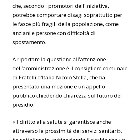
che, secondo i promotori dell’iniziativa,
potrebbe comportare disagi soprattutto per
le fasce più fragili della popolazione, come
anziani e persone con difficoltà di
spostamento.
A riportare la questione all’attenzione
dell’amministrazione è il consigliere comunale
di Fratelli d’Italia Nicolò Stella, che ha
presentato una mozione e un appello
pubblico chiedendo chiarezza sul futuro del
presidio.
«Il diritto alla salute si garantisce anche
attraverso la prossimità dei servizi sanitari»,
ha sottolineato, evidenziando il rischio che un