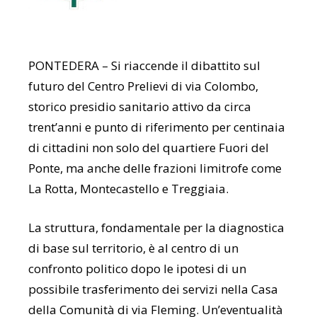
PONTEDERA – Si riaccende il dibattito sul
futuro del Centro Prelievi di via Colombo,
storico presidio sanitario attivo da circa
trent’anni e punto di riferimento per centinaia
di cittadini non solo del quartiere Fuori del
Ponte, ma anche delle frazioni limitrofe come
La Rotta, Montecastello e Treggiaia.
La struttura, fondamentale per la diagnostica
di base sul territorio, è al centro di un
confronto politico dopo le ipotesi di un
possibile trasferimento dei servizi nella Casa
della Comunità di via Fleming. Un’eventualità