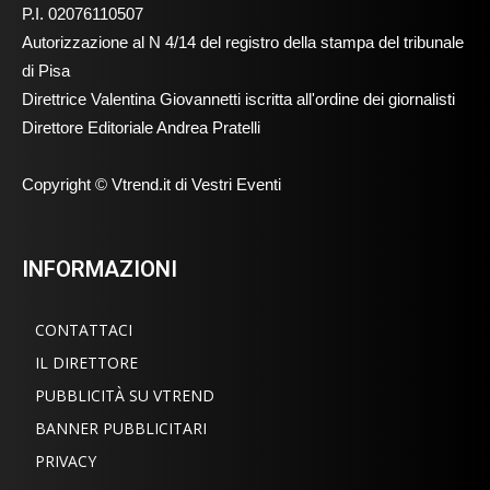
P.I. 02076110507
Autorizzazione al N 4/14 del registro della stampa del tribunale
di Pisa
Direttrice Valentina Giovannetti iscritta all'ordine dei giornalisti
Direttore Editoriale Andrea Pratelli
Copyright © Vtrend.it di Vestri Eventi
INFORMAZIONI
CONTATTACI
IL DIRETTORE
PUBBLICITÀ SU VTREND
BANNER PUBBLICITARI
PRIVACY