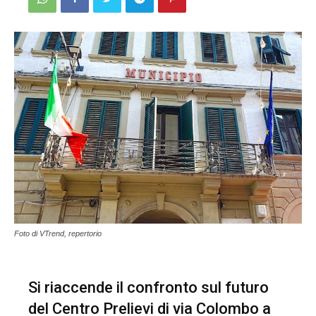
Foto di VTrend, repertorio
Si riaccende il confronto sul futuro
del Centro Prelievi di via Colombo a