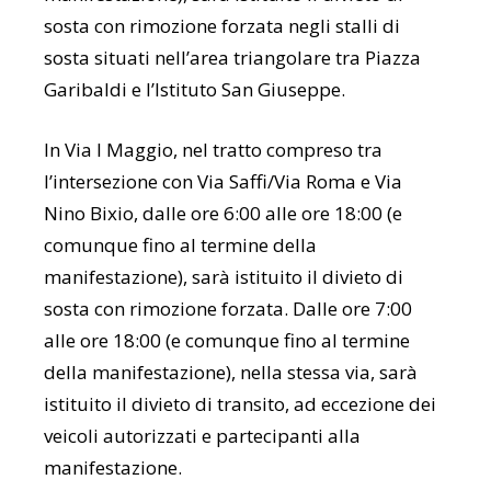
sosta con rimozione forzata negli stalli di
sosta situati nell’area triangolare tra Piazza
Garibaldi e l’Istituto San Giuseppe.
In Via I Maggio, nel tratto compreso tra
l’intersezione con Via Saffi/Via Roma e Via
Nino Bixio, dalle ore 6:00 alle ore 18:00 (e
comunque fino al termine della
manifestazione), sarà istituito il divieto di
sosta con rimozione forzata. Dalle ore 7:00
alle ore 18:00 (e comunque fino al termine
della manifestazione), nella stessa via, sarà
istituito il divieto di transito, ad eccezione dei
veicoli autorizzati e partecipanti alla
manifestazione.