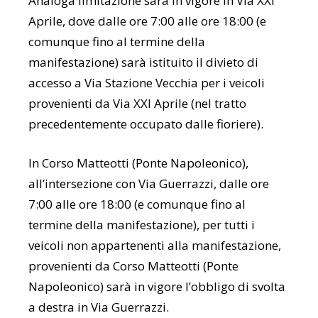
Analoga limitazione sarà in vigore in Via XXI
Aprile, dove dalle ore 7:00 alle ore 18:00 (e
comunque fino al termine della
manifestazione) sarà istituito il divieto di
accesso a Via Stazione Vecchia per i veicoli
provenienti da Via XXI Aprile (nel tratto
precedentemente occupato dalle fioriere).
In Corso Matteotti (Ponte Napoleonico),
all’intersezione con Via Guerrazzi, dalle ore
7:00 alle ore 18:00 (e comunque fino al
termine della manifestazione), per tutti i
veicoli non appartenenti alla manifestazione,
provenienti da Corso Matteotti (Ponte
Napoleonico) sarà in vigore l’obbligo di svolta
a destra in Via Guerrazzi.