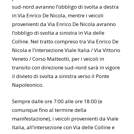
sud-nord avranno l’obbligo di svolta a destra
in Via Enrico De Nicola, mentre i veicoli
provenienti da Via Enrico De Nicola avranno
l’obbligo di svolta a sinistra in Via delle
Colline. Nel tratto compreso tra Via Enrico De
Nicola e l’intersezione Viale Italia / Via Vittorio
Veneto / Corso Matteotti, per i veicoli in
transito con direzione sud-nord sarà in vigore
il divieto di svolta a sinistra verso il Ponte
Napoleonico.
Sempre dalle ore 7:00 alle ore 18:00 (e
comunque fino al termine della
manifestazione), i veicoli provenienti da Viale
Italia, all’intersezione con Via delle Colline e