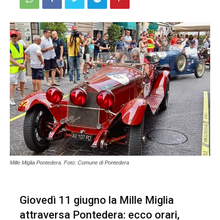
Mille Miglia Pontedera. Foto: Comune di Pontedera
Giovedì 11 giugno la Mille Miglia
attraversa Pontedera: ecco orari,