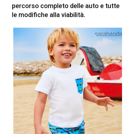
percorso completo delle auto e tutte
le modifiche alla viabilità.