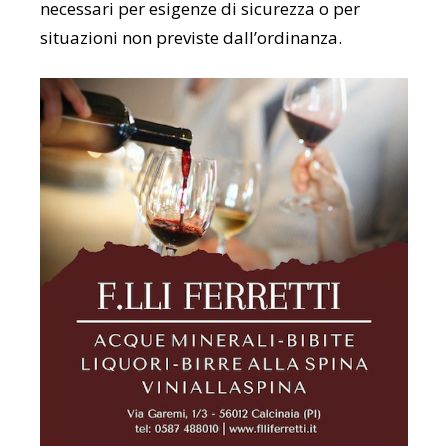
necessari per esigenze di sicurezza o per
situazioni non previste dall’ordinanza.