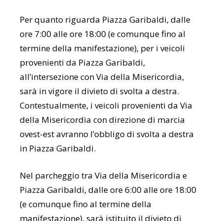
Per quanto riguarda Piazza Garibaldi, dalle
ore 7:00 alle ore 18:00 (e comunque fino al
termine della manifestazione), per i veicoli
provenienti da Piazza Garibaldi,
all’intersezione con Via della Misericordia,
sarà in vigore il divieto di svolta a destra.
Contestualmente, i veicoli provenienti da Via
della Misericordia con direzione di marcia
ovest-est avranno l’obbligo di svolta a destra
in Piazza Garibaldi.
Nel parcheggio tra Via della Misericordia e
Piazza Garibaldi, dalle ore 6:00 alle ore 18:00
(e comunque fino al termine della
manifestazione), sarà istituito il divieto di