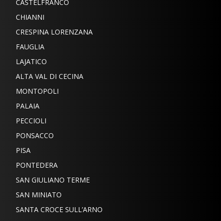
CASTELFRANCO
CHIANNI
CRESPINA LORENZANA
FAUGLIA
LAJATICO
ALTA VAL DI CECINA
MONTOPOLI
PALAIA
PECCIOLI
PONSACCO
PISA
PONTEDERA
SAN GIULIANO TERME
SAN MINIATO
SANTA CROCE SULL’ARNO