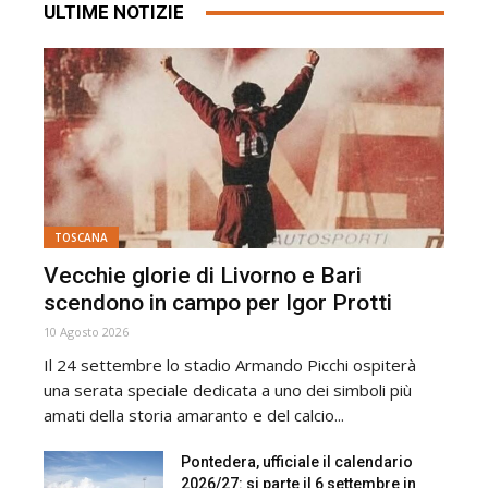
ULTIME NOTIZIE
TOSCANA
Vecchie glorie di Livorno e Bari
scendono in campo per Igor Protti
10 Agosto 2026
Il 24 settembre lo stadio Armando Picchi ospiterà
una serata speciale dedicata a uno dei simboli più
amati della storia amaranto e del calcio...
Pontedera, ufficiale il calendario
2026/27: si parte il 6 settembre in