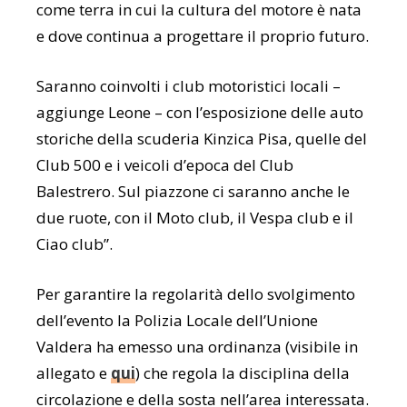
come terra in cui la cultura del motore è nata
e dove continua a progettare il proprio futuro.
Saranno coinvolti i club motoristici locali –
aggiunge Leone – con l’esposizione delle auto
storiche della scuderia Kinzica Pisa, quelle del
Club 500 e i veicoli d’epoca del Club
Balestrero. Sul piazzone ci saranno anche le
due ruote, con il Moto club, il Vespa club e il
Ciao club”.
Per garantire la regolarità dello svolgimento
dell’evento la Polizia Locale dell’Unione
Valdera ha emesso una ordinanza (visibile in
allegato e
qui
) che regola la disciplina della
circolazione e della sosta nell’area interessata.