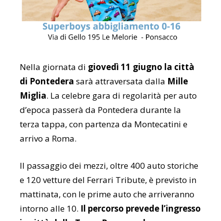
Nella giornata di
giovedì 11 giugno la città
di Pontedera
sarà attraversata dalla
Mille
Miglia
. La celebre gara di regolarità per auto
d’epoca passerà da Pontedera durante la
terza tappa, con partenza da Montecatini e
arrivo a Roma.
Il passaggio dei mezzi, oltre 400 auto storiche
e 120 vetture del Ferrari Tribute, è previsto in
mattinata, con le prime auto che arriveranno
intorno alle 10.
Il percorso prevede l’ingresso