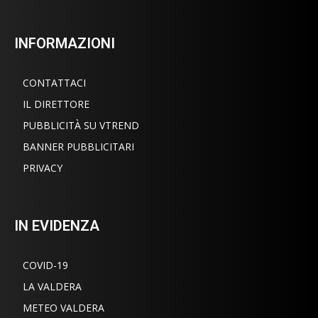
INFORMAZIONI
CONTATTACI
IL DIRETTORE
PUBBLICITÀ SU VTREND
BANNER PUBBLICITARI
PRIVACY
IN EVIDENZA
COVID-19
LA VALDERA
METEO VALDERA