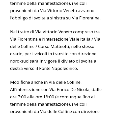
termine della manifestazione), i veicoli
provenienti da Via Vittorio Veneto avranno
l’obbligo di svolta a sinistra su Via Fiorentina.
Nel tratto di Via Vittorio Veneto compreso tra
Via Fiorentina e l’intersezione Viale Italia / Via
delle Colline / Corso Matteotti, nello stesso
orario, per i veicoli in transito con direzione
nord-sud sarà in vigore il divieto di svolta a
destra verso il Ponte Napoleonico.
Modifiche anche in Via delle Colline.
All’intersezione con Via Enrico De Nicola, dalle
ore 7:00 alle ore 18:00 (e comunque fino al
termine della manifestazione), i veicoli
provenienti da Via delle Colline con direzione