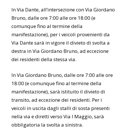
In Via Dante, all’intersezione con Via Giordano
Bruno, dalle ore 7:00 alle ore 18:00 (e
comunque fino al termine della
manifestazione), per i veicoli provenienti da
Via Dante sarà in vigore il divieto di svolta a
destra in Via Giordano Bruno, ad eccezione
dei residenti della stessa via.
In Via Giordano Bruno, dalle ore 7:00 alle ore
18:00 (e comunque fino al termine della
manifestazione), sarà istituito il divieto di
transito, ad eccezione dei residenti. Per i
veicoli in uscita dagli stalli di sosta presenti
nella via e diretti verso Via I Maggio, sarà
obbligatoria la svolta a sinistra.