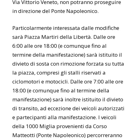
Via Vittorio Veneto, non potranno proseguire
in direzione del Ponte Napoleonico.
Particolarmente interessata dalle modifiche
sarà Piazza Martiri della Libertà. Dalle ore
6:00 alle ore 18:00 (e comunque fino al
termine della manifestazione) sarà istituito il
divieto di sosta con rimozione forzata su tutta
la piazza, compresi gli stalli riservati a
ciclomotori e motocicli. Dalle ore 7:00 alle ore
18:00 (e comunque fino al termine della
manifestazione) sarà inoltre istituito il divieto
di transito, ad eccezione dei veicoli autorizzati
e partecipanti alla manifestazione. I veicoli
della 1000 Miglia provenienti da Corso
Matteotti (Ponte Napoleonico) percorreranno