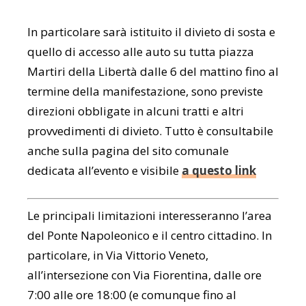
In particolare sarà istituito il divieto di sosta e
quello di accesso alle auto su tutta piazza
Martiri della Libertà dalle 6 del mattino fino al
termine della manifestazione, sono previste
direzioni obbligate in alcuni tratti e altri
provvedimenti di divieto. Tutto è consultabile
anche sulla pagina del sito comunale
dedicata all’evento e visibile
a questo link
Le principali limitazioni interesseranno l’area
del Ponte Napoleonico e il centro cittadino. In
particolare, in Via Vittorio Veneto,
all’intersezione con Via Fiorentina, dalle ore
7:00 alle ore 18:00 (e comunque fino al