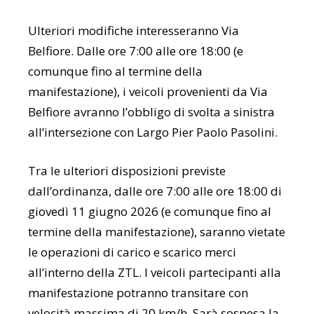
Ulteriori modifiche interesseranno Via
Belfiore. Dalle ore 7:00 alle ore 18:00 (e
comunque fino al termine della
manifestazione), i veicoli provenienti da Via
Belfiore avranno l’obbligo di svolta a sinistra
all’intersezione con Largo Pier Paolo Pasolini.
Tra le ulteriori disposizioni previste
dall’ordinanza, dalle ore 7:00 alle ore 18:00 di
giovedì 11 giugno 2026 (e comunque fino al
termine della manifestazione), saranno vietate
le operazioni di carico e scarico merci
all’interno della ZTL. I veicoli partecipanti alla
manifestazione potranno transitare con
velocità massima di 20 km/h. Sarà sospesa la