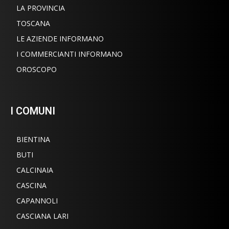
LA PROVINCIA
TOSCANA
LE AZIENDE INFORMANO
I COMMERCIANTI INFORMANO
OROSCOPO
I COMUNI
BIENTINA
BUTI
CALCINAIA
CASCINA
CAPANNOLI
CASCIANA LARI