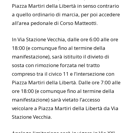
Piazza Martiri della Libertà in senso contrario
a quello ordinario di marcia, per poi accedere
all’area pedonale di Corso Matteotti.
In Via Stazione Vecchia, dalle ore 6:00 alle ore
18:00 (e comunque fino al termine della
manifestazione), sarà istituito il divieto di
sosta con rimozione forzata nel tratto
compreso tra il civico 11 e l’intersezione con
Piazza Martiri della Libertà. Dalle ore 7:00 alle
ore 18:00 (e comunque fino al termine della
manifestazione) sarà vietato l’accesso
veicolare a Piazza Martiri della Libertà da Via
Stazione Vecchia.