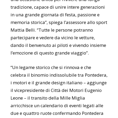
tradizione, capace di unire intere generazioni
in una grande giornata di festa, passione e
memoria storica”, spiega l’assessore allo sport
Mattia Belli. “Tutte le persone potranno
partecipare e vedere da vicino le vetture,
dando il benvenuto ai piloti e vivendo insieme
l’emozione di questo grande viaggio”.
“Un legame storico che si rinnova e che
celebra il binomio indissolubile tra Pontedera,
i motori e il grande design italiano – aggiunge
il vicepresidente di Città dei Motori Eugenio
Leone – il transito della Mille Miglia
arricchisce un calendario di eventi legati alle
due e quattro ruote confermando Pontedera