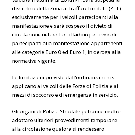
disciplina della Zona a Traffico Limitato (ZTL)
esclusivamente per i veicoli partecipanti alla
manifestazione e sarà sospeso il divieto di
circolazione nel centro cittadino per i veicoli
partecipanti alla manifestazione appartenenti
alle categorie Euro 0 ed Euro 1, in deroga alla
normativa vigente.
Le limitazioni previste dall’ordinanza non si
applicano ai veicoli delle Forze di Polizia e ai
mezzi di soccorso e di emergenza in servizio.
Gli organi di Polizia Stradale potranno inoltre
adottare ulteriori provvedimenti temporanei
alla circolazione qualora si rendessero