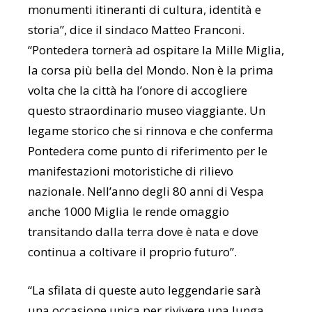
monumenti itineranti di cultura, identità e
storia”, dice il sindaco Matteo Franconi.
“Pontedera tornerà ad ospitare la Mille Miglia,
la corsa più bella del Mondo. Non è la prima
volta che la città ha l’onore di accogliere
questo straordinario museo viaggiante. Un
legame storico che si rinnova e che conferma
Pontedera come punto di riferimento per le
manifestazioni motoristiche di rilievo
nazionale. Nell’anno degli 80 anni di Vespa
anche 1000 Miglia le rende omaggio
transitando dalla terra dove è nata e dove
continua a coltivare il proprio futuro”.
“La sfilata di queste auto leggendarie sarà
una occasione unica per rivivere una lunga