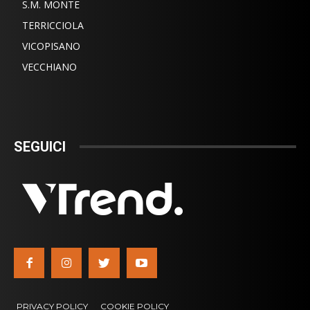
S.M. MONTE
TERRICCIOLA
VICOPISANO
VECCHIANO
SEGUICI
PRIVACY POLICY
COOKIE POLICY