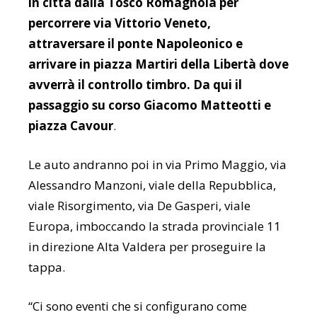
in città dalla Tosco Romagnola per
percorrere via Vittorio Veneto,
attraversare il ponte Napoleonico e
arrivare in piazza Martiri della Libertà dove
avverrà il controllo timbro. Da qui il
passaggio su corso Giacomo Matteotti e
piazza Cavour
.
Le auto andranno poi in via Primo Maggio, via
Alessandro Manzoni, viale della Repubblica,
viale Risorgimento, via De Gasperi, viale
Europa, imboccando la strada provinciale 11
in direzione Alta Valdera per proseguire la
tappa.
“Ci sono eventi che si configurano come