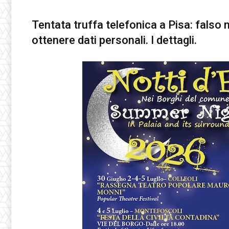
Tentata truffa telefonica a Pisa: falso 
ottenere dati personali. I dettagli.