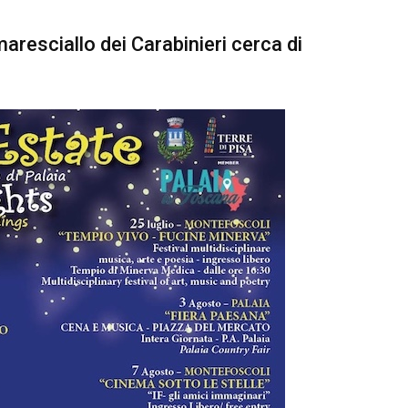
maresciallo dei Carabinieri cerca di