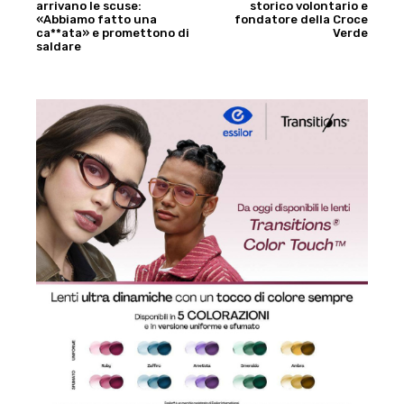
arrivano le scuse:
storico volontario e
«Abbiamo fatto una
fondatore della Croce
ca**ata» e promettono di
Verde
saldare