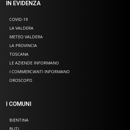
IN EVIDENZA
COVID-19
LA VALDERA
METEO VALDERA
LA PROVINCIA
TOSCANA
LE AZIENDE INFORMANO
I COMMERCIANTI INFORMANO
OROSCOPO
I COMUNI
BIENTINA
BUTI