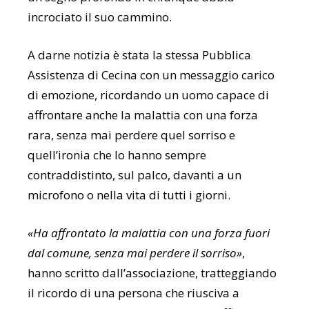
incrociato il suo cammino.
A darne notizia è stata la stessa Pubblica
Assistenza di Cecina con un messaggio carico
di emozione, ricordando un uomo capace di
affrontare anche la malattia con una forza
rara, senza mai perdere quel sorriso e
quell’ironia che lo hanno sempre
contraddistinto, sul palco, davanti a un
microfono o nella vita di tutti i giorni.
«Ha affrontato la malattia con una forza fuori
dal comune, senza mai perdere il sorriso»
,
hanno scritto dall’associazione, tratteggiando
il ricordo di una persona che riusciva a