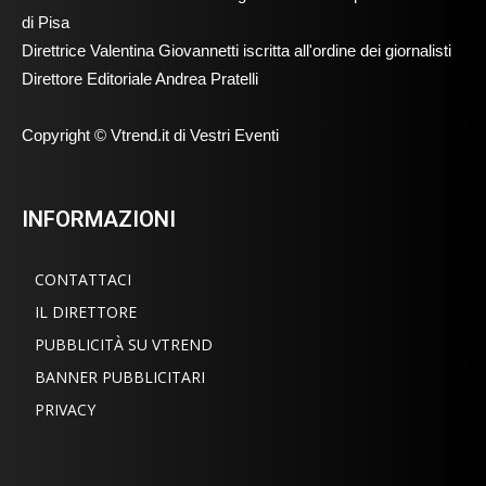
di Pisa
Direttrice Valentina Giovannetti iscritta all'ordine dei giornalisti
Direttore Editoriale Andrea Pratelli
Copyright © Vtrend.it di Vestri Eventi
INFORMAZIONI
CONTATTACI
IL DIRETTORE
PUBBLICITÀ SU VTREND
BANNER PUBBLICITARI
PRIVACY