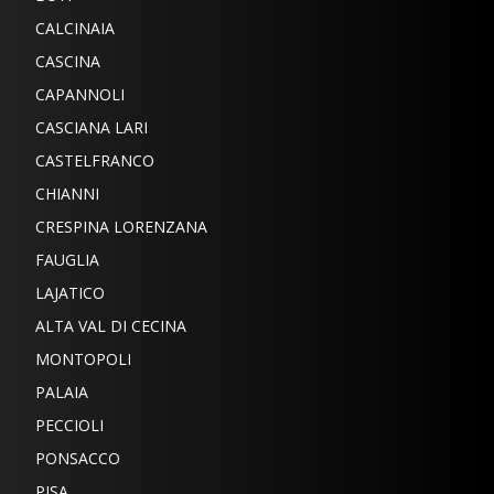
CALCINAIA
CASCINA
CAPANNOLI
CASCIANA LARI
CASTELFRANCO
CHIANNI
CRESPINA LORENZANA
FAUGLIA
LAJATICO
ALTA VAL DI CECINA
MONTOPOLI
PALAIA
PECCIOLI
PONSACCO
PISA