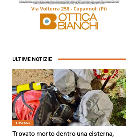
ULTIME NOTIZIE
TOSCANA
Trovato morto dentro una cisterna,