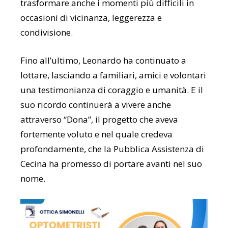
trasformare anche i momenti più difficili in
occasioni di vicinanza, leggerezza e
condivisione.
Fino all’ultimo, Leonardo ha continuato a
lottare, lasciando a familiari, amici e volontari
una testimonianza di coraggio e umanità. E il
suo ricordo continuerà a vivere anche
attraverso “Dona”, il progetto che aveva
fortemente voluto e nel quale credeva
profondamente, che la Pubblica Assistenza di
Cecina ha promesso di portare avanti nel suo
nome.