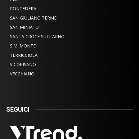
PONTEDERA
SAN GIULIANO TERME
SAN MINIATO
SANTA CROCE SULL’ARNO
S.M. MONTE
TERRICCIOLA
VICOPISANO
VECCHIANO
SEGUICI