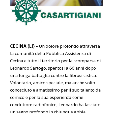
CECINA (LI) –
Un dolore profondo attraversa
la comunità della Pubblica Assistenza di
Cecina e tutto il territorio per la scomparsa di
Leonardo Sartogo, spentosi a 66 anni dopo
una lunga battaglia contro la fibrosi cistica.
Volontario, amico speciale, ma anche volto
conosciuto e amatissimo per il suo talento da
comico e per la sua esperienza come
conduttore radiofonico, Leonardo ha lasciato
un segno profondo in chiunque abbia