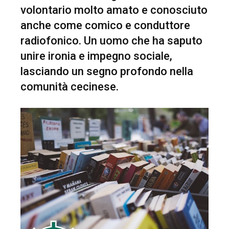
volontario molto amato e conosciuto
anche come comico e conduttore
radiofonico. Un uomo che ha saputo
unire ironia e impegno sociale,
lasciando un segno profondo nella
comunità cecinese.