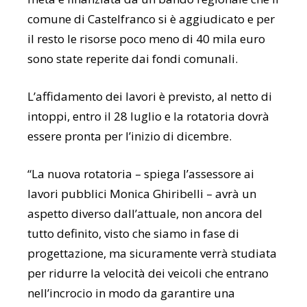
comune di Castelfranco si è aggiudicato e per
il resto le risorse poco meno di 40 mila euro
sono state reperite dai fondi comunali.
L’affidamento dei lavori è previsto, al netto di
intoppi, entro il 28 luglio e la rotatoria dovrà
essere pronta per l’inizio di dicembre.
“La nuova rotatoria – spiega l’assessore ai
lavori pubblici Monica Ghiribelli – avrà un
aspetto diverso dall’attuale, non ancora del
tutto definito, visto che siamo in fase di
progettazione, ma sicuramente verrà studiata
per ridurre la velocità dei veicoli che entrano
nell’incrocio in modo da garantire una