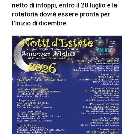
netto di intoppi, entro il 28 luglio e la
rotatoria dovrà essere pronta per
l’inizio di dicembre.