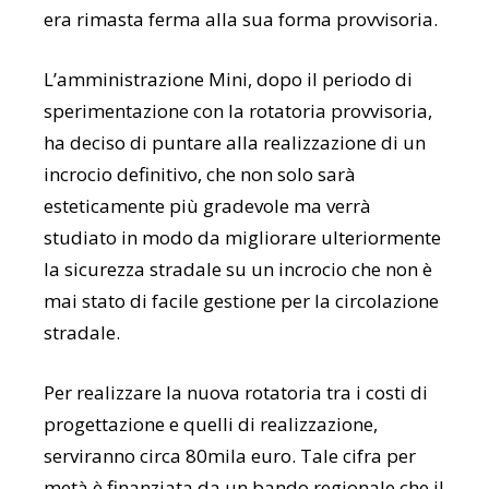
era rimasta ferma alla sua forma provvisoria.
L’amministrazione Mini, dopo il periodo di
sperimentazione con la rotatoria provvisoria,
ha deciso di puntare alla realizzazione di un
incrocio definitivo, che non solo sarà
esteticamente più gradevole ma verrà
studiato in modo da migliorare ulteriormente
la sicurezza stradale su un incrocio che non è
mai stato di facile gestione per la circolazione
stradale.
Per realizzare la nuova rotatoria tra i costi di
progettazione e quelli di realizzazione,
serviranno circa 80mila euro. Tale cifra per
metà è finanziata da un bando regionale che il