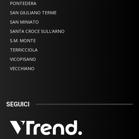
PONTEDERA
SAN GIULIANO TERME
SAN MINIATO
SANTA CROCE SULL’ARNO
S.M. MONTE
TERRICCIOLA
VICOPISANO
VECCHIANO
SEGUICI