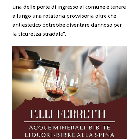
una delle porte di ingresso al comune e tenere
a lungo una rotatoria provvisoria oltre che
antiestetico potrebbe diventare dannoso per
la sicurezza stradale”.