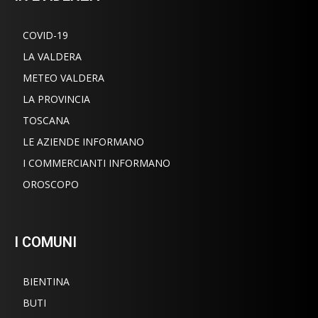
COVID-19
LA VALDERA
METEO VALDERA
LA PROVINCIA
TOSCANA
LE AZIENDE INFORMANO
I COMMERCIANTI INFORMANO
OROSCOPO
I COMUNI
BIENTINA
BUTI