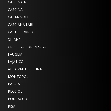
CALCINAIA
CASCINA
CAPANNOLI
CASCIANA LARI
CASTELFRANCO
CHIANNI
CRESPINA LORENZANA
FAUGLIA
LAJATICO
ALTA VAL DI CECINA
MONTOPOLI
PALAIA
PECCIOLI
PONSACCO
PISA