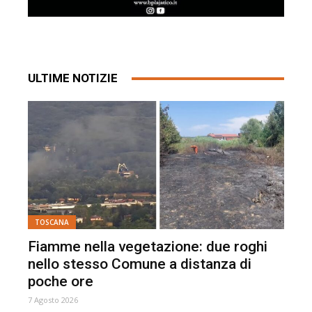
ULTIME NOTIZIE
TOSCANA
Fiamme nella vegetazione: due roghi
nello stesso Comune a distanza di
poche ore
7 Agosto 2026