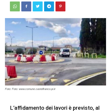
Foto: Foto: www.comune.castelfranco.pi.it
L’affidamento dei lavori è previsto, al