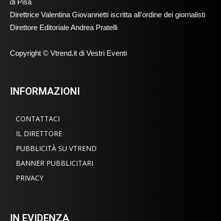
di Pisa
Direttrice Valentina Giovannetti iscritta all'ordine dei giornalisti
Direttore Editoriale Andrea Pratelli
Copyright © Vtrend.it di Vestri Eventi
INFORMAZIONI
CONTATTACI
IL DIRETTORE
PUBBLICITÀ SU VTREND
BANNER PUBBLICITARI
PRIVACY
IN EVIDENZA