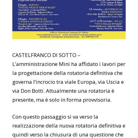
CASTELFRANCO DI SOTTO –
L’amministrazione Mini ha affidato i lavori per
la progettazione della rotatoria definitiva che
governa l’incrocio tra viale Europa, via Uscia e
via Don Botti. Attualmente una rotatoria è
presente, ma è solo in forma provvisoria.
Con questo passaggio si va verso la
realizzazione della nuova rotatoria definitiva e
quindi verso la chiusura di una questione che