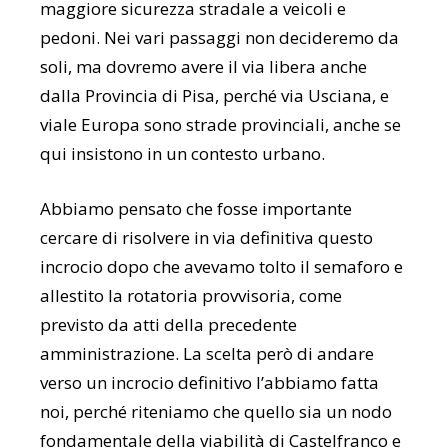
maggiore sicurezza stradale a veicoli e
pedoni. Nei vari passaggi non decideremo da
soli, ma dovremo avere il via libera anche
dalla Provincia di Pisa, perché via Usciana, e
viale Europa sono strade provinciali, anche se
qui insistono in un contesto urbano.
Abbiamo pensato che fosse importante
cercare di risolvere in via definitiva questo
incrocio dopo che avevamo tolto il semaforo e
allestito la rotatoria provvisoria, come
previsto da atti della precedente
amministrazione. La scelta però di andare
verso un incrocio definitivo l’abbiamo fatta
noi, perché riteniamo che quello sia un nodo
fondamentale della viabilità di Castelfranco e