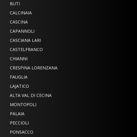
BUTI
CALCINAIA
CASCINA
CAPANNOLI
CASCIANA LARI
CASTELFRANCO
CHIANNI
CRESPINA LORENZANA
FAUGLIA
LAJATICO
ALTA VAL DI CECINA
MONTOPOLI
PALAIA
PECCIOLI
PONSACCO