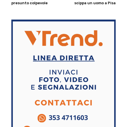
presunto colpevole
scippa un uomo a Pisa