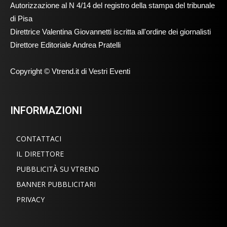
Autorizzazione al N 4/14 del registro della stampa del tribunale
di Pisa
Direttrice Valentina Giovannetti iscritta all'ordine dei giornalisti
Direttore Editoriale Andrea Pratelli
Copyright © Vtrend.it di Vestri Eventi
INFORMAZIONI
CONTATTACI
IL DIRETTORE
PUBBLICITÀ SU VTREND
BANNER PUBBLICITARI
PRIVACY