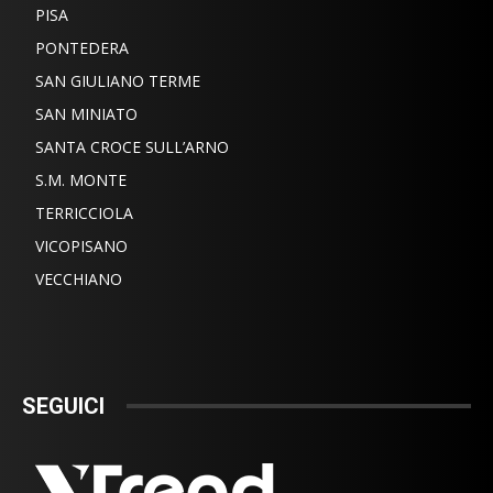
PISA
PONTEDERA
SAN GIULIANO TERME
SAN MINIATO
SANTA CROCE SULL’ARNO
S.M. MONTE
TERRICCIOLA
VICOPISANO
VECCHIANO
SEGUICI