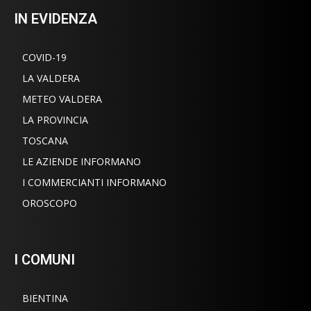
IN EVIDENZA
COVID-19
LA VALDERA
METEO VALDERA
LA PROVINCIA
TOSCANA
LE AZIENDE INFORMANO
I COMMERCIANTI INFORMANO
OROSCOPO
I COMUNI
BIENTINA