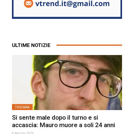
ULTIME NOTIZIE
TOSCANA
Si sente male dopo il turno e si
accascia: Mauro muore a soli 24 anni
8 Agosto 2026