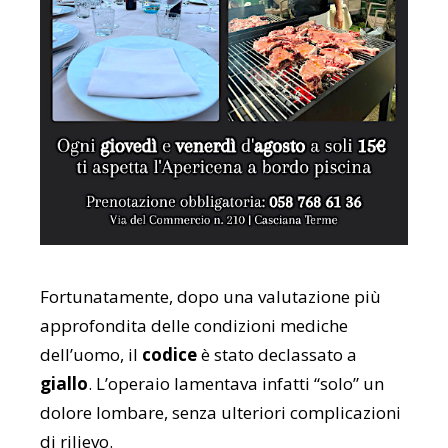
Fortunatamente, dopo una valutazione più
approfondita delle condizioni mediche
dell’uomo, il
codice
è stato declassato a
giallo
. L’operaio lamentava infatti “solo” un
dolore lombare, senza ulteriori complicazioni
di rilievo.