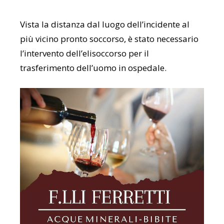
Vista la distanza dal luogo dell’incidente al
più vicino pronto soccorso, è stato necessario
l’intervento dell’elisoccorso per il
trasferimento dell’uomo in ospedale.