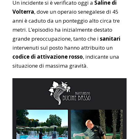
Un incidente si è verificato oggi a
Saline di
Volterra
, dove un operaio senegalese di 45
anni è caduto da un ponteggio alto circa tre
metri. L’episodio ha inizialmente destato
grande preoccupazione, tanto che i
sanitari
intervenuti sul posto hanno attribuito un
codice di attivazione rosso
, indicante una
situazione di massima gravità.