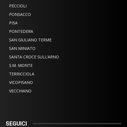
PECCIOLI
PONSACCO
PISA
PONTEDERA
SAN GIULIANO TERME
SAN MINIATO
SANTA CROCE SULL’ARNO
S.M. MONTE
TERRICCIOLA
VICOPISANO
VECCHIANO
SEGUICI