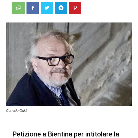
Corrado Guidi
Petizione a Bientina per intitolare la