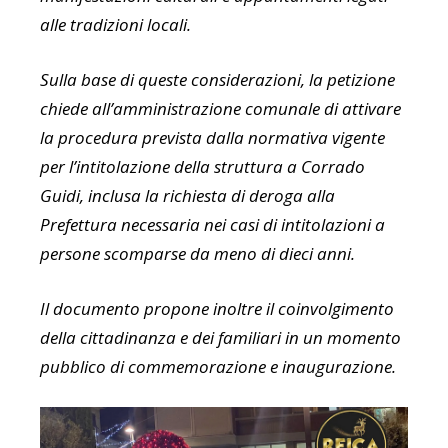
alle tradizioni locali.
Sulla base di queste considerazioni, la petizione
chiede all’amministrazione comunale di attivare
la procedura prevista dalla normativa vigente
per l’intitolazione della struttura a Corrado
Guidi, inclusa la richiesta di deroga alla
Prefettura necessaria nei casi di intitolazioni a
persone scomparse da meno di dieci anni.
Il documento propone inoltre il coinvolgimento
della cittadinanza e dei familiari in un momento
pubblico di commemorazione e inaugurazione.